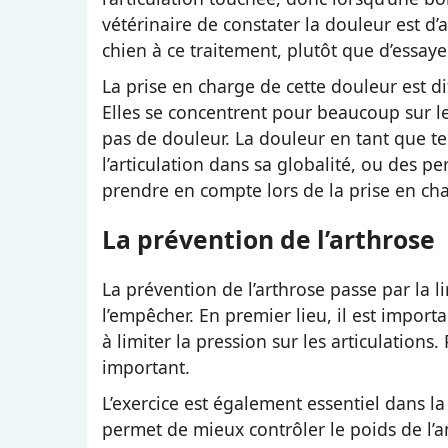
vétérinaire de constater la douleur est d
chien à ce traitement, plutôt que d’essaye
La prise en charge de cette douleur est di
Elles se concentrent pour beaucoup sur l
pas de douleur. La douleur en tant que t
l’articulation dans sa globalité, ou des p
prendre en compte lors de la prise en cha
La prévention de l’arthrose
La prévention de l’arthrose passe par la 
l’empêcher. En premier lieu, il est importa
à limiter la pression sur les articulation
important.
L’exercice est également essentiel dans la
permet de mieux contrôler le poids de l’a