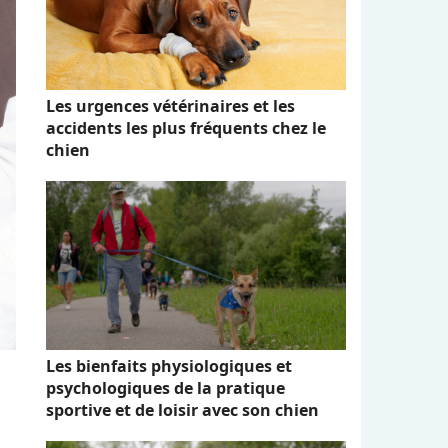
Les urgences vétérinaires et les
accidents les plus fréquents chez le
chien
Les bienfaits physiologiques et
psychologiques de la pratique
sportive et de loisir avec son chien