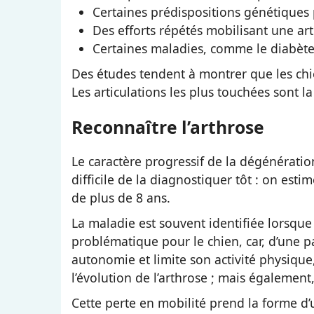
Certaines prédispositions génétiques 
Des efforts répétés mobilisant une arti
Certaines maladies, comme le diabète
Des études tendent à montrer que les chie
Les articulations les plus touchées sont la
Reconnaître l’arthrose
Le caractère progressif de la dégénération 
difficile de la diagnostiquer tôt : on es
de plus de 8 ans.
La maladie est souvent identifiée lorsque 
problématique pour le chien, car, d’une pa
autonomie et limite son activité physique
l’évolution de l’arthrose ; mais également
Cette perte en mobilité prend la forme d’u