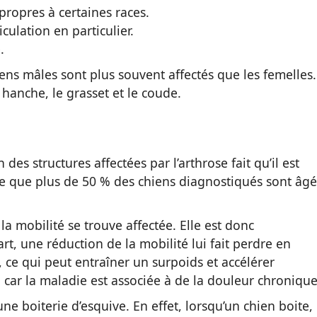
propres à certaines races.
culation en particulier.
.
ns mâles sont plus souvent affectés que les femelles.
 hanche, le grasset et le coude.
des structures affectées par l’arthrose fait qu’il est
time que plus de 50 % des chiens diagnostiqués sont âgé
la mobilité se trouve affectée. Elle est donc
rt, une réduction de la mobilité lui fait perdre en
, ce qui peut entraîner un surpoids et accélérer
, car la maladie est associée à de la douleur chronique
ne boiterie d’esquive. En effet, lorsqu’un chien boite, 