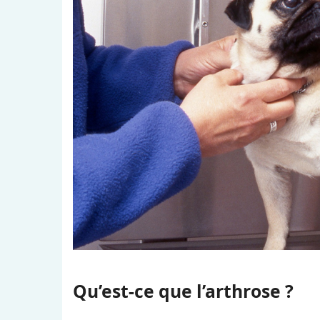
Qu’est-ce que l’arthrose ?