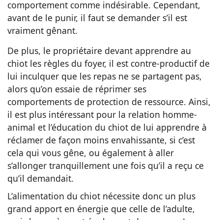
comportement comme indésirable. Cependant,
avant de le punir, il faut se demander s’il est
vraiment gênant.
De plus, le propriétaire devant apprendre au
chiot les règles du foyer, il est contre-productif de
lui inculquer que les repas ne se partagent pas,
alors qu’on essaie de réprimer ses
comportements de protection de ressource. Ainsi,
il est plus intéressant pour la relation homme-
animal et l’éducation du chiot de lui apprendre à
réclamer de façon moins envahissante, si c’est
cela qui vous gêne, ou également à aller
s’allonger tranquillement une fois qu’il a reçu ce
qu’il demandait.
L’alimentation du chiot nécessite donc un plus
grand apport en énergie que celle de l’adulte,