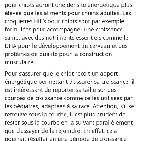
pour chiots auront une densité énergétique plus
élevée que les aliments pour chiens adultes. Les
croquettes Hill’s pour chiots
sont par exemple
formulées pour accompagner une croissance
saine, avec des nutriments essentiels comme le
DHA pour le développement du cerveau et des
protéines de qualité pour la construction
musculaire.
Pour s’assurer que le chiot reçoit un apport
énergétique permettant d’assurer sa croissance, il
est intéressant de reporter sa taille sur des
courbes de croissance comme celles utilisées par
les pédiatres, adaptées à sa race. Attention, s’il se
retrouve sous la courbe, il est plus prudent de
rester sous la courbe en la suivant parallèlement,
que d’essayer de la rejoindre. En effet, cela
pourrait résulter en une période de croissance