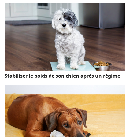
Stabiliser le poids de son chien après un régime