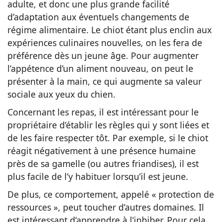
adulte, et donc une plus grande facilité
d’adaptation aux éventuels changements de
régime alimentaire. Le chiot étant plus enclin aux
expériences culinaires nouvelles, on les fera de
préférence dès un jeune âge. Pour augmenter
l’appétence d’un aliment nouveau, on peut le
présenter à la main, ce qui augmente sa valeur
sociale aux yeux du chien.
Concernant les repas, il est intéressant pour le
propriétaire d’établir les règles qui y sont liées et
de les faire respecter tôt. Par exemple, si le chiot
réagit négativement à une présence humaine
près de sa gamelle (ou autres friandises), il est
plus facile de l’y habituer lorsqu’il est jeune.
De plus, ce comportement, appelé « protection de
ressources », peut toucher d’autres domaines. Il
est intéressant d’apprendre à l’inhiber. Pour cela,