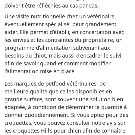
doivent être réfléchies au cas par cas.
Une visite nutritionnelle chez un
vétérinaire
,
éventuellement spécialisé, peut grandement
aider. Elle permet d’établir, en concertation avec
les envies et les contraintes du propriétaire, un
programme d’alimentation subvenant aux
besoins du chiot, mais aussi d’encadrer le suivi
afin de savoir quand et comment modifier
l’alimentation mise en place.
Les marques de petfood vétérinaires, de
meilleure qualité que celles disponibles en
grande surface, sont souvent une solution bien
adaptée, à condition de déterminer la quantité à
donner quotidiennement. Si vous optez pour des
croquettes, vous pouvez consulter
notre avis sur
les croquettes Hill’s pour chien
afin de connaître