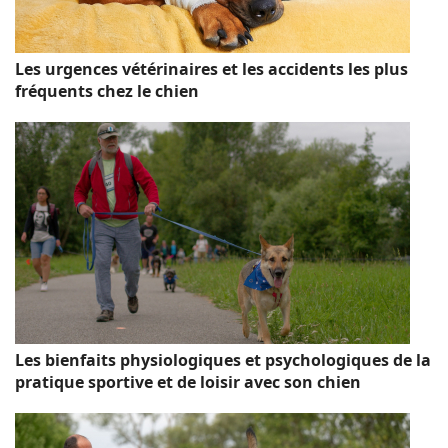
Les urgences vétérinaires et les accidents les plus
fréquents chez le chien
Les bienfaits physiologiques et psychologiques de la
pratique sportive et de loisir avec son chien