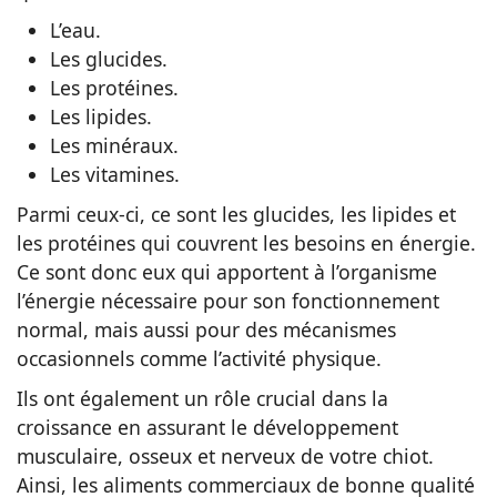
L’eau.
Les glucides.
Les protéines.
Les lipides.
Les minéraux.
Les vitamines.
Parmi ceux-ci, ce sont les glucides, les lipides et
les protéines qui couvrent les besoins en énergie.
Ce sont donc eux qui apportent à l’organisme
l’énergie nécessaire pour son fonctionnement
normal, mais aussi pour des mécanismes
occasionnels comme l’activité physique.
Ils ont également un rôle crucial dans la
croissance en assurant le développement
musculaire, osseux et nerveux de votre chiot.
Ainsi, les aliments commerciaux de bonne qualité