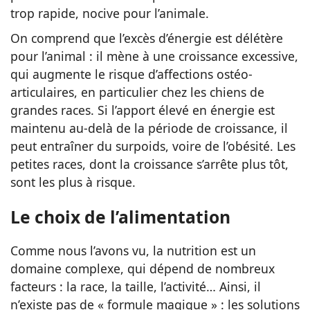
trop rapide, nocive pour l’animale.
On comprend que l’excès d’énergie est délétère
pour l’animal : il mène à une croissance excessive,
qui augmente le risque d’affections ostéo-
articulaires, en particulier chez les chiens de
grandes races. Si l’apport élevé en énergie est
maintenu au-delà de la période de croissance, il
peut entraîner du surpoids, voire de l’obésité. Les
petites races, dont la croissance s’arrête plus tôt,
sont les plus à risque.
Le choix de l’alimentation
Comme nous l’avons vu, la nutrition est un
domaine complexe, qui dépend de nombreux
facteurs : la race, la taille, l’activité… Ainsi, il
n’existe pas de « formule magique » : les solutions