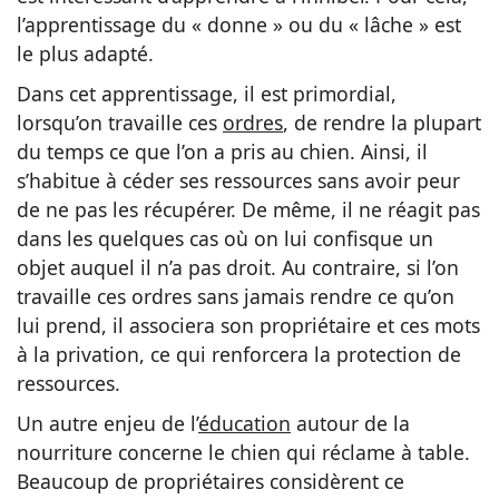
l’apprentissage du « donne » ou du « lâche » est
le plus adapté.
Dans cet apprentissage, il est primordial,
lorsqu’on travaille ces
ordres
, de rendre la plupart
du temps ce que l’on a pris au chien. Ainsi, il
s’habitue à céder ses ressources sans avoir peur
de ne pas les récupérer. De même, il ne réagit pas
dans les quelques cas où on lui confisque un
objet auquel il n’a pas droit. Au contraire, si l’on
travaille ces ordres sans jamais rendre ce qu’on
lui prend, il associera son propriétaire et ces mots
à la privation, ce qui renforcera la protection de
ressources.
Un autre enjeu de l’
éducation
autour de la
nourriture concerne le chien qui réclame à table.
Beaucoup de propriétaires considèrent ce