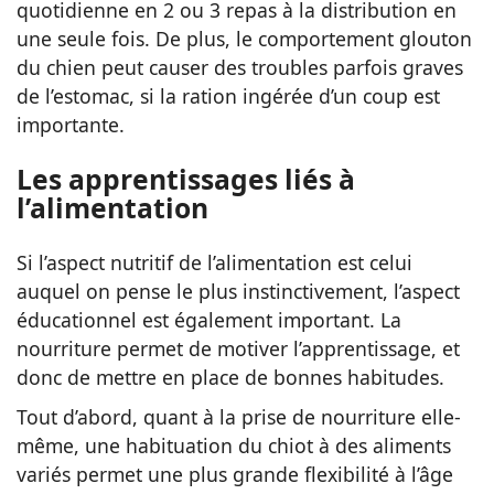
quotidienne en 2 ou 3 repas à la distribution en
une seule fois. De plus, le comportement glouton
du chien peut causer des troubles parfois graves
de l’estomac, si la ration ingérée d’un coup est
importante.
Les apprentissages liés à
l’alimentation
Si l’aspect nutritif de l’alimentation est celui
auquel on pense le plus instinctivement, l’aspect
éducationnel est également important. La
nourriture permet de motiver l’apprentissage, et
donc de mettre en place de bonnes habitudes.
Tout d’abord, quant à la prise de nourriture elle-
même, une habituation du chiot à des aliments
variés permet une plus grande flexibilité à l’âge