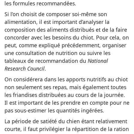
les formules recommandées.
Si l’on choisit de composer soi-même son
alimentation, il est important d’analyser la
composition des aliments distribués et de la faire
concorder avec les besoins du chiot. Pour cela, on
peut, comme expliqué précédemment, organiser
une consultation de nutrition ou suivre les
tableaux de recommandation du
National
Research Council
.
On considérera dans les apports nutritifs au chiot
non seulement ses repas, mais également toutes
les friandises distribuées au cours de la journée.
Il est important de les prendre en compte pour ne
pas sous-estimer les quantités ingérées.
La période de satiété du chien étant relativement
courte, il faut privilégier la répartition de la ration