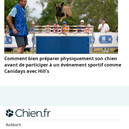
Comment bien préparer physiquement son chien
avant de participer à un événement sportif comme
Canidays avec Hill's
Auteurs