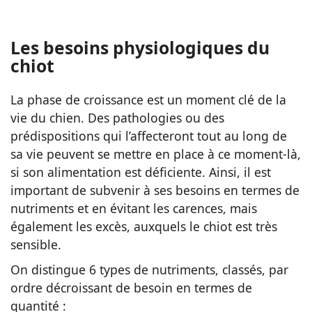
Les besoins physiologiques du
chiot
La phase de croissance est un moment clé de la
vie du chien. Des pathologies ou des
prédispositions qui l’affecteront tout au long de
sa vie peuvent se mettre en place à ce moment-là,
si son alimentation est déficiente. Ainsi, il est
important de subvenir à ses besoins en termes de
nutriments et en évitant les carences, mais
également les excès, auxquels le chiot est très
sensible.
On distingue 6 types de nutriments, classés, par
ordre décroissant de besoin en termes de
quantité :