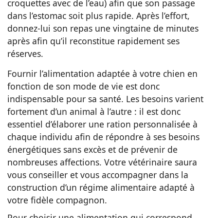
croquettes avec de l’eau) afin que son passage
dans l’estomac soit plus rapide. Après l’effort,
donnez-lui son repas une vingtaine de minutes
après afin qu’il reconstitue rapidement ses
réserves.
Fournir l’alimentation adaptée à votre chien en
fonction de son mode de vie est donc
indispensable pour sa santé. Les besoins varient
fortement d’un animal à l’autre : il est donc
essentiel d’élaborer une ration personnalisée à
chaque individu afin de répondre à ses besoins
énergétiques sans excès et de prévenir de
nombreuses affections. Votre vétérinaire saura
vous conseiller et vous accompagner dans la
construction d’un régime alimentaire adapté à
votre fidèle compagnon.
Pour choisir une alimentation qui correspond