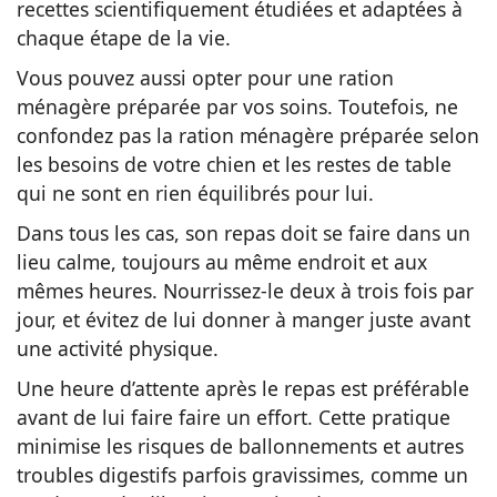
recettes scientifiquement étudiées et adaptées à
chaque étape de la vie.
Vous pouvez aussi opter pour une ration
ménagère préparée par vos soins. Toutefois, ne
confondez pas la ration ménagère préparée selon
les besoins de votre chien et les restes de table
qui ne sont en rien équilibrés pour lui.
Dans tous les cas, son repas doit se faire dans un
lieu calme, toujours au même endroit et aux
mêmes heures. Nourrissez-le deux à trois fois par
jour, et évitez de lui donner à manger juste avant
une activité physique.
Une heure d’attente après le repas est préférable
avant de lui faire faire un effort. Cette pratique
minimise les risques de ballonnements et autres
troubles digestifs parfois gravissimes, comme un