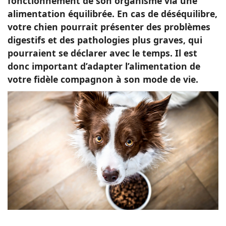
fonctionnement de son organisme via une
alimentation équilibrée. En cas de déséquilibre,
votre chien pourrait présenter des problèmes
digestifs et des pathologies plus graves, qui
pourraient se déclarer avec le temps. Il est
donc important d’adapter l’alimentation de
votre fidèle compagnon à son mode de vie.