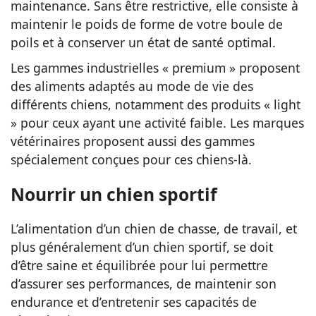
maintenance. Sans être restrictive, elle consiste à
maintenir le poids de forme de votre boule de
poils et à conserver un état de santé optimal.
Les gammes industrielles « premium » proposent
des aliments adaptés au mode de vie des
différents chiens, notamment des produits « light
» pour ceux ayant une activité faible. Les marques
vétérinaires proposent aussi des gammes
spécialement conçues pour ces chiens-là.
Nourrir un chien sportif
L’alimentation d’un chien de chasse, de travail, et
plus généralement d’un chien sportif, se doit
d’être saine et équilibrée pour lui permettre
d’assurer ses performances, de maintenir son
endurance et d’entretenir ses capacités de