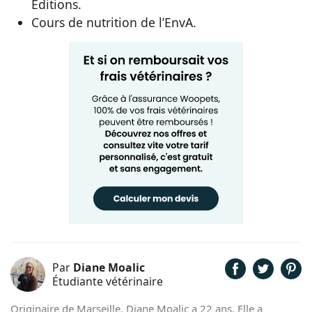
Editions.
Cours de nutrition de l’EnvA.
Par
Diane Moalic
Étudiante vétérinaire
Originaire de Marseille, Diane Moalic a 22 ans. Elle a