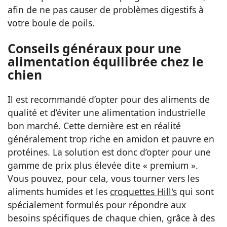
afin de ne pas causer de problèmes digestifs à
votre boule de poils.
Conseils généraux pour une
alimentation équilibrée chez le
chien
Il est recommandé d’opter pour des aliments de
qualité et d’éviter une alimentation industrielle
bon marché. Cette dernière est en réalité
généralement trop riche en amidon et pauvre en
protéines. La solution est donc d’opter pour une
gamme de prix plus élevée dite « premium ».
Vous pouvez, pour cela, vous tourner vers les
aliments humides et les
croquettes Hill's
qui sont
spécialement formulés pour répondre aux
besoins spécifiques de chaque chien, grâce à des