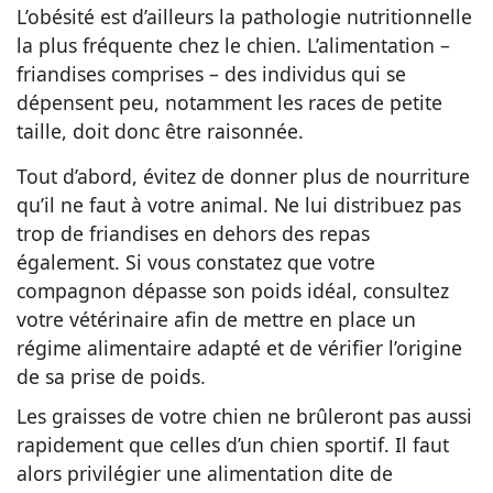
L’obésité est d’ailleurs la pathologie nutritionnelle
la plus fréquente chez le chien. L’alimentation –
friandises comprises – des individus qui se
dépensent peu, notamment les races de petite
taille, doit donc être raisonnée.
Tout d’abord, évitez de donner plus de nourriture
qu’il ne faut à votre animal. Ne lui distribuez pas
trop de friandises en dehors des repas
également. Si vous constatez que votre
compagnon dépasse son poids idéal, consultez
votre vétérinaire afin de mettre en place un
régime alimentaire adapté et de vérifier l’origine
de sa prise de poids.
Les graisses de votre chien ne brûleront pas aussi
rapidement que celles d’un chien sportif. Il faut
alors privilégier une alimentation dite de