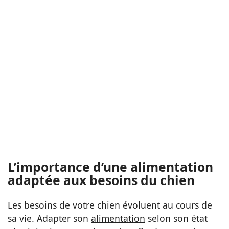
L’importance d’une alimentation
adaptée aux besoins du chien
Les besoins de votre chien évoluent au cours de
sa vie. Adapter son
alimentation
selon son état