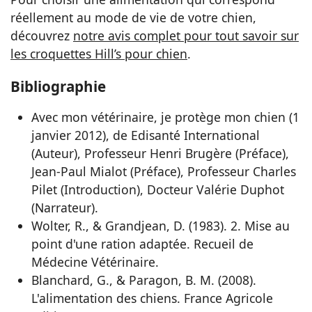
réellement au mode de vie de votre chien,
découvrez
notre avis complet pour tout savoir sur
les croquettes Hill’s pour chien
.
Bibliographie
Avec mon vétérinaire, je protège mon chien (1
janvier 2012), de Edisanté International
(Auteur), Professeur Henri Brugère (Préface),
Jean-Paul Mialot (Préface), Professeur Charles
Pilet (Introduction), Docteur Valérie Duphot
(Narrateur).
Wolter, R., & Grandjean, D. (1983). 2. Mise au
point d'une ration adaptée. Recueil de
Médecine Vétérinaire.
Blanchard, G., & Paragon, B. M. (2008).
L'alimentation des chiens. France Agricole