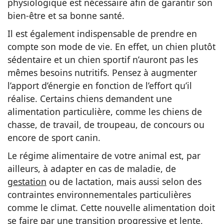
physiologique est nécessaire afin de garantir son
bien-être et sa bonne santé.
Il est également indispensable de prendre en
compte son mode de vie. En effet, un chien plutôt
sédentaire et un chien sportif n’auront pas les
mêmes besoins nutritifs. Pensez à augmenter
l’apport d’énergie en fonction de l’effort qu’il
réalise. Certains chiens demandent une
alimentation particulière, comme les chiens de
chasse, de travail, de troupeau, de concours ou
encore de sport canin.
Le régime alimentaire de votre animal est, par
ailleurs, à adapter en cas de maladie, de
gestation
ou de lactation, mais aussi selon des
contraintes environnementales particulières
comme le climat. Cette nouvelle alimentation doit
se faire par une transition progressive et lente,