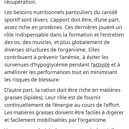
récupération.
Les besoins nutritionnels particuliers du canidé
sportif sont divers. L’apport doit être, d’une part,
assez riche en protéines. Ces dernières jouent un
rôle indispensable dans la formation et l’entretien
des os, des muscles, et plus globalement de
diverses structures de l’organisme. Elles
contribuent à prévenir l’anémie, à éviter les
survenues d’hypoglycémie pendant l’
activité
et à
améliorer les performances tout en minimisant
les risques de blessure.
D’autre part, la ration doit être riche en matières
grasses (lipides). Leur rôle est de fournir
continuellement de l’énergie au cours de l’effort.
Les matières grasses doivent être faciles à digérer
et facilement mobilisables par l’organisme.