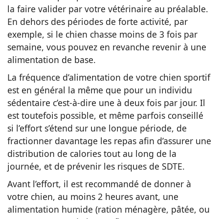
la faire valider par votre vétérinaire au préalable.
En dehors des périodes de forte activité, par
exemple, si le chien chasse moins de 3 fois par
semaine, vous pouvez en revanche revenir à une
alimentation de base.
La fréquence d’alimentation de votre chien sportif
est en général la même que pour un individu
sédentaire c’est-à-dire une à deux fois par jour. Il
est toutefois possible, et même parfois conseillé
si l’effort s’étend sur une longue période, de
fractionner davantage les repas afin d’assurer une
distribution de calories tout au long de la
journée, et de prévenir les risques de SDTE.
Avant l’effort, il est recommandé de donner à
votre chien, au moins 2 heures avant, une
alimentation humide (ration ménagère, pâtée, ou