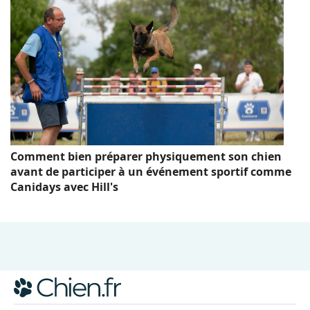
Comment bien préparer physiquement son chien
avant de participer à un événement sportif comme
Canidays avec Hill's