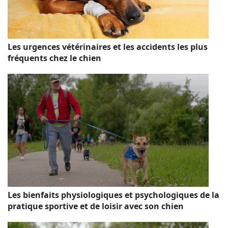
Les urgences vétérinaires et les accidents les plus
fréquents chez le chien
Les bienfaits physiologiques et psychologiques de la
pratique sportive et de loisir avec son chien