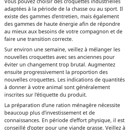
Vous pouvez choisir des croquettes industrielles
adaptées à la période de la chasse ou au sport. Il
existe des gammes d’entretien, mais également
des gammes de haute énergie afin de répondre
au mieux aux besoins de votre compagnon et de
faire une transition correcte.
Sur environ une semaine, veillez à mélanger les
nouvelles croquettes avec ses anciennes pour
éviter un changement trop brutal. Augmentez
ensuite progressivement la proportion des
nouvelles croquettes. Les indications de quantités
à donner à votre animal sont généralement
inscrites sur l’étiquette du produit.
La préparation d’une ration ménagère nécessite
beaucoup plus d’investissement et de
connaissances. En période d’effort physique, il est
conseillé d’opter pour une viande grasse. Veillez à