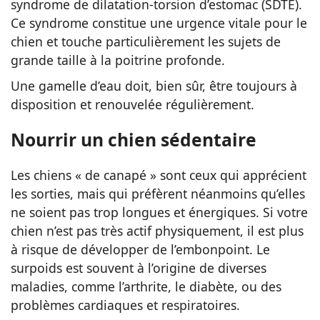
syndrome de dilatation-torsion d’estomac (SDTE).
Ce syndrome constitue une urgence vitale pour le
chien et touche particulièrement les sujets de
grande taille à la poitrine profonde.
Une gamelle d’eau doit, bien sûr, être toujours à
disposition et renouvelée régulièrement.
Nourrir un chien sédentaire
Les chiens « de canapé » sont ceux qui apprécient
les sorties, mais qui préfèrent néanmoins qu’elles
ne soient pas trop longues et énergiques. Si votre
chien n’est pas très actif physiquement, il est plus
à risque de développer de l’embonpoint. Le
surpoids est souvent à l’origine de diverses
maladies, comme l’arthrite, le diabète, ou des
problèmes cardiaques et respiratoires.