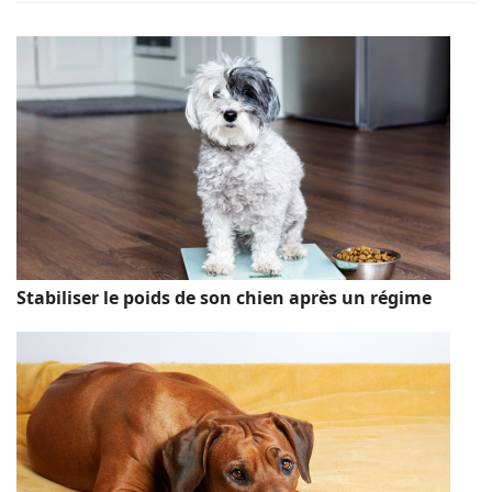
Stabiliser le poids de son chien après un régime