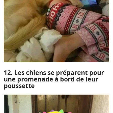
12. Les chiens se préparent pour
une promenade à bord de leur
poussette