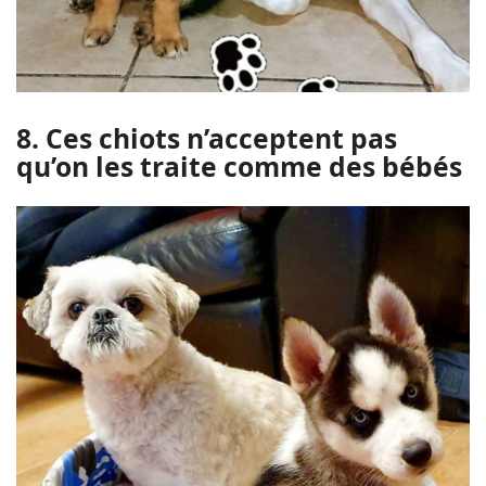
8. Ces chiots n’acceptent pas
qu’on les traite comme des bébés