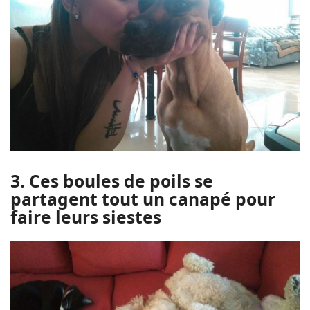
3. Ces boules de poils se
partagent tout un canapé pour
faire leurs siestes