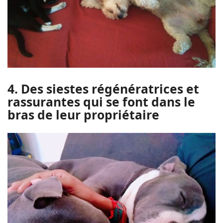
4. Des siestes régénératrices et
rassurantes qui se font dans le
bras de leur propriétaire