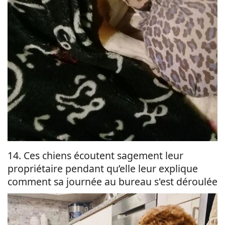
14. Ces chiens écoutent sagement leur
propriétaire pendant qu’elle leur explique
comment sa journée au bureau s'est déroulée