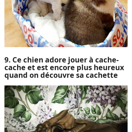
9. Ce chien adore jouer à cache-
cache et est encore plus heureux
quand on découvre sa cachette