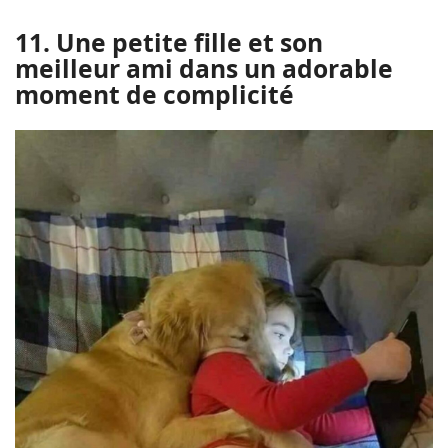
11. Une petite fille et son
meilleur ami dans un adorable
moment de complicité