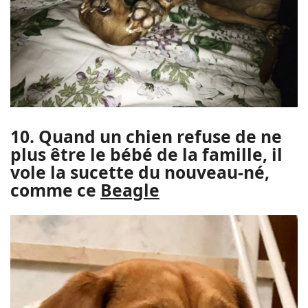
10. Quand un chien refuse de ne
plus être le bébé de la famille, il
vole la sucette du nouveau-né,
comme ce
Beagle