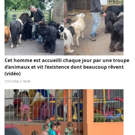
Cet homme est accueilli chaque jour par une troupe
d’animaux et vit l’existence dont beaucoup rêvent
(vidéo)
11/01/2026 à 19h48