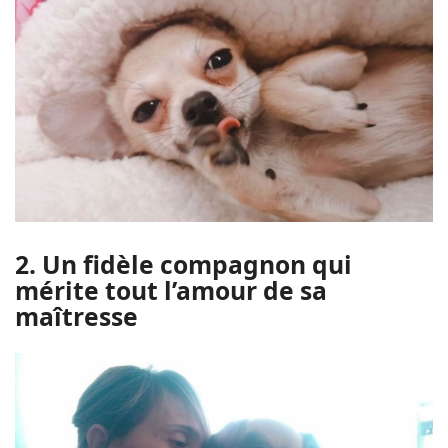
2. Un fidèle compagnon qui
mérite tout l’amour de sa
maîtresse