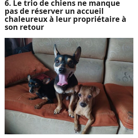
6. Le trio de chiens ne manque
pas de réserver un accueil
chaleureux à leur propriétaire à
son retour