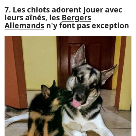
7. Les chiots adorent jouer avec
leurs aînés, les
Bergers
Allemands
n'y font pas exception