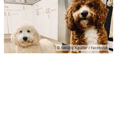
© Sandra Aguilar / Facebook