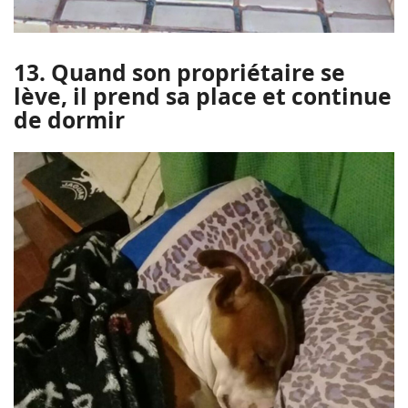
13. Quand son propriétaire se
lève, il prend sa place et continue
de dormir