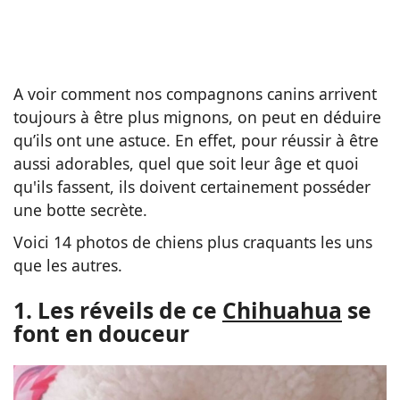
A voir comment nos compagnons canins arrivent
toujours à être plus mignons, on peut en déduire
qu’ils ont une astuce. En effet, pour réussir à être
aussi adorables, quel que soit leur âge et quoi
qu'ils fassent, ils doivent certainement posséder
une botte secrète.
Voici 14 photos de chiens plus craquants les uns
que les autres.
1. Les réveils de ce
Chihuahua
se
font en douceur