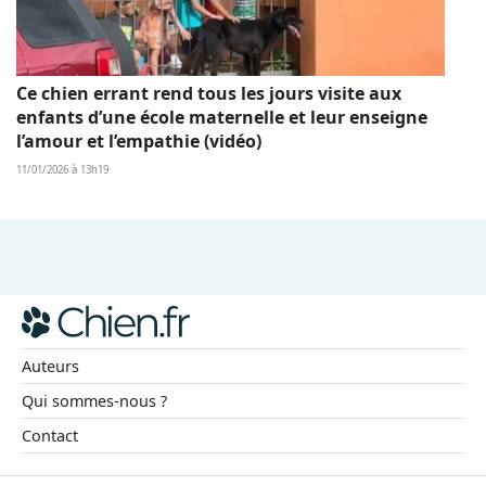
Ce chien errant rend tous les jours visite aux
enfants d’une école maternelle et leur enseigne
l’amour et l’empathie (vidéo)
11/01/2026 à 13h19
Auteurs
Qui sommes-nous ?
Contact