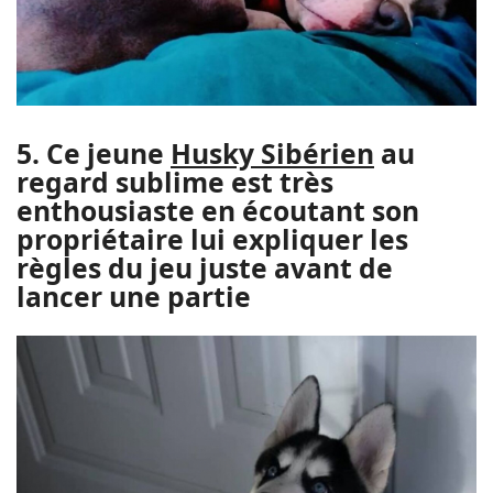
5. Ce jeune
Husky Sibérien
au
regard sublime est très
enthousiaste en écoutant son
propriétaire lui expliquer les
règles du jeu juste avant de
lancer une partie