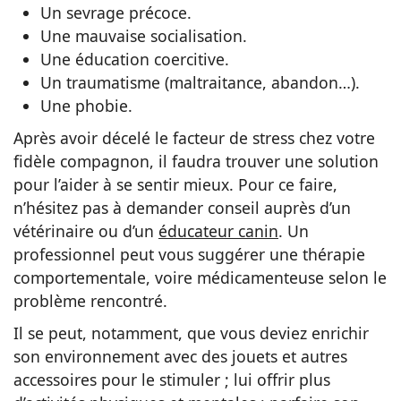
Un sevrage précoce.
Une mauvaise socialisation.
Une éducation coercitive.
Un traumatisme (maltraitance, abandon…).
Une phobie.
Après avoir décelé le facteur de stress chez votre
fidèle compagnon, il faudra trouver une solution
pour l’aider à se sentir mieux. Pour ce faire,
n’hésitez pas à demander conseil auprès d’un
vétérinaire ou d’un
éducateur canin
. Un
professionnel peut vous suggérer une thérapie
comportementale, voire médicamenteuse selon le
problème rencontré.
Il se peut, notamment, que vous deviez enrichir
son environnement avec des jouets et autres
accessoires pour le stimuler ; lui offrir plus