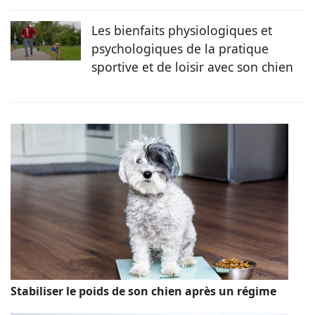
Les bienfaits physiologiques et
psychologiques de la pratique
sportive et de loisir avec son chien
Stabiliser le poids de son chien après un régime