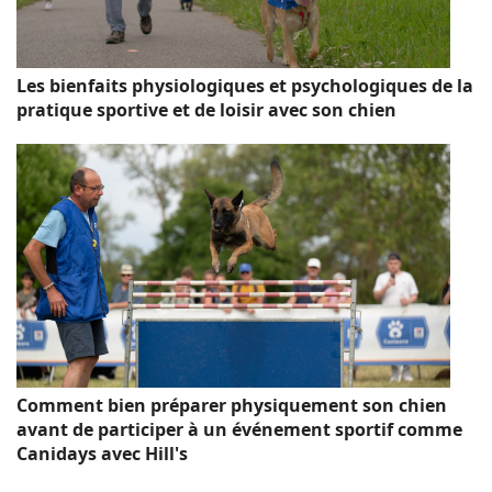
Les bienfaits physiologiques et psychologiques de la
pratique sportive et de loisir avec son chien
Comment bien préparer physiquement son chien
avant de participer à un événement sportif comme
Canidays avec Hill's