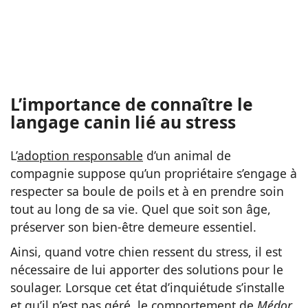
L’importance de connaître le
langage canin lié au stress
L’
adoption responsable
d’un animal de
compagnie suppose qu’un propriétaire s’engage à
respecter sa boule de poils et à en prendre soin
tout au long de sa vie. Quel que soit son âge,
préserver son bien-être demeure essentiel.
Ainsi, quand votre chien ressent du stress, il est
nécessaire de lui apporter des solutions pour le
soulager. Lorsque cet état d’inquiétude s’installe
et qu’il n’est pas géré, le comportement de
Médor