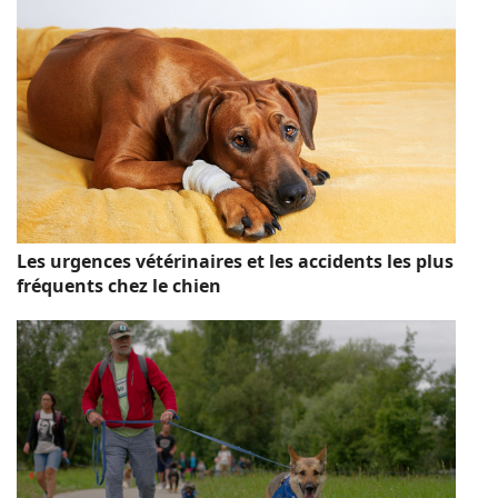
Les urgences vétérinaires et les accidents les plus
fréquents chez le chien