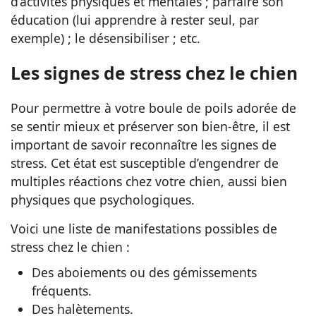
d’activités physiques et mentales ; parfaire son
éducation (lui apprendre à rester seul, par
exemple) ; le désensibiliser ; etc.
Les signes de stress chez le chien
Pour permettre à votre boule de poils adorée de
se sentir mieux et préserver son bien-être, il est
important de savoir reconnaître les signes de
stress. Cet état est susceptible d’engendrer de
multiples réactions chez votre chien, aussi bien
physiques que psychologiques.
Voici une liste de manifestations possibles de
stress chez le chien :
Des aboiements ou des gémissements
fréquents.
Des halètements.