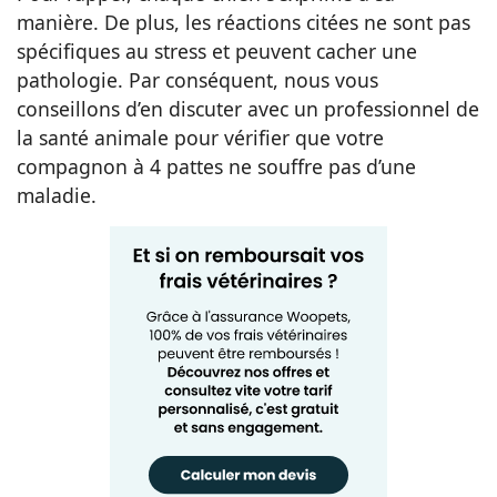
manière. De plus, les réactions citées ne sont pas
spécifiques au stress et peuvent cacher une
pathologie. Par conséquent, nous vous
conseillons d’en discuter avec un professionnel de
la santé animale pour vérifier que votre
compagnon à 4 pattes ne souffre pas d’une
maladie.