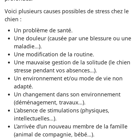
Voici plusieurs causes possibles de stress chez le
chien :
Un problème de santé.
Une douleur (causée par une blessure ou une
maladie…).
Une modification de la routine.
Une mauvaise gestion de la solitude (le chien
stresse pendant vos absences…).
Un environnement et/ou mode de vie non
adapté.
Un changement dans son environnement
(déménagement, travaux…).
L’absence de stimulations (physiques,
intellectuelles…).
L’arrivée d’un nouveau membre de la famille
(animal de compagnie, bébé…).