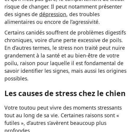
risque de changer. Il peut notamment présenter
des signes de
dépression
, des troubles
alimentaires ou encore de l’agressivité.
Certains canidés souffrent de problèmes digestifs
chroniques, voire d’une perte excessive de poils.
En d’autres termes, le stress non traité peut nuire
grandement à la santé et au bien-être de votre
poilu, raison pour laquelle il est fondamental de
savoir identifier les signes, mais aussi les origines
possibles.
Les causes de stress chez le chien
Votre toutou peut vivre des moments stressants
tout au long de sa vie. Certaines raisons sont «
futiles », d’autres s’avèrent beaucoup plus
profondes.