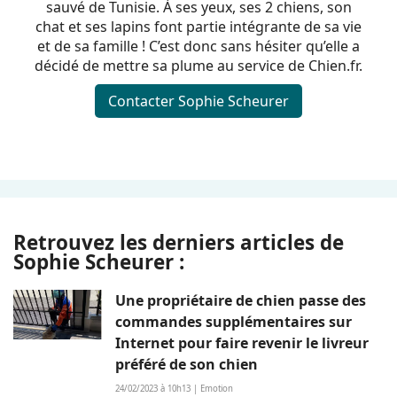
sauvé de Tunisie. À ses yeux, ses 2 chiens, son
chat et ses lapins font partie intégrante de sa vie
et de sa famille ! C’est donc sans hésiter qu’elle a
décidé de mettre sa plume au service de Chien.fr.
Contacter Sophie Scheurer
Retrouvez les derniers articles de
Sophie Scheurer :
Une propriétaire de chien passe des
commandes supplémentaires sur
Internet pour faire revenir le livreur
préféré de son chien
24/02/2023 à 10h13 | Emotion