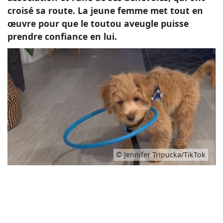
croisé sa route. La jeune femme met tout en
œuvre pour que le toutou aveugle puisse
prendre confiance en lui.
© Jennifer Tripucka/TikTok