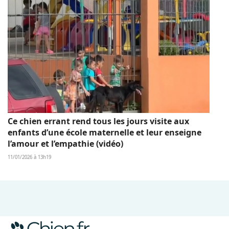
Ce chien errant rend tous les jours visite aux
enfants d’une école maternelle et leur enseigne
l’amour et l’empathie (vidéo)
11/01/2026 à 13h19