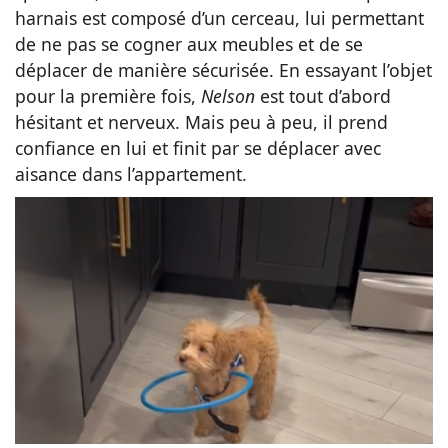
harnais est composé d’un cerceau, lui permettant
de ne pas se cogner aux meubles et de se
déplacer de manière sécurisée. En essayant l’objet
pour la première fois,
Nelson
est tout d’abord
hésitant et nerveux. Mais peu à peu, il prend
confiance en lui et finit par se déplacer avec
aisance dans l’appartement.