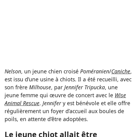
Nelson
, un jeune chien croisé
Poméranien
/
Caniche
,
est issu d’une usine à chiots. Il a été recueilli, avec
son frère
Milhouse
, par
Jennifer Tripucka
, une
jeune femme qui œuvre de concert avec le
Wise
Animal Rescue
.
Jennifer
y est bénévole et elle offre
régulièrement un foyer d’accueil aux boules de
poils, en attente d’être adoptées.
Le jeune chiot allait être