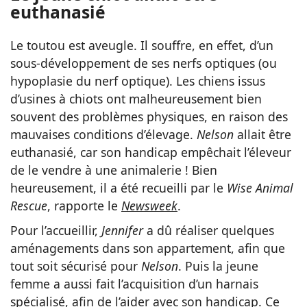
euthanasié
Le toutou est aveugle. Il souffre, en effet, d’un
sous-développement de ses nerfs optiques (ou
hypoplasie du nerf optique). Les chiens issus
d’usines à chiots ont malheureusement bien
souvent des problèmes physiques, en raison des
mauvaises conditions d’élevage.
Nelson
allait être
euthanasié, car son handicap empêchait l’éleveur
de le vendre à une animalerie ! Bien
heureusement, il a été recueilli par le
Wise Animal
Rescue
, rapporte le
Newsweek
.
Pour l’accueillir,
Jennifer
a dû réaliser quelques
aménagements dans son appartement, afin que
tout soit sécurisé pour
Nelson
. Puis la jeune
femme a aussi fait l’acquisition d’un harnais
spécialisé, afin de l’aider avec son handicap. Ce