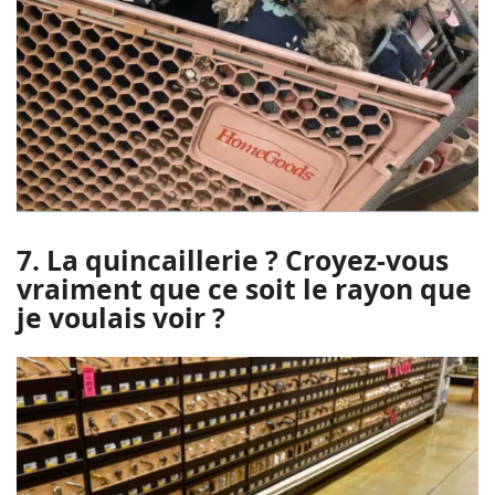
7. La quincaillerie ? Croyez-vous
vraiment que ce soit le rayon que
je voulais voir ?