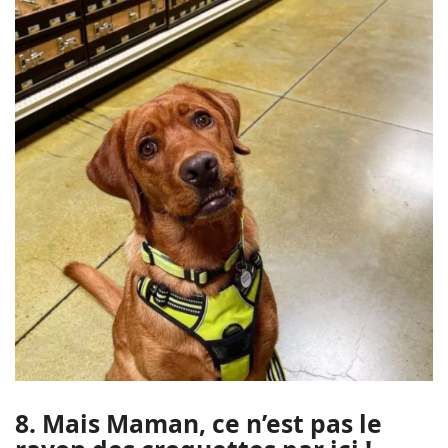
8. Mais Maman, ce n’est pas le