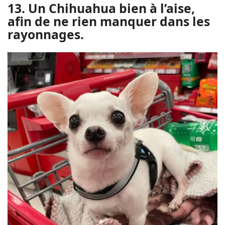
13. Un Chihuahua bien à l’aise,
afin de ne rien manquer dans les
rayonnages.