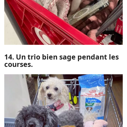
14. Un trio bien sage pendant les
courses.