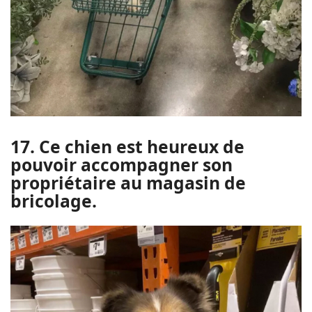
17. Ce chien est heureux de
pouvoir accompagner son
propriétaire au magasin de
bricolage.