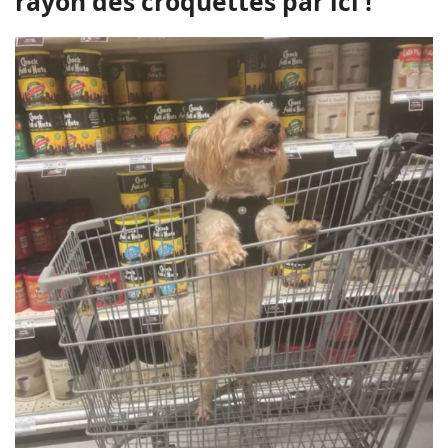
rayon des croquettes par ici !