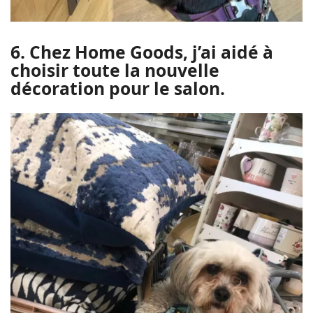
6. Chez Home Goods, j’ai aidé à
choisir toute la nouvelle
décoration pour le salon.