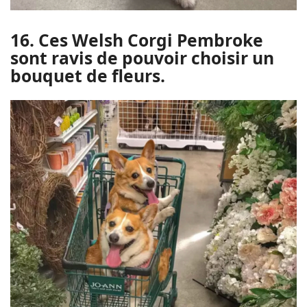
16. Ces Welsh Corgi Pembroke
sont ravis de pouvoir choisir un
bouquet de fleurs.