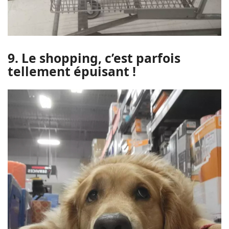
9. Le shopping, c’est parfois
tellement épuisant !