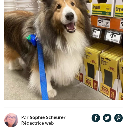
Par
Sophie Scheurer
Rédactrice web