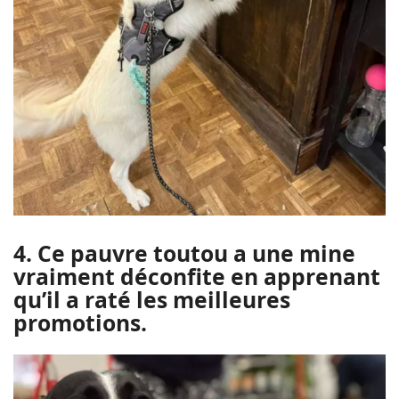
4. Ce pauvre toutou a une mine
vraiment déconfite en apprenant
qu’il a raté les meilleures
promotions.