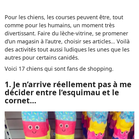
Pour les chiens, les courses peuvent être, tout
comme pour les humains, un moment très
divertissant. Faire du lèche-vitrine, se promener
d’un magasin à l’autre, choisir ses articles… Voilà
des activités tout aussi ludiques les unes que les
autres pour certains canidés.
Voici 17 chiens qui sont fans de shopping.
1. Je n’arrive réellement pas à me
décider entre l’esquimau et le
cornet…