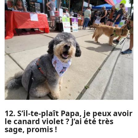
12. S’il-te-plaît Papa, je peux avoir
le canard violet ? J’ai été très
sage, promis !