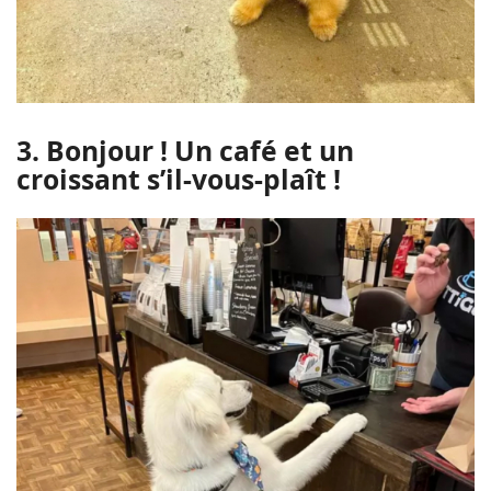
3. Bonjour ! Un café et un
croissant s’il-vous-plaît !