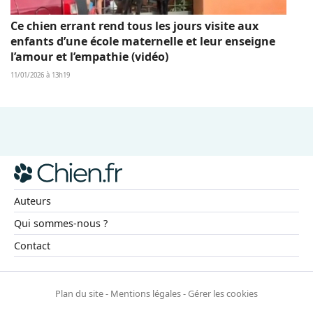
Ce chien errant rend tous les jours visite aux
enfants d’une école maternelle et leur enseigne
l’amour et l’empathie (vidéo)
11/01/2026 à 13h19
Auteurs
Qui sommes-nous ?
Contact
Plan du site
-
Mentions légales
-
Gérer les cookies