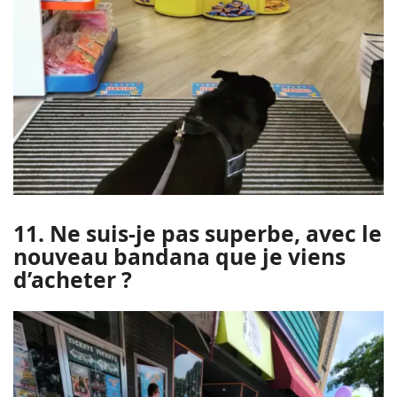
11. Ne suis-je pas superbe, avec le
nouveau bandana que je viens
d’acheter ?