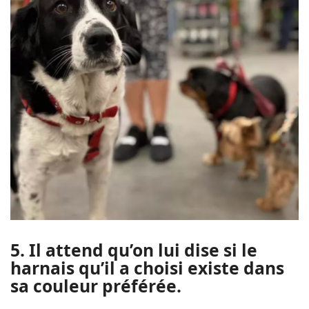
5. Il attend qu’on lui dise si le
harnais qu’il a choisi existe dans
sa couleur préférée.