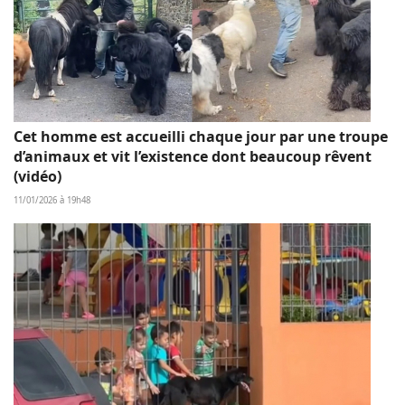
Cet homme est accueilli chaque jour par une troupe
d’animaux et vit l’existence dont beaucoup rêvent
(vidéo)
11/01/2026 à 19h48