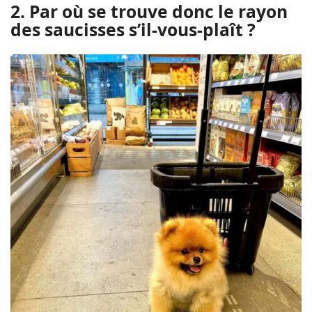
2. Par où se trouve donc le rayon
des saucisses s’il-vous-plaît ?