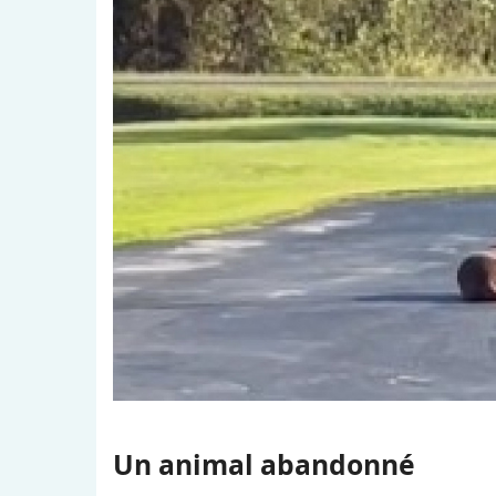
Un animal abandonné