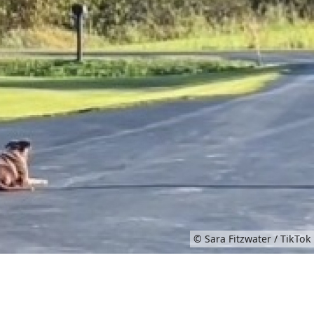
© Sara Fitzwater / TikTok