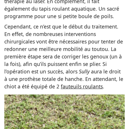
thérapie au laser. En complément, il fait
également du tapis roulant aquatique. Un sacré
programme pour une si petite boule de poils.
Cependant, ce n’est que le début du traitement.
En effet, de nombreuses interventions
chirurgicales vont être nécessaires pour tenter de
redonner une meilleure mobilité au toutou. La
première étape sera de corriger les genoux (un à
la fois), afin qu’ils puissent enfin se plier. Si
l’opération est un succès, alors
Sully
aura le droit
à une prothèse totale de hanche. En attendant, le
chiot a été équipé de 2
fauteuils roulants
.