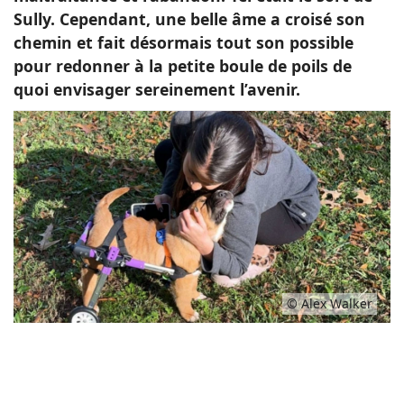
Sully. Cependant, une belle âme a croisé son
chemin et fait désormais tout son possible
pour redonner à la petite boule de poils de
quoi envisager sereinement l’avenir.
© Alex Walker