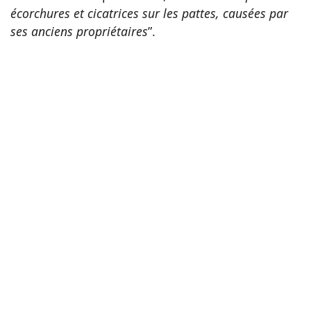
écorchures et cicatrices sur les pattes, causées par
ses anciens propriétaires
”.