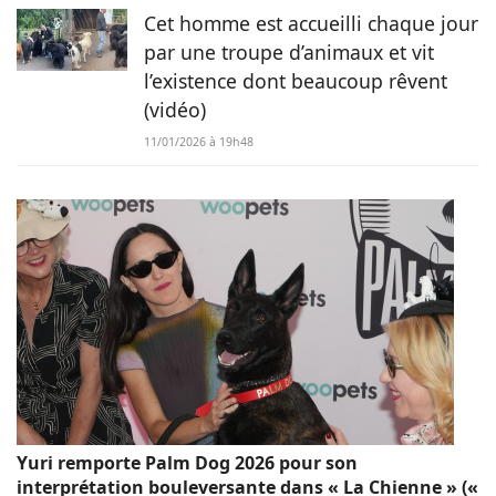
Cet homme est accueilli chaque jour
par une troupe d’animaux et vit
l’existence dont beaucoup rêvent
(vidéo)
11/01/2026 à 19h48
Yuri remporte Palm Dog 2026 pour son
interprétation bouleversante dans « La Chienne » («