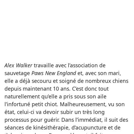
Alex Walker
travaille avec l’association de
sauvetage
Paws New England
et, avec son mari,
elle a déjà secouru et soigné de nombreux chiens
depuis maintenant 10 ans. C’est donc tout
naturellement qu’elle a pris sous son aile
l’infortuné petit chiot. Malheureusement, vu son
état, celui-ci va devoir subir un très long
processus pour guérir. Dans l’immédiat, il suit des
séances de kinésithérapie, d’acupuncture et de