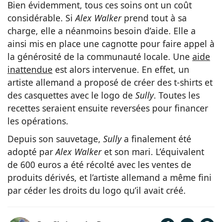
Bien évidemment, tous ces soins ont un coût
considérable. Si
Alex Walker
prend tout à sa
charge, elle a néanmoins besoin d’aide. Elle a
ainsi mis en place une cagnotte pour faire appel à
la générosité de la communauté locale. Une
aide
inattendue
est alors intervenue. En effet, un
artiste allemand a proposé de créer des t-shirts et
des casquettes avec le logo de
Sully
. Toutes les
recettes seraient ensuite reversées pour financer
les opérations.
Depuis son sauvetage,
Sully
a finalement été
adopté par
Alex Walker
et son mari. L’équivalent
de 600 euros a été récolté avec les ventes de
produits dérivés, et l’artiste allemand a même fini
par céder les droits du logo qu’il avait créé.