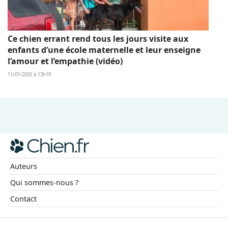
Ce chien errant rend tous les jours visite aux
enfants d’une école maternelle et leur enseigne
l’amour et l’empathie (vidéo)
11/01/2026 à 13h19
Auteurs
Qui sommes-nous ?
Contact