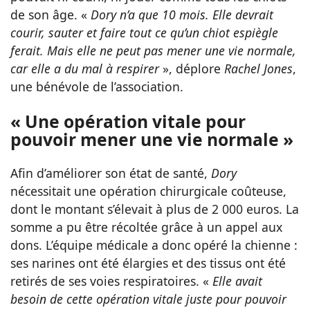
de son âge. «
Dory n’a que 10 mois. Elle devrait
courir, sauter et faire tout ce qu’un chiot espiègle
ferait. Mais elle ne peut pas mener une vie normale,
car elle a du mal à respirer
», déplore
Rachel Jones
,
une bénévole de l’association.
« Une opération vitale pour
pouvoir mener une vie normale »
Afin d’améliorer son état de santé,
Dory
nécessitait une opération chirurgicale coûteuse,
dont le montant s’élevait à plus de 2 000 euros. La
somme a pu être récoltée grâce à un appel aux
dons. L’équipe médicale a donc opéré la chienne :
ses narines ont été élargies et des tissus ont été
retirés de ses voies respiratoires. «
Elle avait
besoin de cette opération vitale juste pour pouvoir