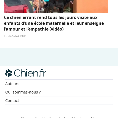
Ce chien errant rend tous les jours visite aux
enfants d’une école maternelle et leur enseigne
l’amour et l’empathie (vidéo)
11/01/2026 à 13h19
Auteurs
Qui sommes-nous ?
Contact