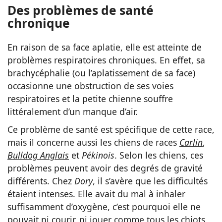
Des problèmes de santé
chronique
En raison de sa face aplatie, elle est atteinte de
problèmes respiratoires chroniques. En effet, sa
brachycéphalie (ou l’aplatissement de sa face)
occasionne une obstruction de ses voies
respiratoires et la petite chienne souffre
littéralement d’un manque d’air.
Ce problème de santé est spécifique de cette race,
mais il concerne aussi les chiens de races
Carlin
,
Bulldog Anglais
et
Pékinois
. Selon les chiens, ces
problèmes peuvent avoir des degrés de gravité
différents. Chez
Dory
, il s’avère que les difficultés
étaient intenses. Elle avait du mal à inhaler
suffisamment d’oxygène, c’est pourquoi elle ne
pouvait ni courir, ni jouer comme tous les chiots