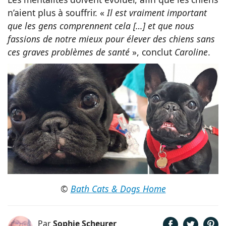
n’aient plus à souffrir. «
Il est vraiment important
que les gens comprennent cela […] et que nous
fassions de notre mieux pour élever des chiens sans
ces graves problèmes de santé
», conclut
Caroline
.
©
Bath Cats & Dogs Home
Par
Sophie Scheurer