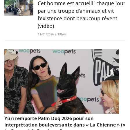
Cet homme est accueilli chaque jour
par une troupe d’animaux et vit
l’existence dont beaucoup rêvent
(vidéo)
11/01/2026 à 19h48
Yuri remporte Palm Dog 2026 pour son
interprétation bouleversante dans « La Chienne » («