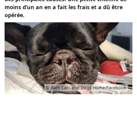
moins d’un an en a fait les frais et a dû être
opérée.
© Bath Cats and Dogs Home/Facebook