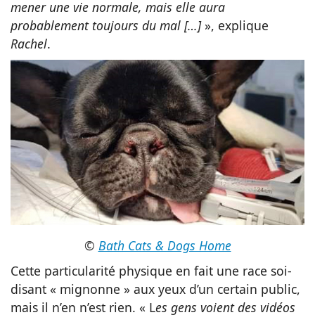
mener une vie normale, mais elle aura
probablement toujours du mal […]
», explique
Rachel
.
©
Bath Cats & Dogs Home
Cette particularité physique en fait une race soi-
disant « mignonne » aux yeux d’un certain public,
mais il n’en n’est rien. « L
es gens voient des vidéos