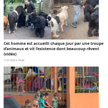
Cet homme est accueilli chaque jour par une troupe
d’animaux et vit l’existence dont beaucoup rêvent
(vidéo)
11/01/2026 à 19h48