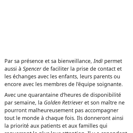
Par sa présence et sa bienveillance,
Indi
permet
aussi à
Spencer
de faciliter la prise de contact et
les échanges avec les enfants, leurs parents ou
encore avec les membres de l’équipe soignante.
Avec une quarantaine d’heures de disponibilité
par semaine, la
Golden Retriever
et son maître ne
pourront malheureusement pas accompagner
tout le monde à chaque fois. Ils donneront ainsi
la priorité aux patients et aux familles qui