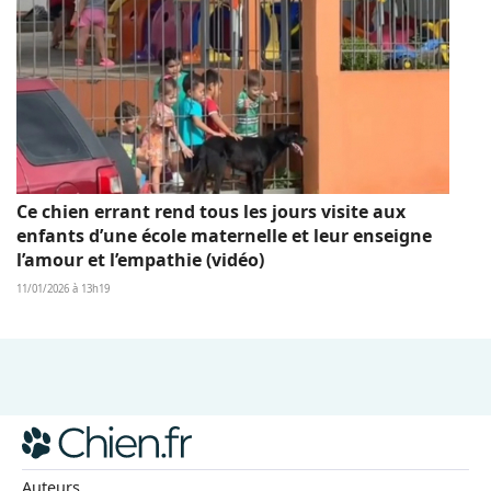
Ce chien errant rend tous les jours visite aux
enfants d’une école maternelle et leur enseigne
l’amour et l’empathie (vidéo)
11/01/2026 à 13h19
Auteurs