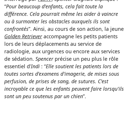
“
Pour beaucoup d'enfants, cela fait toute la
différence. Cela pourrait même les aider à vaincre
ou à surmonter les obstacles auxquels ils sont
confrontés
”. Ainsi, au cours de son action, la jeune
Golden Retriever
accompagne les petits patients
lors de leurs déplacements au service de
radiologie, aux urgences ou encore aux services
de sédation.
Spencer
précise un peu plus le rôle
essentiel d’
Indi
: “
Elle soutient les patients lors de
toutes sortes d'examens d'imagerie, de mises sous
perfusion, de prises de sang, de sutures. C'est
incroyable ce que les enfants peuvent faire lorsqu'ils
sont un peu soutenus par un chien
”.