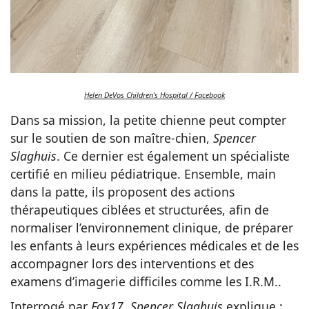
Helen DeVos Children's Hospital / Facebook
Dans sa mission, la petite chienne peut compter
sur le soutien de son maître-chien,
Spencer
Slaghuis
. Ce dernier est également un spécialiste
certifié en milieu pédiatrique. Ensemble, main
dans la patte, ils proposent des actions
thérapeutiques ciblées et structurées, afin de
normaliser l’environnement clinique, de préparer
les enfants à leurs expériences médicales et de les
accompagner lors des interventions et des
examens d’imagerie difficiles comme les I.R.M..
Interrogé par
Fox17
,
Spencer Slaghuis
explique :