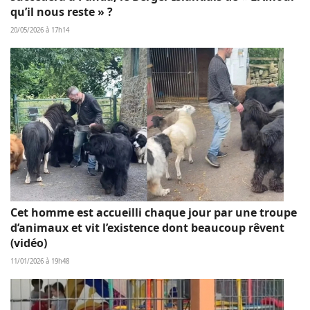
qu’il nous reste » ?
20/05/2026 à 17h14
Cet homme est accueilli chaque jour par une troupe
d’animaux et vit l’existence dont beaucoup rêvent
(vidéo)
11/01/2026 à 19h48