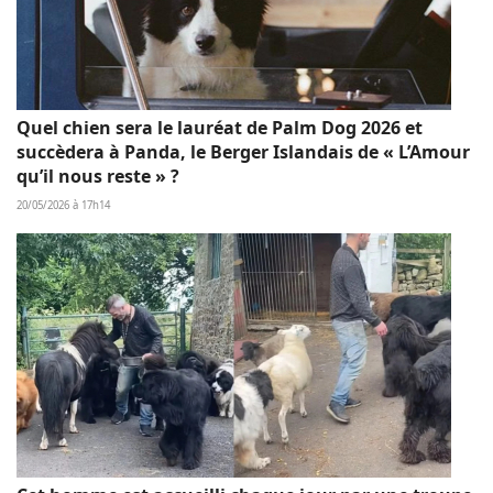
Quel chien sera le lauréat de Palm Dog 2026 et
succèdera à Panda, le Berger Islandais de « L’Amour
qu’il nous reste » ?
20/05/2026 à 17h14