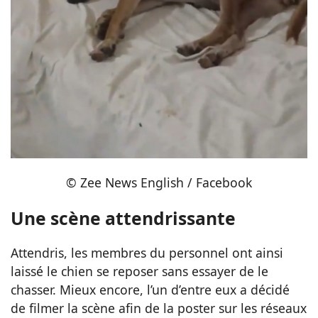
© Zee News English / Facebook
Une scène attendrissante
Attendris, les membres du personnel ont ainsi
laissé le chien se reposer sans essayer de le
chasser. Mieux encore, l’un d’entre eux a décidé
de filmer la scène afin de la poster sur les réseaux