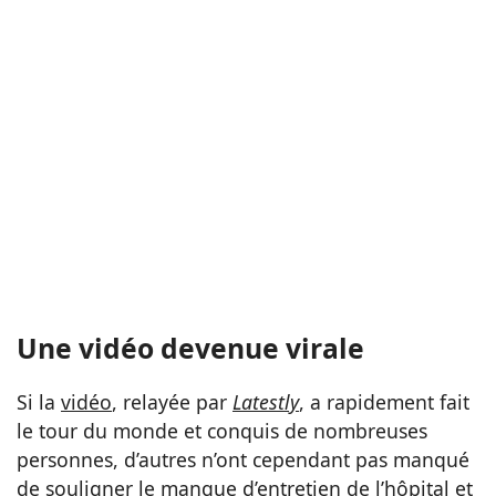
Une vidéo devenue virale
Si la
vidéo
, relayée par
Latestly
, a rapidement fait
le tour du monde et conquis de nombreuses
personnes, d’autres n’ont cependant pas manqué
de souligner le manque d’entretien de l’hôpital et