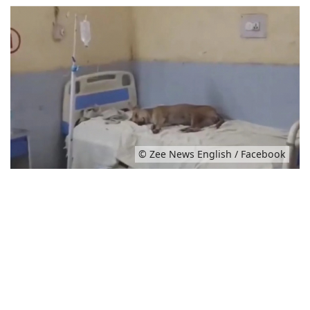
© Zee News English / Facebook