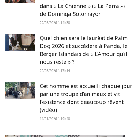
dans « La Chienne » (« La Perra »)
de Dominga Sotomayor
22/05/2026 à 14h38
Quel chien sera le lauréat de Palm
Dog 2026 et succèdera à Panda, le
Berger Islandais de « L’Amour qu’il
nous reste » ?
20/05/2026 à 17h14
Cet homme est accueilli chaque jour
par une troupe d’animaux et vit
l’existence dont beaucoup rêvent
(vidéo)
11/01/2026 à 19h48