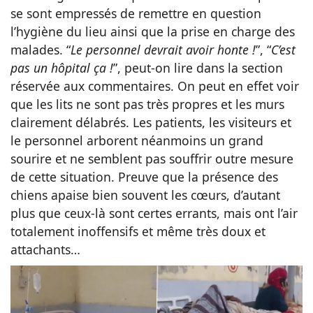
se sont empressés de remettre en question
l’hygiène du lieu ainsi que la prise en charge des
malades. “
Le personnel devrait avoir honte !
”, “
C’est
pas un hôpital ça !
”, peut-on lire dans la section
réservée aux commentaires. On peut en effet voir
que les lits ne sont pas très propres et les murs
clairement délabrés. Les patients, les visiteurs et
le personnel arborent néanmoins un grand
sourire et ne semblent pas souffrir outre mesure
de cette situation. Preuve que la présence des
chiens apaise bien souvent les cœurs, d’autant
plus que ceux-là sont certes errants, mais ont l’air
totalement inoffensifs et même très doux et
attachants…