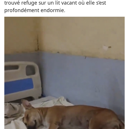
trouvé refuge sur un lit vacant où elle s’est
profondément endormie.