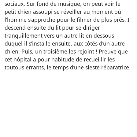
sociaux. Sur fond de musique, on peut voir le
petit chien assoupi se réveiller au moment où
l’homme s’approche pour le filmer de plus près. Il
descend ensuite du lit pour se diriger
tranquillement vers un autre lit en dessous
duquel il s’installe ensuite, aux côtés d’un autre
chien. Puis, un troisième les rejoint ! Preuve que
cet hôpital a pour habitude de recueillir les
toutous errants, le temps d’une sieste réparatrice.