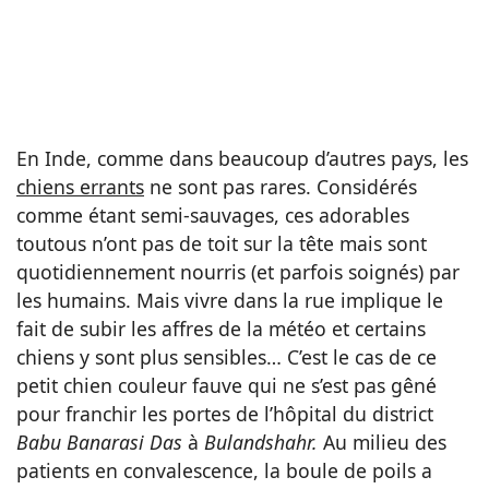
En Inde, comme dans beaucoup d’autres pays, les
chiens errants
ne sont pas rares. Considérés
comme étant semi-sauvages, ces adorables
toutous n’ont pas de toit sur la tête mais sont
quotidiennement nourris (et parfois soignés) par
les humains. Mais vivre dans la rue implique le
fait de subir les affres de la météo et certains
chiens y sont plus sensibles… C’est le cas de ce
petit chien couleur fauve qui ne s’est pas gêné
pour franchir les portes de l’hôpital du district
Babu Banarasi Das
à
Bulandshahr.
Au milieu des
patients en convalescence, la boule de poils a