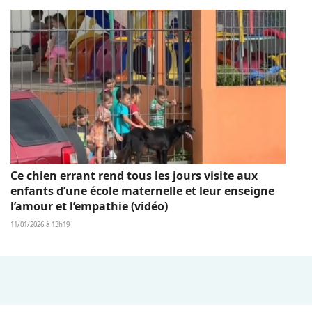
Ce chien errant rend tous les jours visite aux
enfants d’une école maternelle et leur enseigne
l’amour et l’empathie (vidéo)
11/01/2026 à 13h19