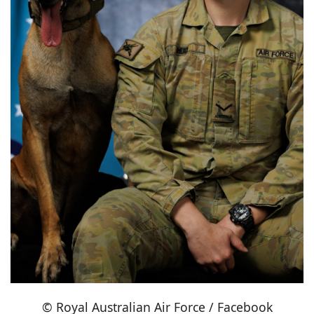
© Royal Australian Air Force / Facebook