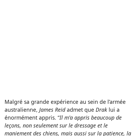
Malgré sa grande expérience au sein de l’armée
australienne,
James Reid
admet que
Drak
lui a
énormément appris. “
Il m'a appris beaucoup de
leçons, non seulement sur le dressage et le
maniement des chiens, mais aussi sur la patience, la