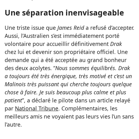
Une séparation inenvisageable
Une triste issue que
James Reid
a refusé d’accepter.
Aussi, l’Australien s’est immédiatement porté
volontaire pour accueillir définitivement
Drak
chez lui et devenir son propriétaire officiel. Une
demande qui a été acceptée au grand bonheur
des deux acolytes. “
Nous sommes équilibrés. Drak
a toujours été très énergique, très motivé et c’est un
Malinois très puissant qui cherche toujours quelque
chose à faire. Je suis beaucoup plus calme et plus
patient
”, a déclaré le pilote dans un article relayé
par
National Tribune
. Complémentaires, les
meilleurs amis ne voyaient pas leurs vies l’un sans
l’autre.