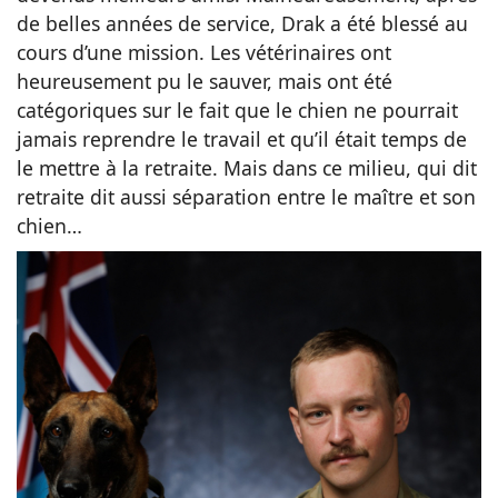
de belles années de service, Drak a été blessé au
cours d’une mission. Les vétérinaires ont
heureusement pu le sauver, mais ont été
catégoriques sur le fait que le chien ne pourrait
jamais reprendre le travail et qu’il était temps de
le mettre à la retraite. Mais dans ce milieu, qui dit
retraite dit aussi séparation entre le maître et son
chien…