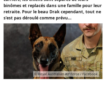
binômes et replacés dans une famille pour leur
retraite. Pour le beau Drak cependant, tout ne
s’est pas déroulé comme prévu…
© Royal Australian Air Force / Facebook