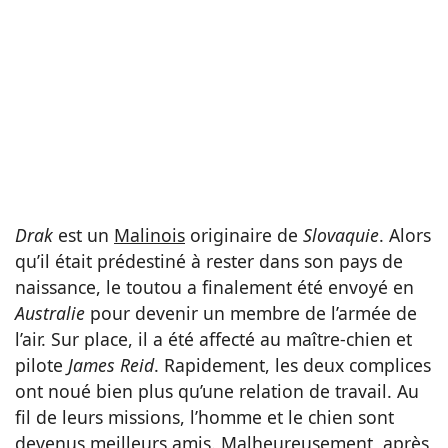
Drak
est un
Malinois
originaire de
Slovaquie
. Alors
qu’il était prédestiné à rester dans son pays de
naissance, le toutou a finalement été envoyé en
Australie
pour devenir un membre de l’armée de
l’air. Sur place, il a été affecté au maître-chien et
pilote
James Reid
. Rapidement, les deux complices
ont noué bien plus qu’une relation de travail. Au
fil de leurs missions, l’homme et le chien sont
devenus meilleurs amis. Malheureusement, après