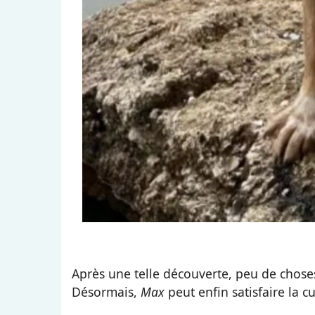
Après une telle découverte, peu de choses
Désormais,
Max
peut enfin satisfaire la c