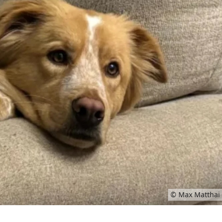
© Max Matthai