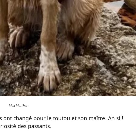
Max Matthai
 ont changé pour le toutou et son maître. Ah si !
uriosité des passants.