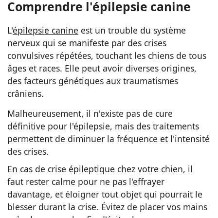
Comprendre l'épilepsie canine
L'
épilepsie canine
est un trouble du système
nerveux qui se manifeste par des crises
convulsives répétées, touchant les chiens de tous
âges et races. Elle peut avoir diverses origines,
des facteurs génétiques aux traumatismes
crâniens.
Malheureusement, il n'existe pas de cure
définitive pour l'épilepsie, mais des traitements
permettent de diminuer la fréquence et l'intensité
des crises.
En cas de crise épileptique chez votre chien, il
faut rester calme pour ne pas l'effrayer
davantage, et éloigner tout objet qui pourrait le
blesser durant la crise. Évitez de placer vos mains