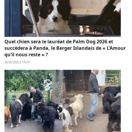
Quel chien sera le lauréat de Palm Dog 2026 et
succèdera à Panda, le Berger Islandais de « L’Amour
qu’il nous reste » ?
20/05/2026 à 17h14