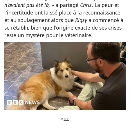
n'avaient pas été là, »
a partagé
Chris
. La peur et
l'incertitude ont laissé place à la reconnaissance
et au soulagement alors que
Rigsy
a commencé à
se rétablir, bien que l'origine exacte de ses crises
reste un mystère pour le vétérinaire.
©
BBC