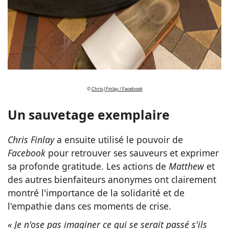
©
Chris J Finlay / Facebook
Un sauvetage exemplaire
Chris Finlay
a ensuite utilisé le pouvoir de
Facebook
pour retrouver ses sauveurs et exprimer
sa profonde gratitude. Les actions de
Matthew
et
des autres bienfaiteurs anonymes ont clairement
montré l'importance de la solidarité et de
l'empathie dans ces moments de crise.
« Je n'ose pas imaginer ce qui se serait passé s'ils