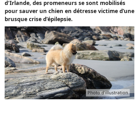
d'Irlande, des promeneurs se sont mobilisés
pour sauver un chien en détresse victime d’une
brusque crise d’épilepsie.
Photo d'illustration