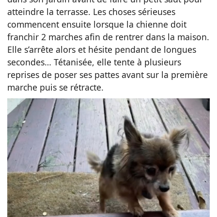
atteindre la terrasse. Les choses sérieuses
commencent ensuite lorsque la chienne doit
franchir 2 marches afin de rentrer dans la maison.
Elle s’arrête alors et hésite pendant de longues
secondes… Tétanisée, elle tente à plusieurs
reprises de poser ses pattes avant sur la première
marche puis se rétracte.