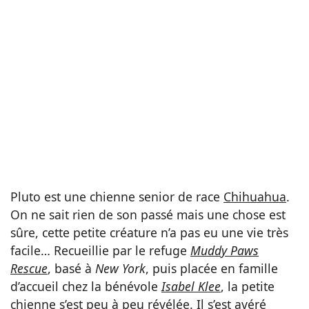
Pluto est une chienne senior de race
Chihuahua
.
On ne sait rien de son passé mais une chose est
sûre, cette petite créature n’a pas eu une vie très
facile… Recueillie par le refuge
Muddy Paws
Rescue
, basé à
New York
, puis placée en famille
d’accueil chez la bénévole
Isabel Klee
, la petite
chienne s’est peu à peu révélée. Il s’est avéré