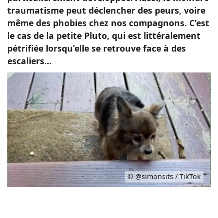
traumatisme peut déclencher des peurs, voire
même des phobies chez nos compagnons. C’est
le cas de la petite Pluto, qui est littéralement
pétrifiée lorsqu’elle se retrouve face à des
escaliers…
© @simonsits / TikTok