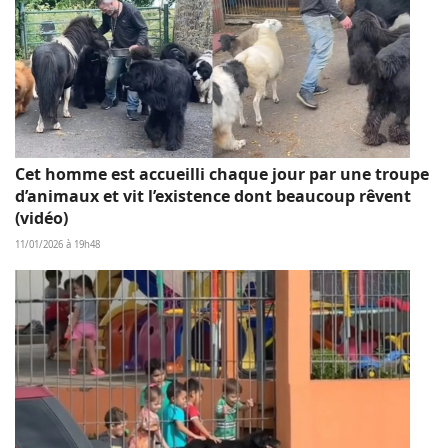
Cet homme est accueilli chaque jour par une troupe
d’animaux et vit l’existence dont beaucoup rêvent
(vidéo)
11/01/2026 à 19h48