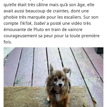
qu’elle était très câline mais qu’à son âge, elle
avait aussi beaucoup de craintes, dont une
phobie très marquée pour les escaliers. Sur son
compte
TikTok
,
Isabel
a posté une vidéo très
émouvante de Pluto en train de vaincre
courageusement sa peur pour la toute première
fois.