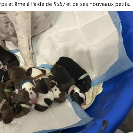
rps et âme à l'aide de
Ruby
et de ses nouveaux petits.