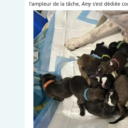
l'ampleur de la tâche,
Amy
s'est dédiée co