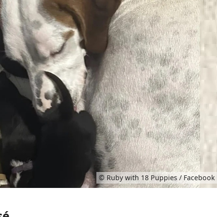
© Ruby with 18 Puppies / Facebook
sé