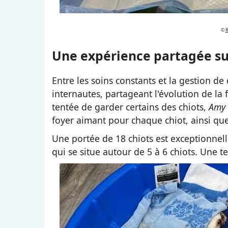
©
R
Une expérience partagée s
Entre les soins constants et la gestion de
internautes, partageant l'évolution de la 
tentée de garder certains des chiots,
Amy
foyer aimant pour chaque chiot, ainsi q
Une portée de 18 chiots est exceptionne
qui se situe autour de 5 à 6 chiots. Une te