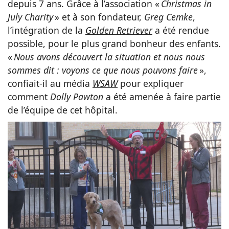
depuis 7 ans. Grâce à l’association «
Christmas in
July Charity
» et à son fondateur,
Greg Cemke
,
l’intégration de la
Golden Retriever
a été rendue
possible, pour le plus grand bonheur des enfants.
«
Nous avons découvert la situation et nous nous
sommes dit : voyons ce que nous pouvons faire
»,
confiait-il au média
WSAW
pour expliquer
comment
Dolly Pawton
a été amenée à faire partie
de l’équipe de cet hôpital.