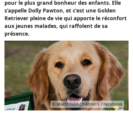
pour le plus grand bonheur des enfants. Elle
s’appelle Dolly Pawton, et c’est une Golden
Retriever pleine de vie qui apporte le réconfort
aux jeunes malades, qui raffolent de sa
présence.
© Marshfield Children's / Facebook