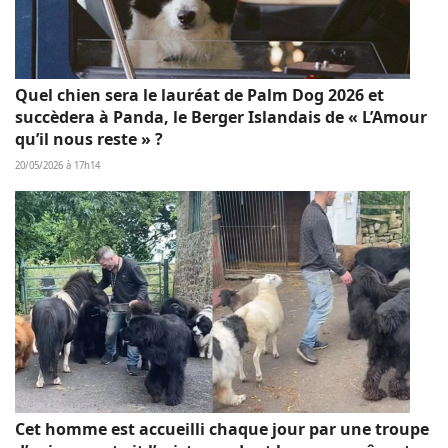
Quel chien sera le lauréat de Palm Dog 2026 et
succèdera à Panda, le Berger Islandais de « L’Amour
qu’il nous reste » ?
20/05/2026 à 17h14
Cet homme est accueilli chaque jour par une troupe