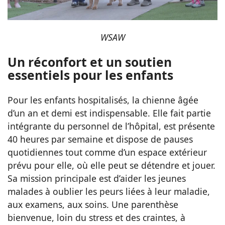
WSAW
Un réconfort et un soutien
essentiels pour les enfants
Pour les enfants hospitalisés, la chienne âgée
d’un an et demi est indispensable. Elle fait partie
intégrante du personnel de l’hôpital, est présente
40 heures par semaine et dispose de pauses
quotidiennes tout comme d’un espace extérieur
prévu pour elle, où elle peut se détendre et jouer.
Sa mission principale est d’aider les jeunes
malades à oublier les peurs liées à leur maladie,
aux examens, aux soins. Une parenthèse
bienvenue, loin du stress et des craintes, à