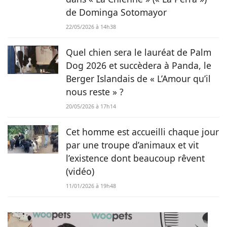
de Dominga Sotomayor
22/05/2026 à 14h38
Quel chien sera le lauréat de Palm
Dog 2026 et succèdera à Panda, le
Berger Islandais de « L’Amour qu’il
nous reste » ?
20/05/2026 à 17h14
Cet homme est accueilli chaque jour
par une troupe d’animaux et vit
l’existence dont beaucoup rêvent
(vidéo)
11/01/2026 à 19h48