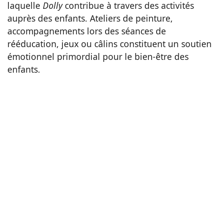
laquelle
Dolly
contribue à travers des activités
auprès des enfants. Ateliers de peinture,
accompagnements lors des séances de
rééducation, jeux ou câlins constituent un soutien
émotionnel primordial pour le bien-être des
enfants.