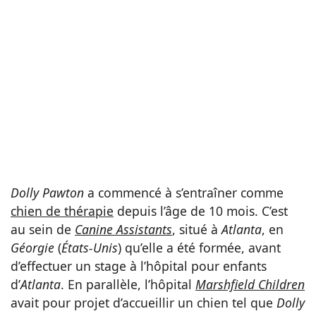
Dolly Pawton
a commencé à s’entraîner comme
chien de thérapie
depuis l’âge de 10 mois. C’est
au sein de
Canine Assistants
, situé à
Atlanta
, en
Géorgie
(
États-Unis
) qu’elle a été formée, avant
d’effectuer un stage à l’hôpital pour enfants
d’
Atlanta
. En parallèle, l’hôpital
Marshfield Children
avait pour projet d’accueillir un chien tel que
Dolly