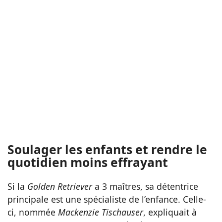
Soulager les enfants et rendre le
quotidien moins effrayant
Si la
Golden Retriever
a 3 maîtres, sa détentrice
principale est une spécialiste de l’enfance. Celle-
ci, nommée
Mackenzie Tischauser
, expliquait à