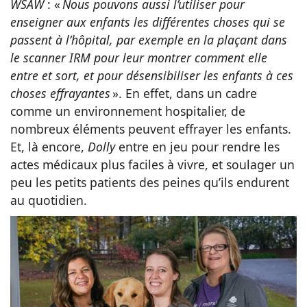
WSAW
: «
Nous pouvons aussi l’utiliser pour
enseigner aux enfants les différentes choses qui se
passent à l’hôpital, par exemple en la plaçant dans
le scanner IRM pour leur montrer comment elle
entre et sort, et pour désensibiliser les enfants à ces
choses effrayantes
». En effet, dans un cadre
comme un environnement hospitalier, de
nombreux éléments peuvent effrayer les enfants.
Et, là encore,
Dolly
entre en jeu pour rendre les
actes médicaux plus faciles à vivre, et soulager un
peu les petits patients des peines qu’ils endurent
au quotidien.