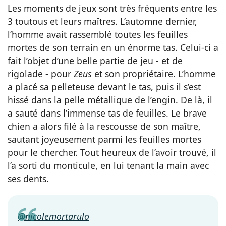
Les moments de jeux sont très fréquents entre les
3 toutous et leurs maîtres. L’automne dernier,
l’homme avait rassemblé toutes les feuilles
mortes de son terrain en un énorme tas. Celui-ci a
fait l’objet d’une belle partie de jeu - et de
rigolade - pour
Zeus
et son propriétaire. L’homme
a placé sa pelleteuse devant le tas, puis il s’est
hissé dans la pelle métallique de l’engin. De là, il
a sauté dans l’immense tas de feuilles. Le brave
chien a alors filé à la rescousse de son maître,
sautant joyeusement parmi les feuilles mortes
pour le chercher. Tout heureux de l’avoir trouvé, il
l’a sorti du monticule, en lui tenant la main avec
ses dents.
@nicolemortarulo