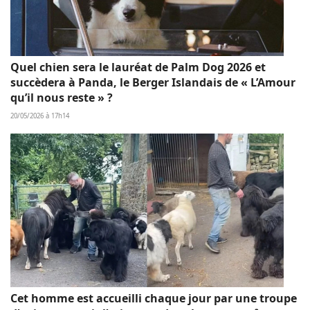
Quel chien sera le lauréat de Palm Dog 2026 et
succèdera à Panda, le Berger Islandais de « L’Amour
qu’il nous reste » ?
20/05/2026 à 17h14
Cet homme est accueilli chaque jour par une troupe