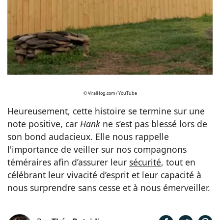
© ViralHog.com / YouTube
Heureusement, cette histoire se termine sur une
note positive, car
Hank
ne s’est pas blessé lors de
son bond audacieux. Elle nous rappelle
l'importance de veiller sur nos compagnons
téméraires afin d’assurer leur
sécurité
, tout en
célébrant leur vivacité d’esprit et leur capacité à
nous surprendre sans cesse et à nous émerveiller.