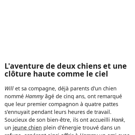
L'aventure de deux chiens et une
clôture haute comme le ciel
Will
et sa compagne, déjà parents d'un chien
nommé
Hammy
âgé de cinq ans, ont remarqué
que leur premier compagnon à quatre pattes
s'ennuyait pendant leurs heures de travail.
Soucieux de son bien-être, ils ont accueilli
Hank
,
un
jeune chien
plein d'énergie trouvé dans un