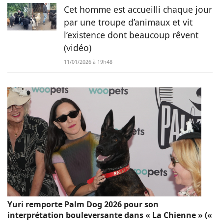
Cet homme est accueilli chaque jour
par une troupe d’animaux et vit
l’existence dont beaucoup rêvent
(vidéo)
11/01/2026 à 19h48
Yuri remporte Palm Dog 2026 pour son
interprétation bouleversante dans « La Chienne » («