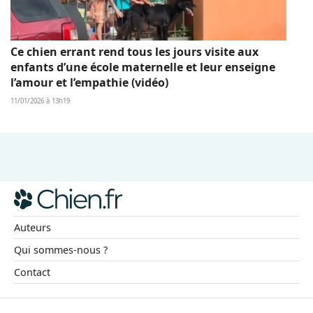
Ce chien errant rend tous les jours visite aux
enfants d’une école maternelle et leur enseigne
l’amour et l’empathie (vidéo)
11/01/2026 à 13h19
Auteurs
Qui sommes-nous ?
Contact