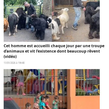
Cet homme est accueilli chaque jour par une troupe
d’animaux et vit l’existence dont beaucoup rêvent
(vidéo)
11/01/2026 à 19h48