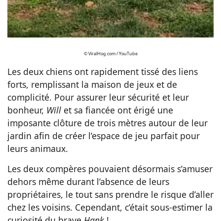
© ViralHog.com / YouTube
Les deux chiens ont rapidement tissé des liens
forts, remplissant la maison de jeux et de
complicité. Pour assurer leur sécurité et leur
bonheur,
Will
et sa fiancée ont érigé une
imposante clôture de trois mètres autour de leur
jardin afin de créer l’espace de jeu parfait pour
leurs animaux.
Les deux compères pouvaient désormais s’amuser
dehors même durant l’absence de leurs
propriétaires, le tout sans prendre le risque d’aller
chez les voisins. Cependant, c’était sous-estimer la
curiosité du brave
Hank
!