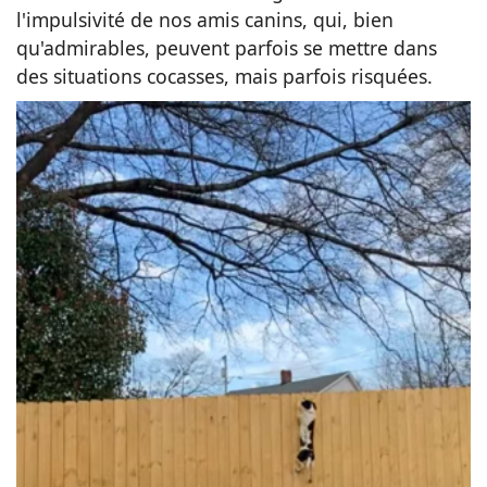
l'impulsivité de nos amis canins, qui, bien
qu'admirables, peuvent parfois se mettre dans
des situations cocasses, mais parfois risquées.