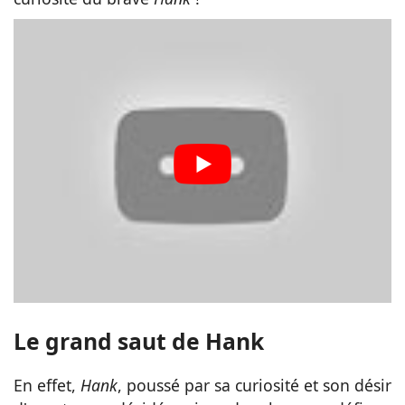
Le grand saut de Hank
En effet,
Hank
, poussé par sa curiosité et son désir