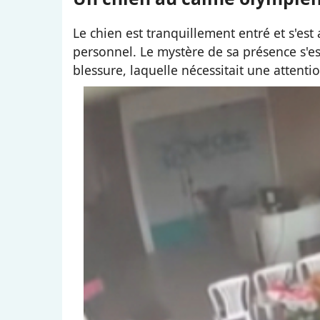
Le chien est tranquillement entré et s'est 
personnel. Le mystère de sa présence s'es
blessure, laquelle nécessitait une attent