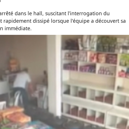
arrêté dans le hall, suscitant l’interrogation du
t rapidement dissipé lorsque l'équipe a découvert sa
ion immédiate.