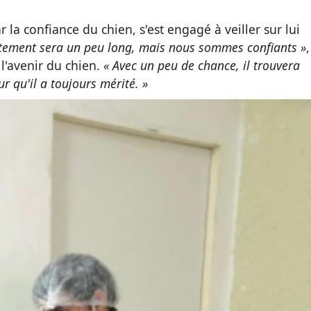
la confiance du chien, s'est engagé à veiller sur lui
itement sera un peu long, mais nous sommes confiants »
,
 l'avenir du chien.
« Avec un peu de chance, il trouvera
ur qu'il a toujours mérité. »