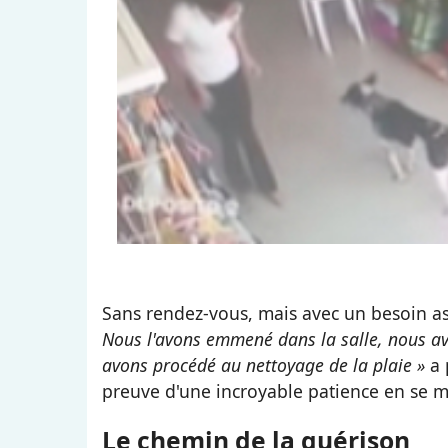
Sans rendez-vous, mais avec un besoin as
Nous l'avons emmené dans la salle, nous avo
avons procédé au nettoyage de la plaie »
a 
preuve d'une incroyable patience en se m
Le chemin de la guérison