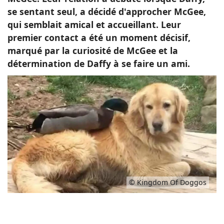
se sentant seul, a décidé d'approcher McGee,
qui semblait amical et accueillant. Leur
premier contact a été un moment décisif,
marqué par la curiosité de McGee et la
détermination de Daffy à se faire un ami.
© Kingdom Of Doggos