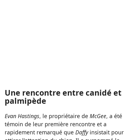
Une rencontre entre canidé et
palmipède
Evan Hastings
, le propriétaire de
McGee
, a été
témoin de leur première rencontre et a
rapidement remarqué que
Daffy
insistait pour