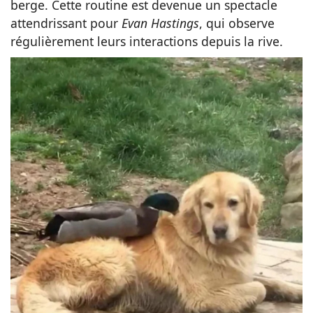
berge. Cette routine est devenue un spectacle
attendrissant pour
Evan Hastings
, qui observe
régulièrement leurs interactions depuis la rive.