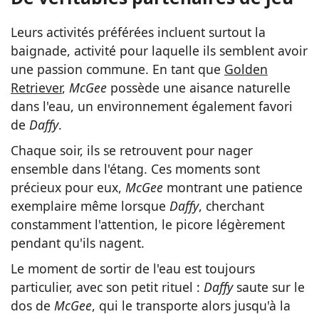
Leurs activités préférées incluent surtout la
baignade, activité pour laquelle ils semblent avoir
une passion commune. En tant que
Golden
Retriever
,
McGee
possède une aisance naturelle
dans l'eau, un environnement également favori
de
Daffy
.
Chaque soir, ils se retrouvent pour nager
ensemble dans l'étang. Ces moments sont
précieux pour eux,
McGee
montrant une patience
exemplaire même lorsque
Daffy
, cherchant
constamment l'attention, le picore légèrement
pendant qu'ils nagent.
Le moment de sortir de l'eau est toujours
particulier, avec son petit rituel :
Daffy
saute sur le
dos de
McGee
, qui le transporte alors jusqu'à la