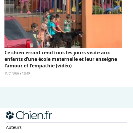
Ce chien errant rend tous les jours visite aux
enfants d’une école maternelle et leur enseigne
l’amour et l’empathie (vidéo)
11/01/2026 à 13h19
Auteurs