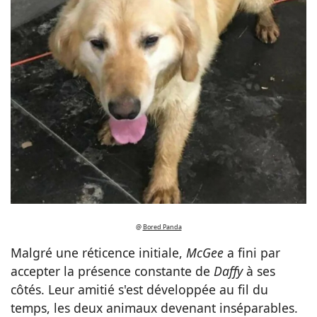
@
Bored Panda
Malgré une réticence initiale,
McGee
a fini par
accepter la présence constante de
Daffy
à ses
côtés. Leur amitié s'est développée au fil du
temps, les deux animaux devenant inséparables.