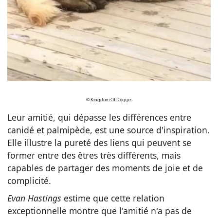
©
Kingdom Of Doggos
Leur amitié, qui dépasse les différences entre
canidé et palmipède, est une source d'inspiration.
Elle illustre la pureté des liens qui peuvent se
former entre des êtres très différents, mais
capables de partager des moments de
joie
et de
complicité.
Evan Hastings
estime que cette relation
exceptionnelle montre que l'amitié n'a pas de