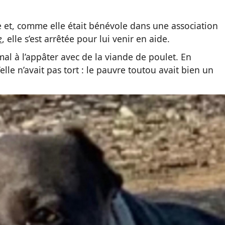
 et, comme elle était bénévole dans une association
e
, elle s’est arrêtée pour lui venir en aide.
mal à l’appâter avec de la viande de poulet. En
lle n’avait pas tort : le pauvre toutou avait bien un