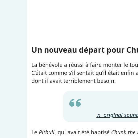
Un nouveau départ pour Ch
La bénévole a réussi à faire monter le to
C’était comme s’il sentait qu’il était enfin
dont il avait terriblement besoin.
♬ original sound
Le
Pitbull
, qui avait été baptisé
Chunk the