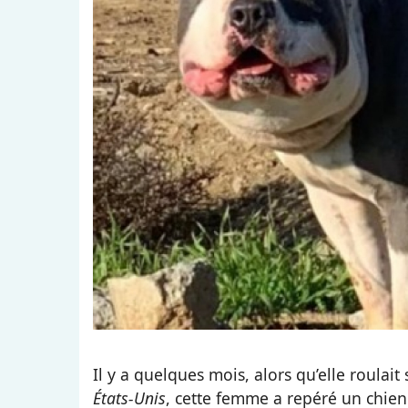
Il y a quelques mois, alors qu’elle roulai
États-Unis
, cette femme a repéré un chien 