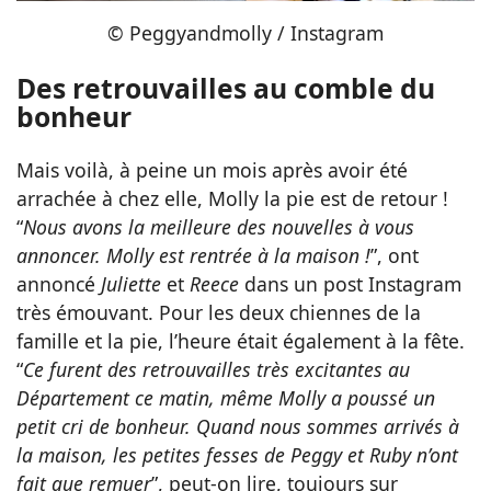
© Peggyandmolly / Instagram
Des retrouvailles au comble du
bonheur
Mais voilà, à peine un mois après avoir été
arrachée à chez elle, Molly la pie est de retour !
“
Nous avons la meilleure des nouvelles à vous
annoncer. Molly est rentrée à la maison !
”, ont
annoncé
Juliette
et
Reece
dans un post Instagram
très émouvant. Pour les deux chiennes de la
famille et la pie, l’heure était également à la fête.
“
Ce furent des retrouvailles très excitantes au
Département ce matin, même Molly a poussé un
petit cri de bonheur. Quand nous sommes arrivés à
la maison, les petites fesses de Peggy et Ruby n’ont
fait que remuer
”, peut-on lire, toujours sur