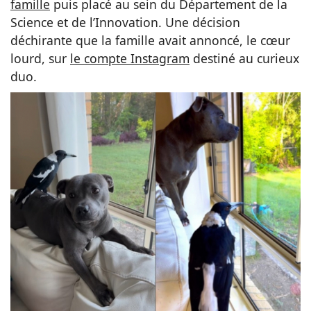
famille
puis placé au sein du Département de la
Science et de l’Innovation. Une décision
déchirante que la famille avait annoncé, le cœur
lourd, sur
le compte Instagram
destiné au curieux
duo.