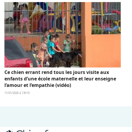
Ce chien errant rend tous les jours visite aux
enfants d’une école maternelle et leur enseigne
l’amour et l’empathie (vidéo)
11/01/2026 à 13h19