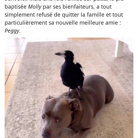
baptisée
Molly
par ses bienfaiteurs, a tout
simplement refusé de quitter la famille et tout
particulièrement sa nouvelle meilleure amie :
Peggy
.