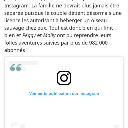
Instagram. La famille ne devrait plus jamais être
séparée puisque le couple détient désormais une
licence les autorisant à héberger un oiseau
sauvage chez eux. Tout est donc bien qui finit
bien et
Peggy
et
Molly
ont pu reprendre leurs
folles aventures suivies par plus de 982 000
abonnés !
Voir cette publication sur Instagram