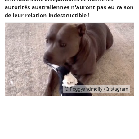
autorités australiennes n'auront pas eu raison
de leur relation indestructible !
© Peggyandmolly / Instagram