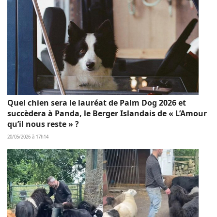
Quel chien sera le lauréat de Palm Dog 2026 et
succèdera à Panda, le Berger Islandais de « L’Amour
qu’il nous reste » ?
20/05/2026 à 17h14