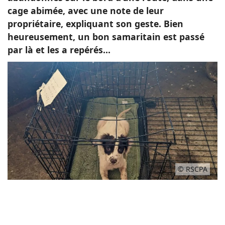
cage abimée, avec une note de leur
propriétaire, expliquant son geste. Bien
heureusement, un bon samaritain est passé
par là et les a repérés...
© RSCPA