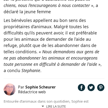
chiens, nous l’encourageons à nous contacter
», a
déclaré la jeune femme
Les bénévoles appellent au bon sens des
propriétaires d’animaux. Malgré toutes les
difficultés qu’ils peuvent avoir, il est préférable
pour les animaux de demander de l’aide au
refuge, plutôt que de les abandonner dans de
telles conditions. «
Nous demandons aux gens de
ne pas abandonner les animaux et encourageons
toute personne en difficulté à demander de l'aide
»,
a conclu
Stephanie
.
Par
Sophie Scheurer
Rédactrice web
Entourée d’animaux dans son quotidien, Sophie est
également passionnée de mots. Son amour pour les
LIRE LA SUITE