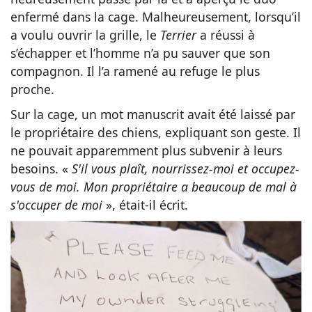
enfermé dans la cage. Malheureusement, lorsqu’il
a voulu ouvrir la grille, le
Terrier
a réussi à
s’échapper et l’homme n’a pu sauver que son
compagnon. Il l’a ramené au refuge le plus
proche.
Sur la cage, un mot manuscrit avait été laissé par
le propriétaire des chiens, expliquant son geste. Il
ne pouvait apparemment plus subvenir à leurs
besoins. «
S'il vous plaît, nourrissez-moi et occupez-
vous de moi. Mon propriétaire a beaucoup de mal à
s'occuper de moi
», était-il écrit.