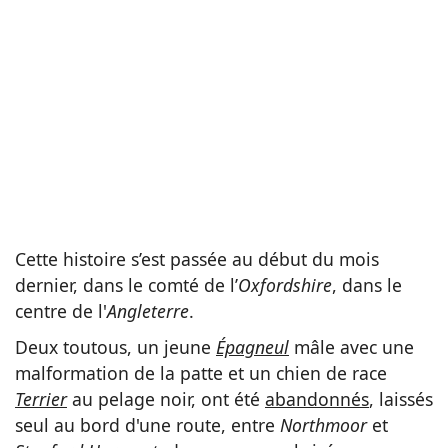
Cette histoire s’est passée au début du mois
dernier, dans le comté de l’
Oxfordshire
, dans le
centre de l'
Angleterre
.
Deux toutous, un jeune
Épagneul
mâle avec une
malformation de la patte et un chien de race
Terrier
au pelage noir, ont été
abandonnés
, laissés
seul au bord d'une route, entre
Northmoor
et