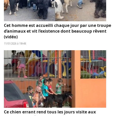
Cet homme est accueilli chaque jour par une troupe
d’animaux et vit l’existence dont beaucoup rêvent
(vidéo)
11/01/2026 à 19h48
Ce chien errant rend tous les jours visite aux