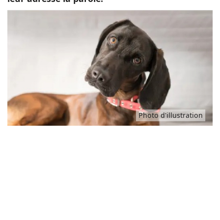
Photo d'illustration