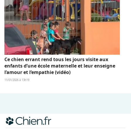
Ce chien errant rend tous les jours visite aux
enfants d’une école maternelle et leur enseigne
l’amour et l’empathie (vidéo)
11/01/2026 à 13h19