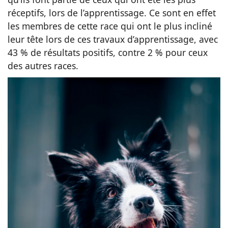
réceptifs, lors de l’apprentissage. Ce sont en effet
les membres de cette race qui ont le plus incliné
leur tête lors de ces travaux d’apprentissage, avec
43 % de résultats positifs, contre 2 % pour ceux
des autres races.