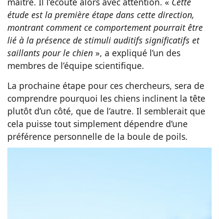
maître. Il l’écoute alors avec attention. «
Cette
étude est la première étape dans cette direction,
montrant comment ce comportement pourrait être
lié à la présence de stimuli auditifs significatifs et
saillants pour le chien
», a expliqué l’un des
membres de l’équipe scientifique.
La prochaine étape pour ces chercheurs, sera de
comprendre pourquoi les chiens inclinent la tête
plutôt d’un côté, que de l’autre. Il semblerait que
cela puisse tout simplement dépendre d’une
préférence personnelle de la boule de poils.