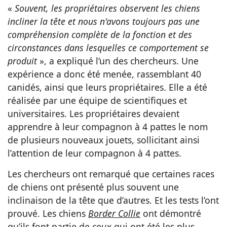
«
Souvent, les propriétaires observent les chiens
incliner la tête et nous n'avons toujours pas une
compréhension complète de la fonction et des
circonstances dans lesquelles ce comportement se
produit
», a expliqué l’un des chercheurs. Une
expérience a donc été menée, rassemblant 40
canidés, ainsi que leurs propriétaires. Elle a été
réalisée par une équipe de scientifiques et
universitaires. Les propriétaires devaient
apprendre à leur compagnon à 4 pattes le nom
de plusieurs nouveaux jouets, sollicitant ainsi
l’attention de leur compagnon à 4 pattes.
Les chercheurs ont remarqué que certaines races
de chiens ont présenté plus souvent une
inclinaison de la tête que d’autres. Et les tests l’ont
prouvé. Les chiens
Border Collie
ont démontré
qu’ils font partie de ceux qui ont été les plus