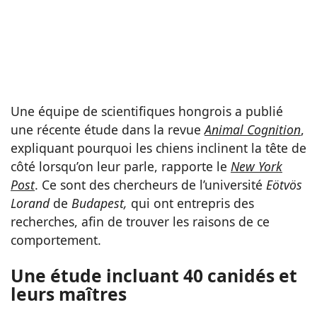
Une équipe de scientifiques hongrois a publié
une récente étude dans la revue
Animal Cognition
,
expliquant pourquoi les chiens inclinent la tête de
côté lorsqu’on leur parle, rapporte le
New York
Post
. Ce sont des chercheurs de l’université
Eötvös
Lorand
de
Budapest,
qui ont entrepris des
recherches, afin de trouver les raisons de ce
comportement.
Une étude incluant 40 canidés et
leurs maîtres