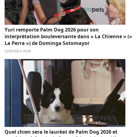
Yuri remporte Palm Dog 2026 pour son
interprétation bouleversante dans « La Chienne » («
La Perra ») de Dominga Sotomayor
22/05/2026 à 14h38
Quel chien sera le lauréat de Palm Dog 2026 et