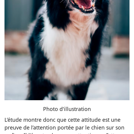
Photo d'illustration
L’étude montre donc que cette attitude est une
preuve de l’attention portée par le chien sur son