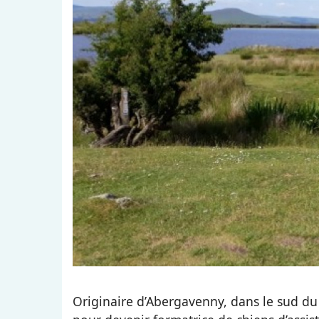
Originaire d’Abergavenny, dans le sud du