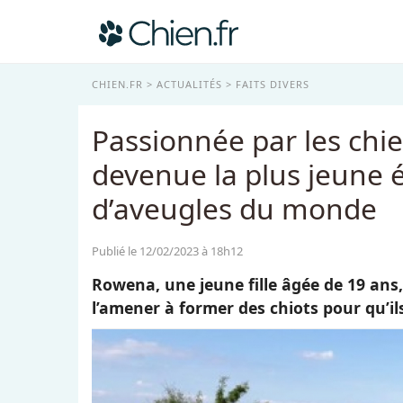
CHIEN.FR
ACTUALITÉS
FAITS DIVERS
Passionnée par les chie
devenue la plus jeune 
d’aveugles du monde
Publié le 12/02/2023 à 18h12
Rowena, une jeune fille âgée de 19 ans
l’amener à former des chiots pour qu’il