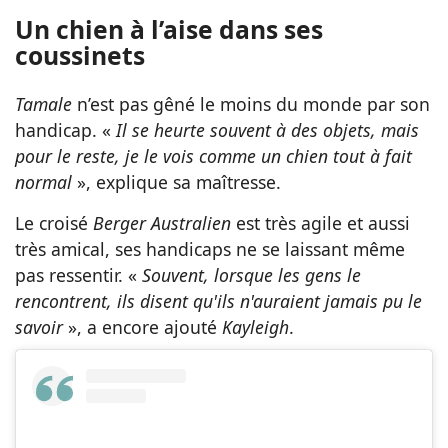
Un chien à l’aise dans ses
coussinets
Tamale
n’est pas gêné le moins du monde par son
handicap. «
Il se heurte souvent à des objets, mais
pour le reste, je le vois comme un chien tout à fait
normal
», explique sa maîtresse.
Le croisé
Berger Australien
est très agile et aussi
très amical, ses handicaps ne se laissant même
pas ressentir. «
Souvent, lorsque les gens le
rencontrent, ils disent qu'ils n'auraient jamais pu le
savoir
», a encore ajouté
Kayleigh
.