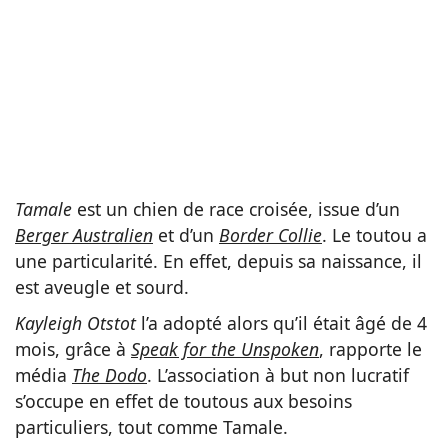
Tamale
est un chien de race croisée, issue d’un
Berger Australien
et d’un
Border Collie
. Le toutou a
une particularité. En effet, depuis sa naissance, il
est aveugle et sourd.
Kayleigh Otstot
l’a adopté alors qu’il était âgé de 4
mois, grâce à
Speak for the Unspoken
, rapporte le
média
The Dodo
. L’association à but non lucratif
s’occupe en effet de toutous aux besoins
particuliers, tout comme Tamale.