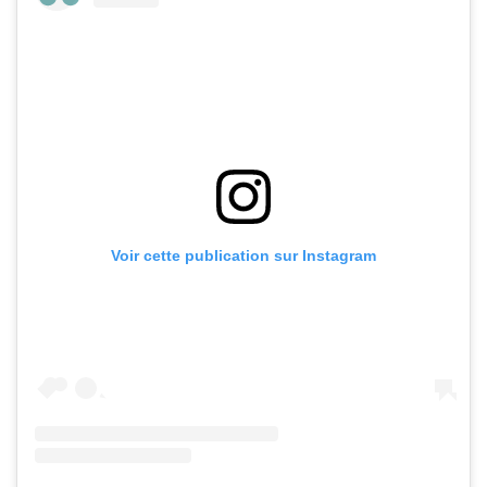
Voir cette publication sur Instagram