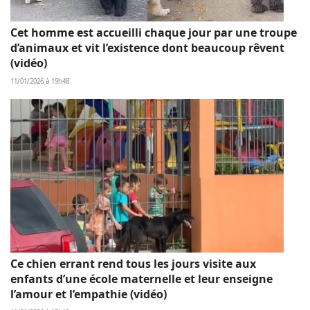
Cet homme est accueilli chaque jour par une troupe
d’animaux et vit l’existence dont beaucoup rêvent
(vidéo)
11/01/2026 à 19h48
Ce chien errant rend tous les jours visite aux
enfants d’une école maternelle et leur enseigne
l’amour et l’empathie (vidéo)