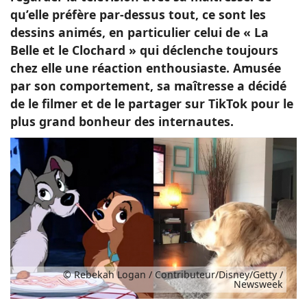
qu’elle préfère par-dessus tout, ce sont les
dessins animés, en particulier celui de « La
Belle et le Clochard » qui déclenche toujours
chez elle une réaction enthousiaste. Amusée
par son comportement, sa maîtresse a décidé
de le filmer et de le partager sur TikTok pour le
plus grand bonheur des internautes.
© Rebekah Logan / Contributeur/Disney/Getty /
Newsweek