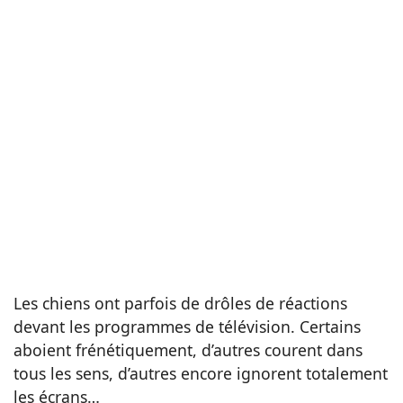
Les chiens ont parfois de drôles de réactions
devant les programmes de télévision. Certains
aboient frénétiquement, d’autres courent dans
tous les sens, d’autres encore ignorent totalement
les écrans…