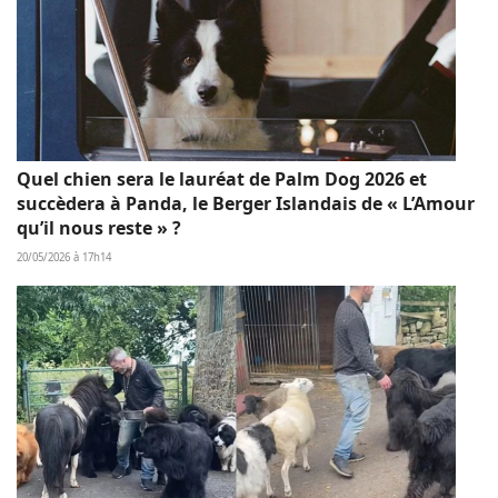
Quel chien sera le lauréat de Palm Dog 2026 et
succèdera à Panda, le Berger Islandais de « L’Amour
qu’il nous reste » ?
20/05/2026 à 17h14