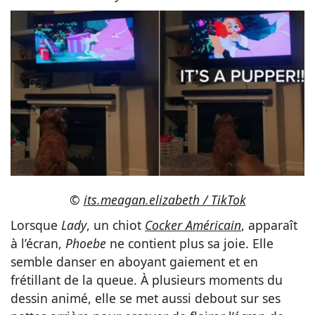
©
its.meagan.elizabeth / TikTok
Lorsque
Lady
, un chiot
Cocker Américain
, apparaît
à l’écran,
Phoebe
ne contient plus sa joie. Elle
semble danser en aboyant gaiement et en
frétillant de la queue. À plusieurs moments du
dessin animé, elle se met aussi debout sur ses