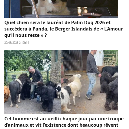
Quel chien sera le lauréat de Palm Dog 2026 et
succèdera à Panda, le Berger Islandais de « L’Amour
qu’il nous reste » ?
20/05/2026 à 17h14
Cet homme est accueilli chaque jour par une troupe
d’animaux et vit l’existence dont beaucoup rêvent