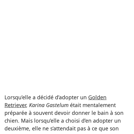
Lorsqu’elle a décidé d’adopter un
Golden
Retriever
,
Karina Gastelum
était mentalement
préparée à souvent devoir donner le bain à son
chien. Mais lorsqu’elle a choisi d’en adopter un
deuxième, elle ne s’attendait pas à ce que son