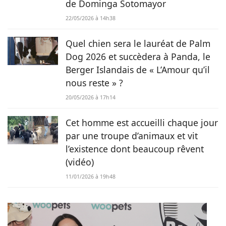
de Dominga Sotomayor
22/05/2026 à 14h38
Quel chien sera le lauréat de Palm
Dog 2026 et succèdera à Panda, le
Berger Islandais de « L’Amour qu’il
nous reste » ?
20/05/2026 à 17h14
Cet homme est accueilli chaque jour
par une troupe d’animaux et vit
l’existence dont beaucoup rêvent
(vidéo)
11/01/2026 à 19h48