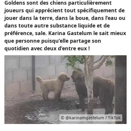
Goldens sont des chiens particulièrement
joueurs qui apprécient tout spécifiquement de
jouer dans la terre, dans la boue, dans l’eau ou
dans toute autre substance liquide et de
préférence, sale.
Karina Gastelum le sait mieux
que personne puisqu’elle partage son
quotidien avec deux d’entre eux !
© @karinamgastelum / TikTok