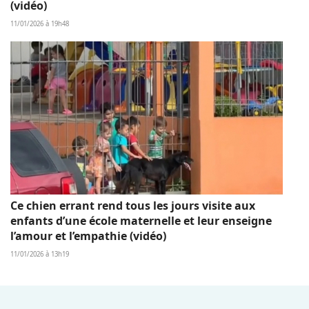
(vidéo)
11/01/2026 à 19h48
Ce chien errant rend tous les jours visite aux
enfants d’une école maternelle et leur enseigne
l’amour et l’empathie (vidéo)
11/01/2026 à 13h19