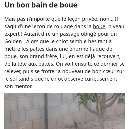
Un bon bain de boue
Mais pas n’importe quelle leçon privée, non… Il
s’agit d’une leçon de roulage dans la
boue
, niveau
expert ! Autant dire un passage obligé pour un
Golden ! Alors que le chiot semble hésitant à
mettre les pattes dans une énorme flaque de
boue, son grand frère, lui, en est déjà recouvert,
de la tête aux pattes. On voit ensuite ce dernier se
relever, puis se frotter à nouveau de bon cœur sur
le sol tandis que le chiot observe curieusement
son mentor.