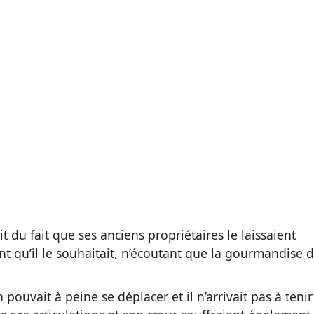
 du fait que ses anciens propriétaires le laissaient
nt qu’il le souhaitait, n’écoutant que la gourmandise 
pouvait à peine se déplacer et il n’arrivait pas à tenir