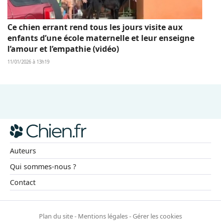
Ce chien errant rend tous les jours visite aux
enfants d’une école maternelle et leur enseigne
l’amour et l’empathie (vidéo)
11/01/2026 à 13h19
Auteurs
Qui sommes-nous ?
Contact
Plan du site
-
Mentions légales
-
Gérer les cookies