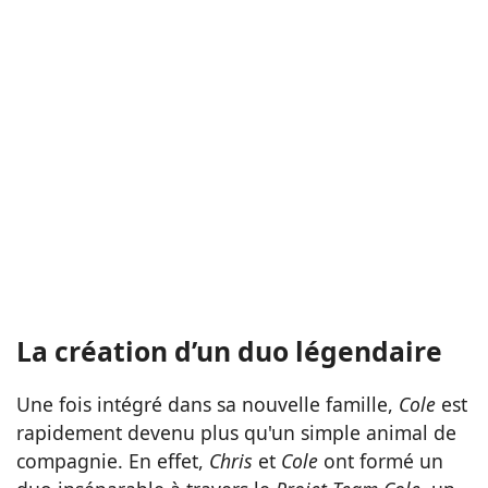
La création d’un duo légendaire
Une fois intégré dans sa nouvelle famille,
Cole
est
rapidement devenu plus qu'un simple animal de
compagnie. En effet,
Chris
et
Cole
ont formé un