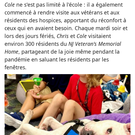
Cole
ne s'est pas limité à l'école : il a également
commencé à rendre visite aux vétérans et aux
résidents des hospices, apportant du réconfort à
ceux qui en avaient besoin. Chaque mardi soir et
lors des jours fériés,
Chris
et
Cole
visitaient
environ 300 résidents du
NJ Veteran's Memorial
Home
, partageant de la joie même pendant la
pandémie en saluant les résidents par les
fenêtres.