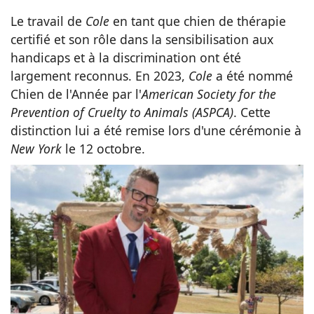
Le travail de
Cole
en tant que chien de thérapie
certifié et son rôle dans la sensibilisation aux
handicaps et à la discrimination ont été
largement reconnus. En 2023,
Cole
a été nommé
Chien de l'Année par l'
American Society for the
Prevention of Cruelty to Animals (ASPCA)
. Cette
distinction lui a été remise lors d'une cérémonie à
New York
le 12 octobre.