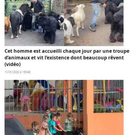
Cet homme est accueilli chaque jour par une troupe
d’animaux et vit l’existence dont beaucoup rêvent
(vidéo)
11/01/2026 à 19h48