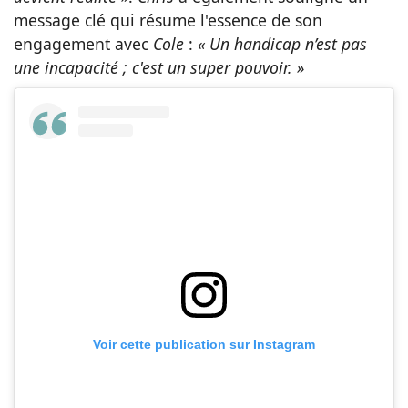
message clé qui résume l'essence de son
engagement avec
Cole
:
« Un handicap n’est pas
une incapacité ; c'est un super pouvoir. »
Voir cette publication sur Instagram