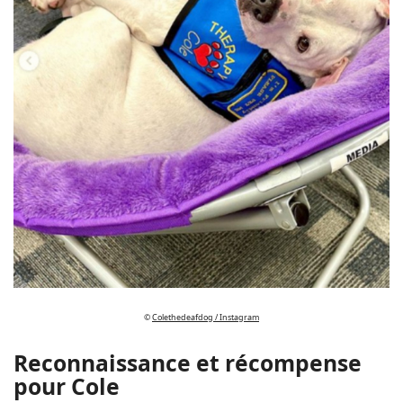
©
Colethedeafdog / Instagram
Reconnaissance et récompense
pour Cole