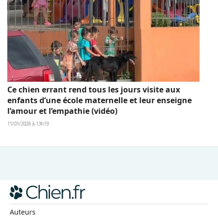
Ce chien errant rend tous les jours visite aux
enfants d’une école maternelle et leur enseigne
l’amour et l’empathie (vidéo)
11/01/2026 à 13h19
Auteurs