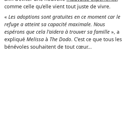
comme celle qu’elle vient tout juste de vivre.
«
Les adoptions sont gratuites en ce moment car le
refuge a atteint sa capacité maximale. Nous
espérons que cela l'aidera à trouver sa famille
», a
expliqué
Melissa
à
The Dodo
. C’est ce que tous les
bénévoles souhaitent de tout cœur...