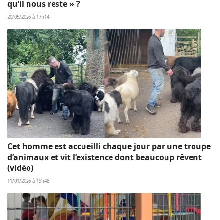
qu’il nous reste » ?
20/05/2026 à 17h14
Cet homme est accueilli chaque jour par une troupe
d’animaux et vit l’existence dont beaucoup rêvent
(vidéo)
11/01/2026 à 19h48