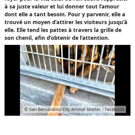
à sa juste valeur et lui donner tout l’amour
dont elle a tant besoin. Pour y parvenir, elle a
trouvé un moyen d’attirer les visiteurs jusqu’à
elle. Elle tend les pattes à travers la grille de
son chenil, afin d’obtenir de l’attention.
© San Bernardino City Animal Shelter / Facebook