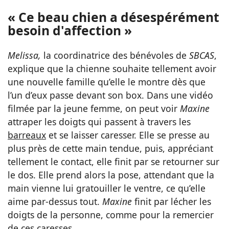
« Ce beau chien a désespérément
besoin d'affection »
Melissa,
la coordinatrice des bénévoles de
SBCAS
,
explique que la chienne souhaite tellement avoir
une nouvelle famille qu’elle le montre dès que
l’un d’eux passe devant son box. Dans une vidéo
filmée par la jeune femme, on peut voir
Maxine
attraper les doigts qui passent à travers les
barreaux
et se laisser caresser. Elle se presse au
plus près de cette main tendue, puis, appréciant
tellement le contact, elle finit par se retourner sur
le dos. Elle prend alors la pose, attendant que la
main vienne lui gratouiller le ventre, ce qu’elle
aime par-dessus tout.
Maxine
finit par lécher les
doigts de la personne, comme pour la remercier
de ces caresses.