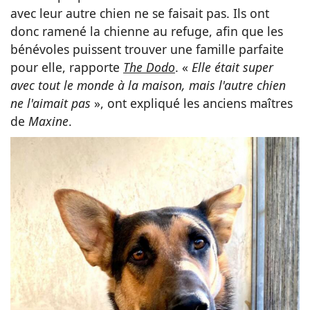
avec leur autre chien ne se faisait pas. Ils ont
donc ramené la chienne au refuge, afin que les
bénévoles puissent trouver une famille parfaite
pour elle, rapporte
The Dodo
. «
Elle était super
avec tout le monde à la maison, mais l'autre chien
ne l'aimait pas
», ont expliqué les anciens maîtres
de
Maxine
.