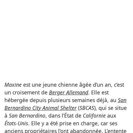
Maxine
est une jeune chienne âgée d’un an, c’est
un croisement de
Berger Allemand
. Elle est
hébergée depuis plusieurs semaines déjà, au
San
Bernardino City Animal Shelter
(
SBCAS
), qui se situe
à
San Bernardino
, dans l’État de
Californie
aux
États-Unis
. Elle y a été prise en charge, car ses
anciens propriétaires l’ont abandonnée. L’entente