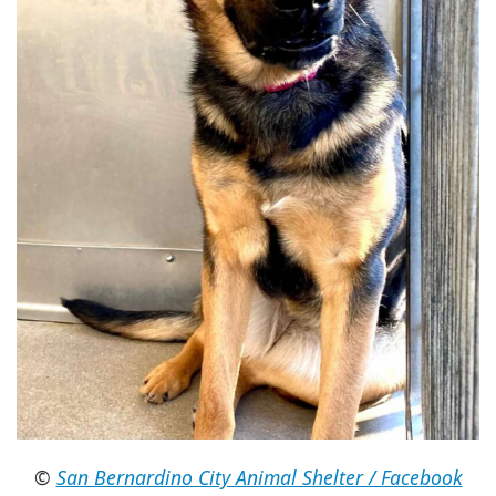
©
San Bernardino City Animal Shelter / Facebook