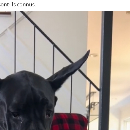
ont-ils connus.