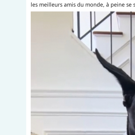
les meilleurs amis du monde, à peine se s