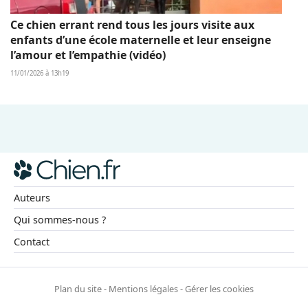
Ce chien errant rend tous les jours visite aux
enfants d’une école maternelle et leur enseigne
l’amour et l’empathie (vidéo)
11/01/2026 à 13h19
Auteurs
Qui sommes-nous ?
Contact
Plan du site
-
Mentions légales
-
Gérer les cookies