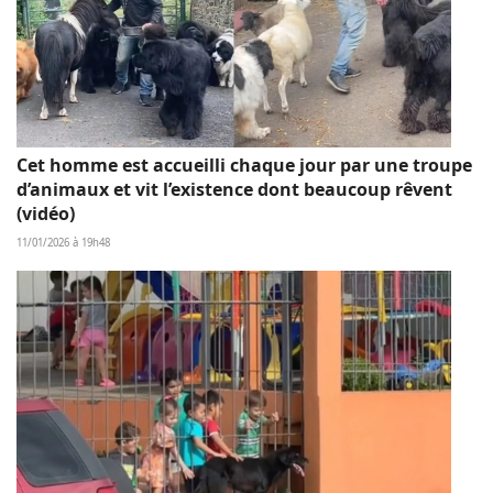
Cet homme est accueilli chaque jour par une troupe
d’animaux et vit l’existence dont beaucoup rêvent
(vidéo)
11/01/2026 à 19h48