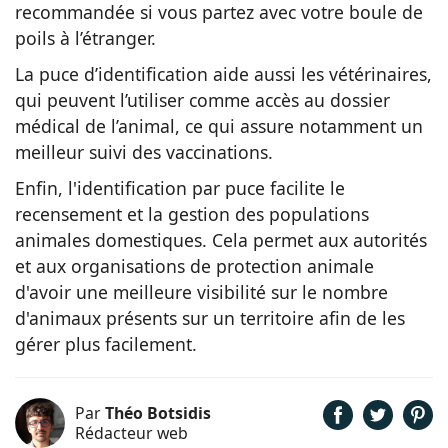
recommandée si vous partez avec votre boule de
poils à l’étranger.
La puce d’identification aide aussi les vétérinaires,
qui peuvent l’utiliser comme accès au dossier
médical de l’animal, ce qui assure notamment un
meilleur suivi des vaccinations.
Enfin, l'identification par puce facilite le
recensement et la gestion des populations
animales domestiques. Cela permet aux autorités
et aux organisations de protection animale
d'avoir une meilleure visibilité sur le nombre
d'animaux présents sur un territoire afin de les
gérer plus facilement.
Par
Théo Botsidis
Rédacteur web