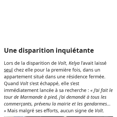
Une disparition inquiétante
Lors de la disparition de
Volt
,
Kelya
l’avait laissé
seul
chez elle pour la première fois, dans un
appartement situé dans une résidence fermée.
Quand
Volt
s'est échappé, elle s’est
immédiatement lancée à sa recherche :
« J’ai fait le
tour de Marmande à pied, j’ai demandé à tous les
commerçants, prévenu la mairie et les gendarmes…
»
Mais malgré ses efforts, aucun signe de
Volt
.