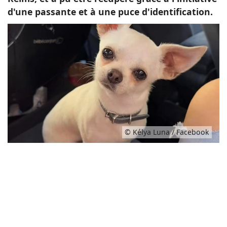
d'une passante et à une puce d'identification.
© Kélya Luna / Facebook