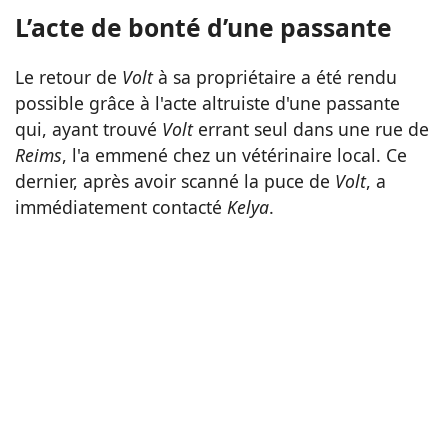
L’acte de bonté d’une passante
Le retour de
Volt
à sa propriétaire a été rendu
possible grâce à l'acte altruiste d'une passante
qui, ayant trouvé
Volt
errant seul dans une rue de
Reims
, l'a emmené chez un vétérinaire local. Ce
dernier, après avoir scanné la puce de
Volt
, a
immédiatement contacté
Kelya
.