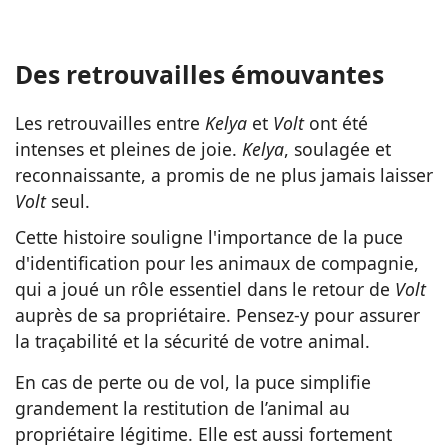
Des retrouvailles émouvantes
Les retrouvailles entre
Kelya
et
Volt
ont été
intenses et pleines de joie.
Kelya
, soulagée et
reconnaissante, a promis de ne plus jamais laisser
Volt
seul.
Cette histoire souligne l'importance de la puce
d'identification pour les animaux de compagnie,
qui a joué un rôle essentiel dans le retour de
Volt
auprès de sa propriétaire. Pensez-y pour assurer
la traçabilité et la sécurité de votre animal.
En cas de perte ou de vol, la puce simplifie
grandement la restitution de l’animal au
propriétaire légitime. Elle est aussi fortement