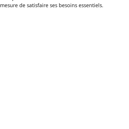
 mesure de satisfaire ses besoins essentiels.