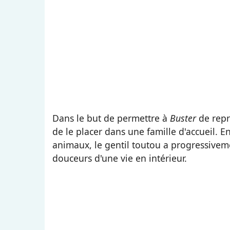
Dans le but de permettre à
Buster
de repr
de le placer dans une famille d'accueil. E
animaux, le gentil toutou a progressiveme
douceurs d'une vie en intérieur.