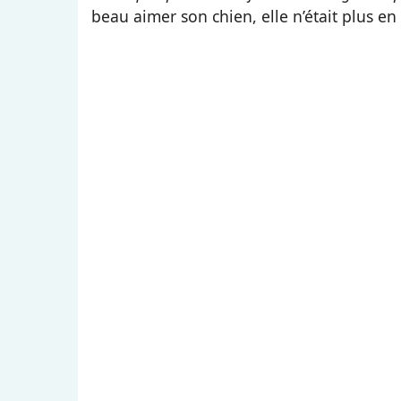
beau aimer son chien, elle n’était plus en