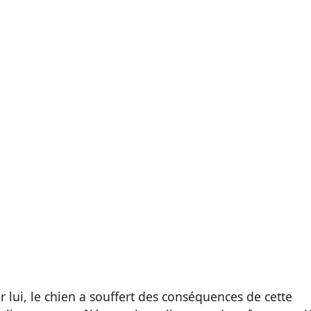
r lui, le chien a souffert des conséquences de cette