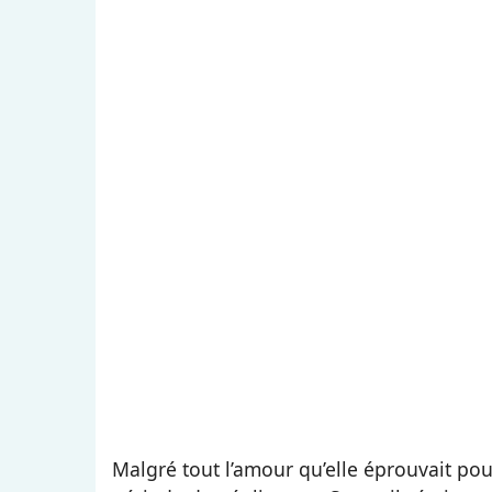
Malgré tout l’amour qu’elle éprouvait pou