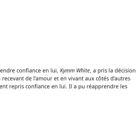
endre confiance en lui,
Kymm White
, a pris la décision
n recevant de l’amour et en vivant aux côtés d’autres
nt repris confiance en lui. Il a pu réapprendre les