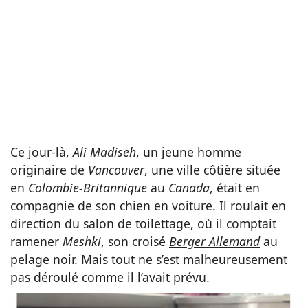
Ce jour-là,
Ali Madiseh
, un jeune homme
originaire de
Vancouver
, une ville côtière située
en
Colombie-Britannique
au
Canada
, était en
compagnie de son chien en voiture. Il roulait en
direction du salon de toilettage, où il comptait
ramener
Meshki
, son croisé
Berger Allemand
au
pelage noir. Mais tout ne s’est malheureusement
pas déroulé comme il l’avait prévu.