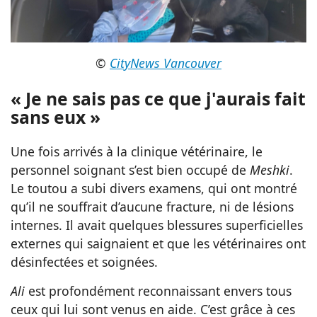
©
CityNews Vancouver
« Je ne sais pas ce que j'aurais fait
sans eux »
Une fois arrivés à la clinique vétérinaire, le
personnel soignant s’est bien occupé de
Meshki
.
Le toutou a subi divers examens, qui ont montré
qu’il ne souffrait d’aucune fracture, ni de lésions
internes. Il avait quelques blessures superficielles
externes qui saignaient et que les vétérinaires ont
désinfectées et soignées.
Ali
est profondément reconnaissant envers tous
ceux qui lui sont venus en aide. C’est grâce à ces