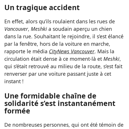
Un tragique accident
En effet, alors qu’ils roulaient dans les rues de
Vancouver
,
Meshki
a soudain aperçu un chien
dans la rue. Souhaitant le rejoindre, il s’est élancé
par la fenêtre, hors de la voiture en marche,
rapporte le média
CityNews Vancouver
. Mais la
circulation était dense à ce moment-là et
Meshki
,
qui s’était retrouvé au milieu de la route, s’est fait
renverser par une voiture passant juste à cet
instant !
Une formidable chaîne de
solidarité s’est instantanément
formée
De nombreuses personnes, qui ont été témoin de