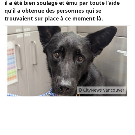
il a été bien soulagé et ému par toute l’aide
qu’il a obtenue des personnes qui se
trouvaient sur place à ce moment-là.
© CityNews Vancouver