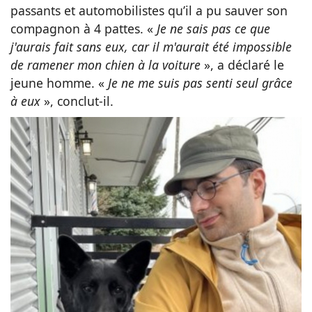
passants et automobilistes qu’il a pu sauver son
compagnon à 4 pattes. «
Je ne sais pas ce que
j'aurais fait sans eux, car il m'aurait été impossible
de ramener mon chien à la voiture
», a déclaré le
jeune homme. «
Je ne me suis pas senti seul grâce
à eux
», conclut-il.