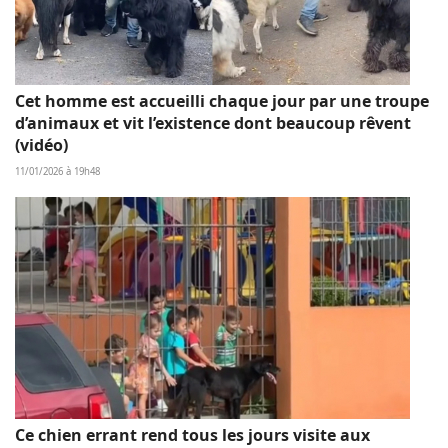
Cet homme est accueilli chaque jour par une troupe
d’animaux et vit l’existence dont beaucoup rêvent
(vidéo)
11/01/2026 à 19h48
Ce chien errant rend tous les jours visite aux