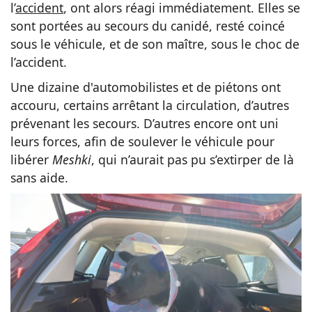
l’
accident
, ont alors réagi immédiatement. Elles se
sont portées au secours du canidé, resté coincé
sous le véhicule, et de son maître, sous le choc de
l’accident.
Une dizaine d'automobilistes et de piétons ont
accouru, certains arrêtant la circulation, d’autres
prévenant les secours. D’autres encore ont uni
leurs forces, afin de soulever le véhicule pour
libérer
Meshki
, qui n’aurait pas pu s’extirper de là
sans aide.