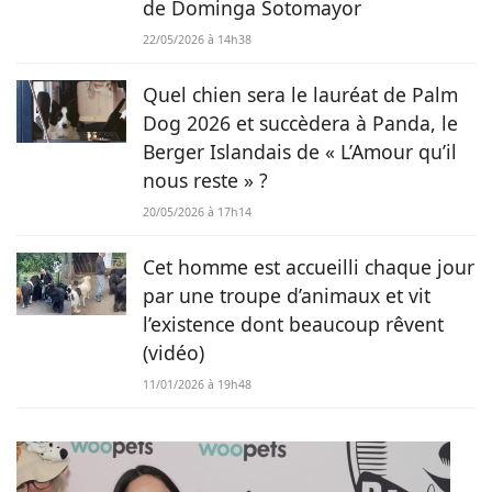
de Dominga Sotomayor
22/05/2026 à 14h38
Quel chien sera le lauréat de Palm
Dog 2026 et succèdera à Panda, le
Berger Islandais de « L’Amour qu’il
nous reste » ?
20/05/2026 à 17h14
Cet homme est accueilli chaque jour
par une troupe d’animaux et vit
l’existence dont beaucoup rêvent
(vidéo)
11/01/2026 à 19h48