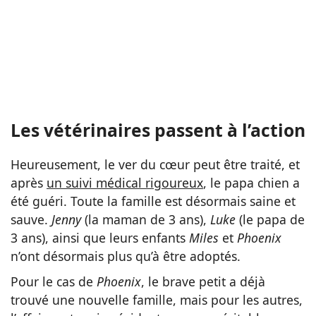
Les vétérinaires passent à l’action
Heureusement, le ver du cœur peut être traité, et
après
un suivi médical rigoureux
, le papa chien a
été guéri. Toute la famille est désormais saine et
sauve.
Jenny
(la maman de 3 ans),
Luke
(le papa de
3 ans), ainsi que leurs enfants
Miles
et
Phoenix
n’ont désormais plus qu’à être adoptés.
Pour le cas de
Phoenix
, le brave petit a déjà
trouvé une nouvelle famille, mais pour les autres,