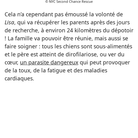
© NYC Second Chance Rescue
Cela n’a cependant pas émoussé la volonté de
Lisa
, qui va récupérer les parents après des jours
de recherche, à environ 24 kilomètres du dépotoir
! La famille va pouvoir être réunie, mais aussi se
faire soigner : tous les chiens sont sous-alimentés
et le père est atteint de dirofilariose, ou ver du
cœur,
un parasite dangereux
qui peut provoquer
de la toux, de la fatigue et des maladies
cardiaques.