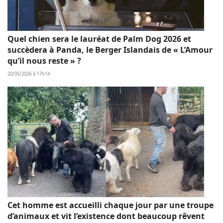
Quel chien sera le lauréat de Palm Dog 2026 et
succèdera à Panda, le Berger Islandais de « L’Amour
qu’il nous reste » ?
20/05/2026 à 17h14
Cet homme est accueilli chaque jour par une troupe
d’animaux et vit l’existence dont beaucoup rêvent