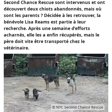
Second Chance Rescue sont intervenus et ont
découvert deux chiots abandonnés, mais où
sont les parents ? Décidée à les retrouver, la
bénévole Lisa Reams est partie à leur
recherche. Après une semaine d’efforts
acharnés, elle les a enfin récupérés, mais le
père doit vite être transporté chez le
vétérinaire.
© NYC Second Chance Rescue