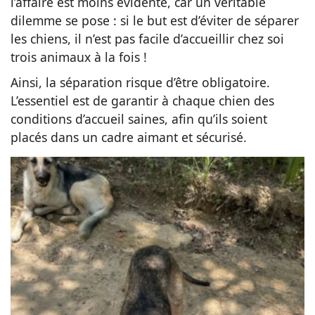
l’affaire est moins évidente, car un véritable
dilemme se pose : si le but est d’éviter de séparer
les chiens, il n’est pas facile d’accueillir chez soi
trois animaux à la fois !
Ainsi, la séparation risque d’être obligatoire.
L’essentiel est de garantir à chaque chien des
conditions d’accueil saines, afin qu’ils soient
placés dans un cadre aimant et sécurisé.