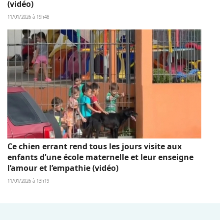
(vidéo)
11/01/2026 à 19h48
Ce chien errant rend tous les jours visite aux
enfants d’une école maternelle et leur enseigne
l’amour et l’empathie (vidéo)
11/01/2026 à 13h19