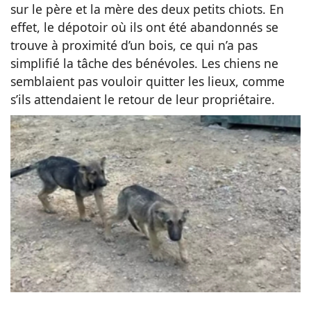
sur le père et la mère des deux petits chiots. En
effet, le dépotoir où ils ont été abandonnés se
trouve à proximité d’un bois, ce qui n’a pas
simplifié la tâche des bénévoles. Les chiens ne
semblaient pas vouloir quitter les lieux, comme
s’ils attendaient le retour de leur propriétaire.