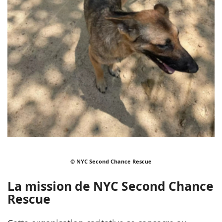
© NYC Second Chance Rescue
La mission de NYC Second Chance
Rescue