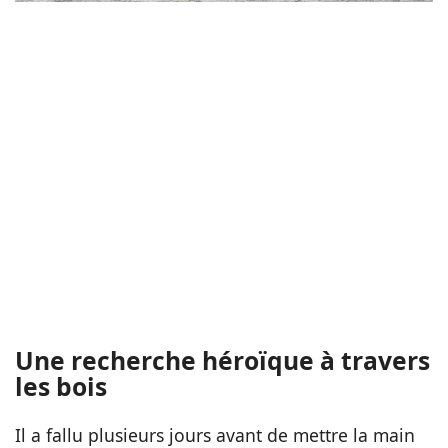
Une recherche héroïque à travers
les bois
Il a fallu plusieurs jours avant de mettre la main