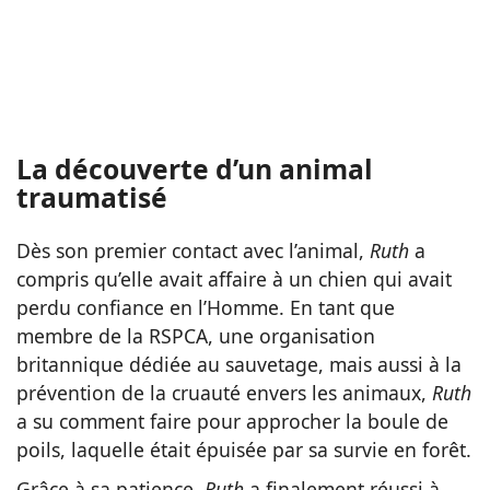
La découverte d’un animal
traumatisé
Dès son premier contact avec l’animal,
Ruth
a
compris qu’elle avait affaire à un chien qui avait
perdu confiance en l’Homme. En tant que
membre de la RSPCA, une organisation
britannique dédiée au sauvetage, mais aussi à la
prévention de la cruauté envers les animaux,
Ruth
a su comment faire pour approcher la boule de
poils, laquelle était épuisée par sa survie en forêt.
Grâce à sa patience,
Ruth
a finalement réussi à