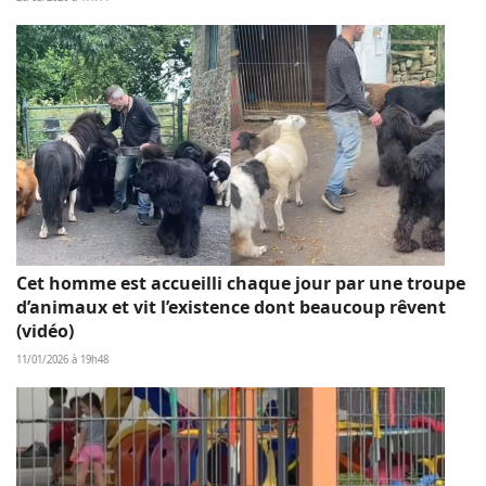
Cet homme est accueilli chaque jour par une troupe
d’animaux et vit l’existence dont beaucoup rêvent
(vidéo)
11/01/2026 à 19h48