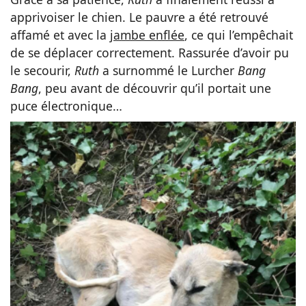
apprivoiser le chien. Le pauvre a été retrouvé
affamé et avec la
jambe enflée
, ce qui l’empêchait
de se déplacer correctement. Rassurée d’avoir pu
le secourir,
Ruth
a surnommé le Lurcher
Bang
Bang
, peu avant de découvrir qu’il portait une
puce électronique…