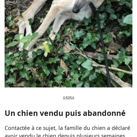
© RSPCA
Un chien vendu puis abandonné
Contactée à ce sujet, la famille du chien a déclaré
avoir vendu le chien depuis plusieurs semaines.