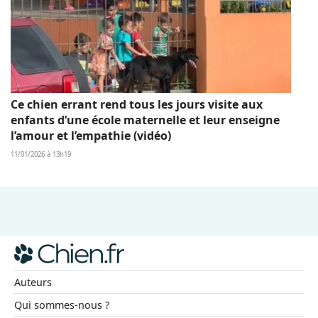
Ce chien errant rend tous les jours visite aux
enfants d’une école maternelle et leur enseigne
l’amour et l’empathie (vidéo)
11/01/2026 à 13h19
Auteurs
Qui sommes-nous ?