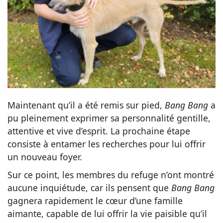
Maintenant qu’il a été remis sur pied,
Bang Bang
a
pu pleinement exprimer sa personnalité gentille,
attentive et vive d’esprit. La prochaine étape
consiste à entamer les recherches pour lui offrir
un nouveau foyer.
Sur ce point, les membres du refuge n’ont montré
aucune inquiétude, car ils pensent que
Bang Bang
gagnera rapidement le cœur d’une famille
aimante, capable de lui offrir la vie paisible qu’il