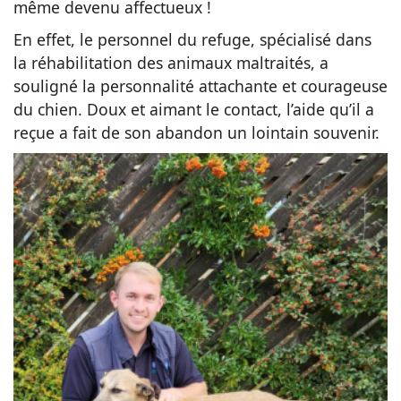
même devenu affectueux !
En effet, le personnel du refuge, spécialisé dans
la réhabilitation des animaux maltraités, a
souligné la personnalité attachante et courageuse
du chien. Doux et aimant le contact, l’aide qu’il a
reçue a fait de son abandon un lointain souvenir.