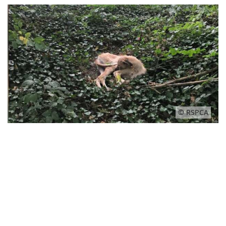
© RSPCA