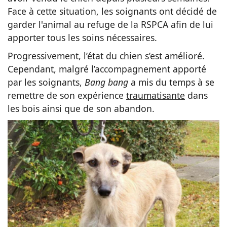
Face à cette situation, les soignants ont décidé de
garder l'animal au refuge de la RSPCA afin de lui
apporter tous les soins nécessaires.
Progressivement, l’état du chien s’est amélioré.
Cependant, malgré l’accompagnement apporté
par les soignants,
Bang bang
a mis du temps à se
remettre de son expérience
traumatisante
dans
les bois ainsi que de son abandon.