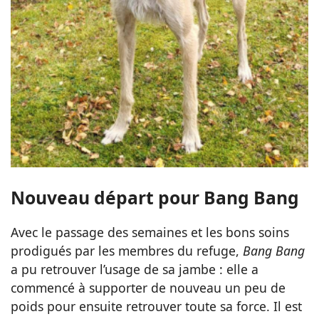
Nouveau départ pour Bang Bang
Avec le passage des semaines et les bons soins
prodigués par les membres du refuge,
Bang Bang
a pu retrouver l’usage de sa jambe : elle a
commencé à supporter de nouveau un peu de
poids pour ensuite retrouver toute sa force. Il est