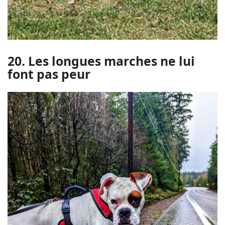
20. Les longues marches ne lui
font pas peur