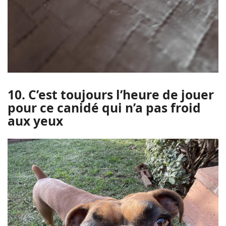
10. C’est toujours l’heure de jouer
pour ce canidé qui n’a pas froid
aux yeux