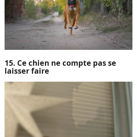
15. Ce chien ne compte pas se
laisser faire