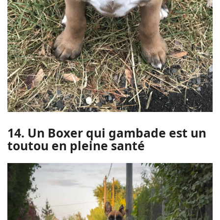
14. Un Boxer qui gambade est un
toutou en pleine santé