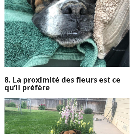
8. La proximité des fleurs est ce
qu’il préfère