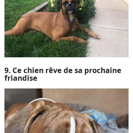
9. Ce chien rêve de sa prochaine
friandise