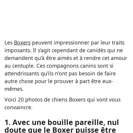
Les
Boxers
peuvent impressionner par leur traits
imposants. Il s’agit cependant de canidés qui ne
demandent qu’à être aimés et à rendre cet amour
au centuple. Ces compagnons canins sont si
attendrissants qu’ils n’ont pas besoin de faire
autre chose pour le prouver à part être eux-
mêmes.
Voici 20 photos de chiens Boxers qui vont vous
convaincre.
1. Avec une bouille pareille, nul
doute que le Boxer puisse être