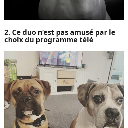
2. Ce duo n’est pas amusé par le
choix du programme télé