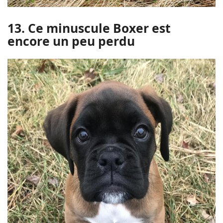
13. Ce minuscule Boxer est
encore un peu perdu