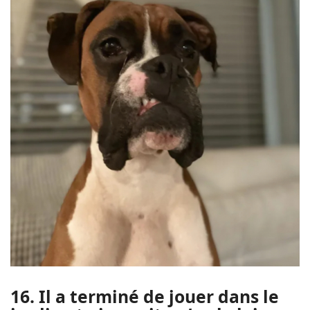
16. Il a terminé de jouer dans le