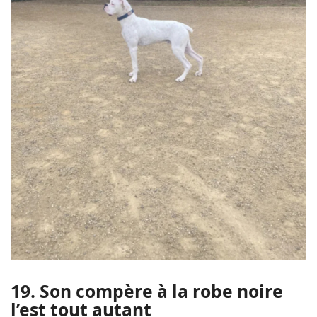
19. Son compère à la robe noire
l’est tout autant