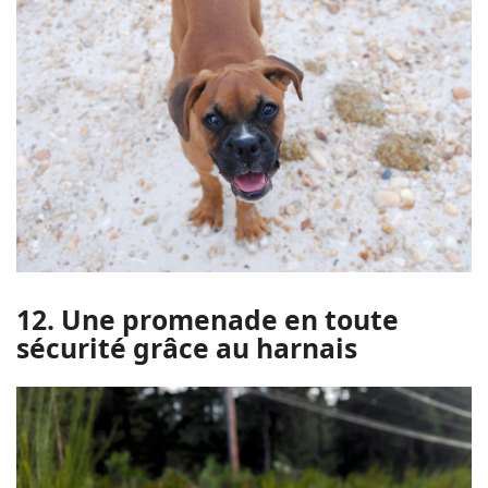
12. Une promenade en toute
sécurité grâce au harnais