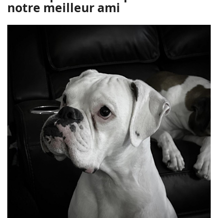
notre meilleur ami