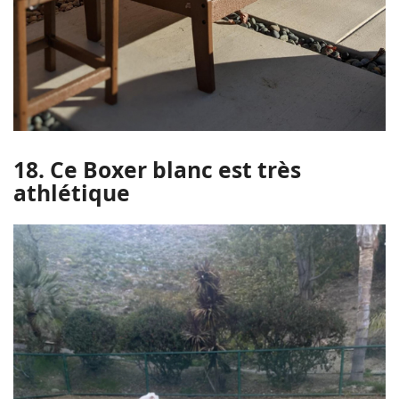
18. Ce Boxer blanc est très
athlétique