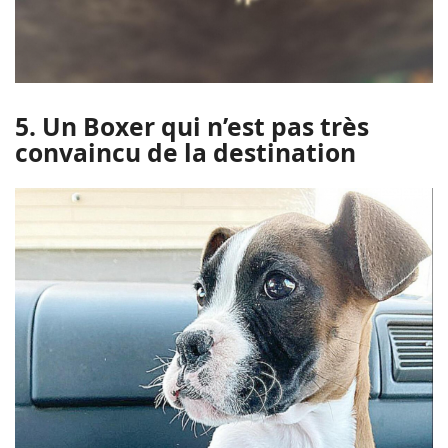
5. Un Boxer qui n’est pas très
convaincu de la destination