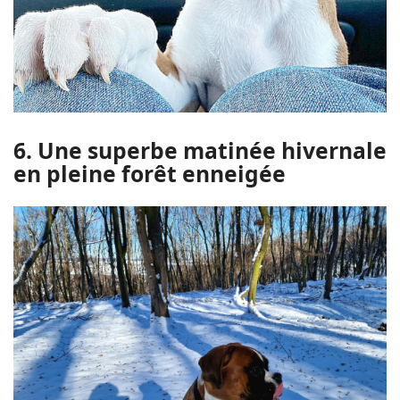
6. Une superbe matinée hivernale
en pleine forêt enneigée