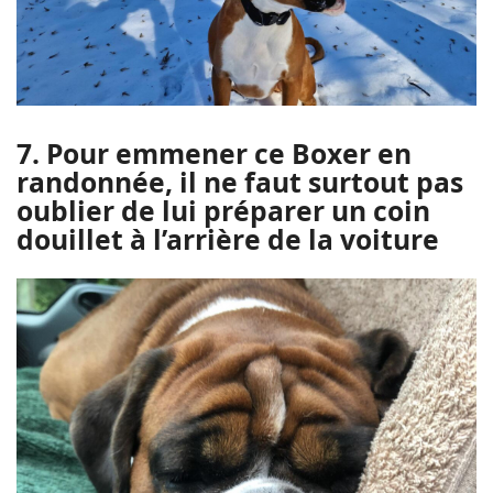
7. Pour emmener ce Boxer en
randonnée, il ne faut surtout pas
oublier de lui préparer un coin
douillet à l’arrière de la voiture