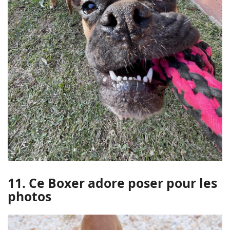
11. Ce Boxer adore poser pour les
photos