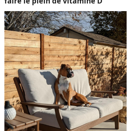
faire le plein de vitamine D