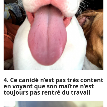
4. Ce canidé n’est pas très content
en voyant que son maître n’est
toujours pas rentré du travail