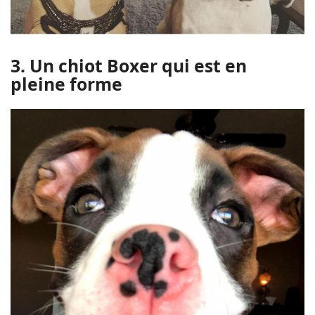
3. Un chiot Boxer qui est en
pleine forme