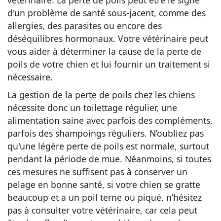
vétérinaire. La perte de poils peut être le signe
d'un problème de santé sous-jacent, comme des
allergies, des parasites ou encore des
déséquilibres hormonaux. Votre vétérinaire peut
vous aider à déterminer la cause de la perte de
poils de votre chien et lui fournir un traitement si
nécessaire.
La gestion de la perte de poils chez les chiens
nécessite donc un toilettage régulier, une
alimentation saine avec parfois des compléments,
parfois des shampoings réguliers. N’oubliez pas
qu'une légère perte de poils est normale, surtout
pendant la période de mue. Néanmoins, si toutes
ces mesures ne suffisent pas à conserver un
pelage en bonne santé, si votre chien se gratte
beaucoup et a un poil terne ou piqué, n’hésitez
pas à consulter votre vétérinaire, car cela peut