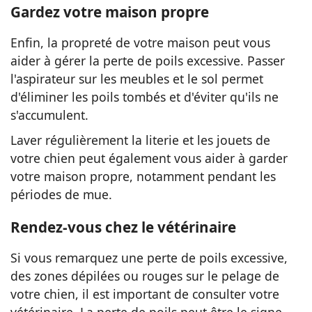
Gardez votre maison propre
Enfin, la propreté de votre maison peut vous
aider à gérer la perte de poils excessive. Passer
l'aspirateur sur les meubles et le sol permet
d'éliminer les poils tombés et d'éviter qu'ils ne
s'accumulent.
Laver régulièrement la literie et les jouets de
votre chien peut également vous aider à garder
votre maison propre, notamment pendant les
périodes de mue.
Rendez-vous chez le vétérinaire
Si vous remarquez une perte de poils excessive,
des zones dépilées ou rouges sur le pelage de
votre chien, il est important de consulter votre