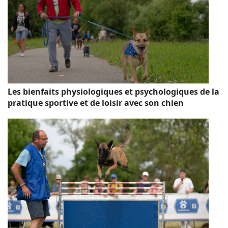
Les bienfaits physiologiques et psychologiques de la
pratique sportive et de loisir avec son chien