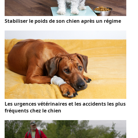
Stabiliser le poids de son chien après un régime
Les urgences vétérinaires et les accidents les plus
fréquents chez le chien