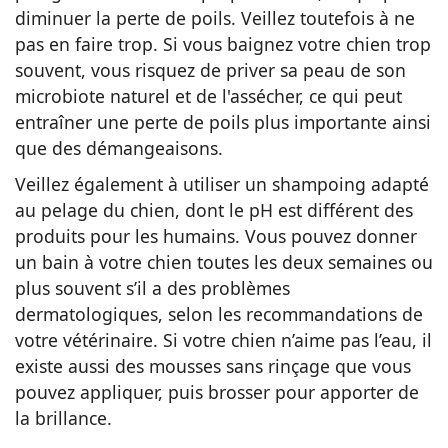
diminuer la perte de poils. Veillez toutefois à ne
pas en faire trop. Si vous baignez votre chien trop
souvent, vous risquez de priver sa peau de son
microbiote naturel et de l'assécher, ce qui peut
entraîner une perte de poils plus importante ainsi
que des démangeaisons.
Veillez également à utiliser un shampoing adapté
au pelage du chien, dont le pH est différent des
produits pour les humains. Vous pouvez donner
un bain à votre chien toutes les deux semaines ou
plus souvent s’il a des problèmes
dermatologiques, selon les recommandations de
votre vétérinaire. Si votre chien n’aime pas l’eau, il
existe aussi des mousses sans rinçage que vous
pouvez appliquer, puis brosser pour apporter de
la brillance.