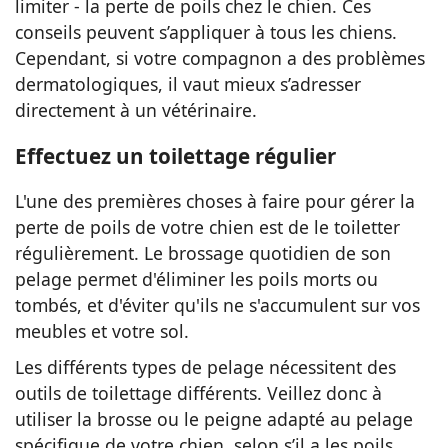
limiter - la perte de poils chez le chien. Ces
conseils peuvent s’appliquer à tous les chiens.
Cependant, si votre compagnon a des problèmes
dermatologiques, il vaut mieux s’adresser
directement à un vétérinaire.
Effectuez un toilettage régulier
L'une des premières choses à faire pour gérer la
perte de poils de votre chien est de le toiletter
régulièrement. Le brossage quotidien de son
pelage permet d'éliminer les poils morts ou
tombés, et d'éviter qu'ils ne s'accumulent sur vos
meubles et votre sol.
Les différents types de pelage nécessitent des
outils de toilettage différents. Veillez donc à
utiliser la brosse ou le peigne adapté au pelage
spécifique de votre chien, selon s’il a les poils