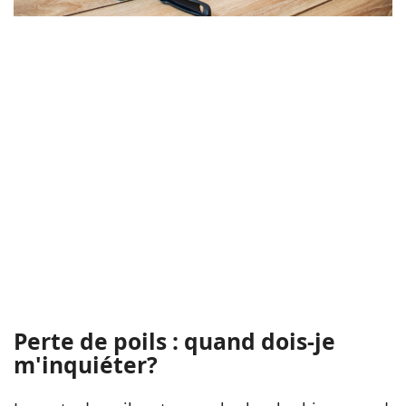
Perte de poils : quand dois-je
m'inquiéter?