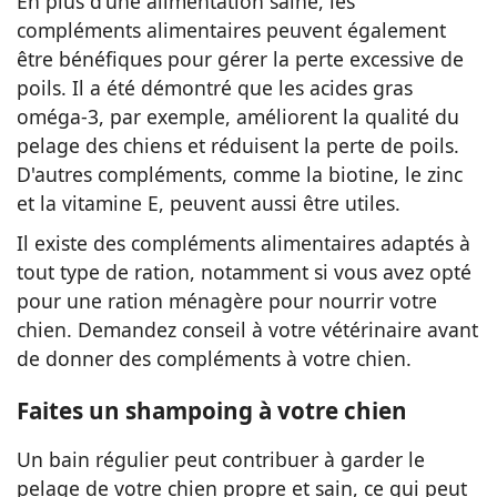
En plus d'une alimentation saine, les
compléments alimentaires peuvent également
être bénéfiques pour gérer la perte excessive de
poils. Il a été démontré que les acides gras
oméga-3, par exemple, améliorent la qualité du
pelage des chiens et réduisent la perte de poils.
D'autres compléments, comme la biotine, le zinc
et la vitamine E, peuvent aussi être utiles.
Il existe des compléments alimentaires adaptés à
tout type de ration, notamment si vous avez opté
pour une ration ménagère pour nourrir votre
chien. Demandez conseil à votre vétérinaire avant
de donner des compléments à votre chien.
Faites un shampoing à votre chien
Un bain régulier peut contribuer à garder le
pelage de votre chien propre et sain, ce qui peut