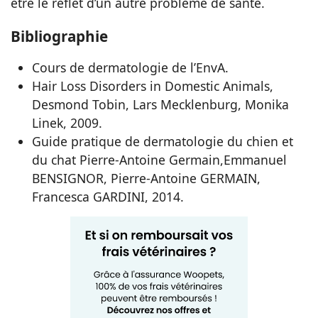
être le reflet d’un autre problème de santé.
Bibliographie
Cours de dermatologie de l’EnvA.
Hair Loss Disorders in Domestic Animals,
Desmond Tobin, Lars Mecklenburg, Monika
Linek, 2009.
Guide pratique de dermatologie du chien et
du chat Pierre-Antoine Germain,Emmanuel
BENSIGNOR, Pierre-Antoine GERMAIN,
Francesca GARDINI, 2014.