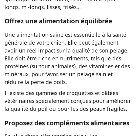
longs, mi-longs, lisses, frisés…
Offrez une alimentation équilibrée
Une
alimentation
saine est essentielle à la santé
générale de votre chien. Elle peut également
avoir un réel impact sur la qualité de son pelage.
Elle doit être riche en nutriments, tels que des
protéines (surtout animales), des vitamines et des
minéraux, pour favoriser un pelage sain et
réduire la perte de poils.
Il existe des gammes de croquettes et pâtées
vétérinaires spécialement conçues pour améliorer
la qualité du poil ou pour les des peaux fragiles.
Proposez des compléments alimentaires