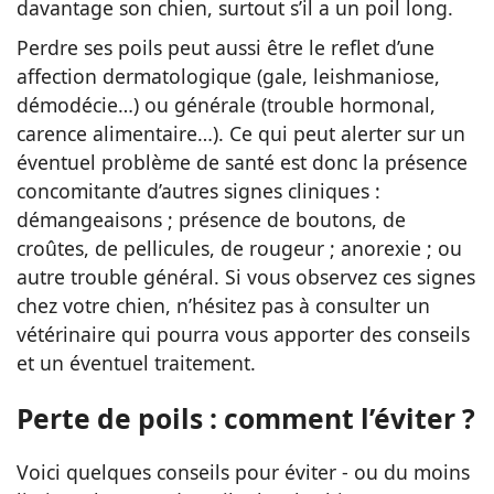
davantage son chien, surtout s’il a un poil long.
Perdre ses poils peut aussi être le reflet d’une
affection dermatologique (gale, leishmaniose,
démodécie…) ou générale (trouble hormonal,
carence alimentaire…). Ce qui peut alerter sur un
éventuel problème de santé est donc la présence
concomitante d’autres signes cliniques :
démangeaisons ; présence de boutons, de
croûtes, de pellicules, de rougeur ; anorexie ; ou
autre trouble général. Si vous observez ces signes
chez votre chien, n’hésitez pas à consulter un
vétérinaire qui pourra vous apporter des conseils
et un éventuel traitement.
Perte de poils : comment l’éviter ?
Voici quelques conseils pour éviter - ou du moins