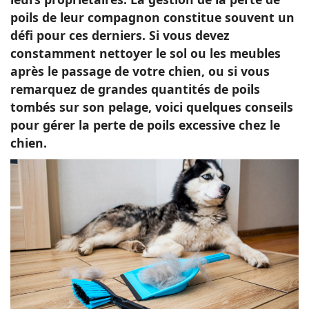
poils de leur compagnon constitue souvent un
défi pour ces derniers. Si vous devez
constamment nettoyer le sol ou les meubles
après le passage de votre chien, ou si vous
remarquez de grandes quantités de poils
tombés sur son pelage, voici quelques conseils
pour gérer la perte de poils excessive chez le
chien.