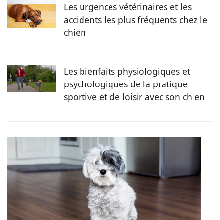
Les urgences vétérinaires et les
accidents les plus fréquents chez le
chien
Les bienfaits physiologiques et
psychologiques de la pratique
sportive et de loisir avec son chien