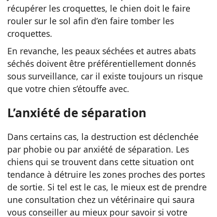
récupérer les croquettes, le chien doit le faire
rouler sur le sol afin d’en faire tomber les
croquettes.
En revanche, les peaux séchées et autres abats
séchés doivent être préférentiellement donnés
sous surveillance, car il existe toujours un risque
que votre chien s’étouffe avec.
L’anxiété de séparation
Dans certains cas, la destruction est déclenchée
par phobie ou par anxiété de séparation. Les
chiens qui se trouvent dans cette situation ont
tendance à détruire les zones proches des portes
de sortie. Si tel est le cas, le mieux est de prendre
une consultation chez un vétérinaire qui saura
vous conseiller au mieux pour savoir si votre