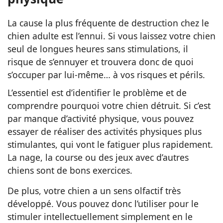
La cause la plus fréquente de destruction chez le
chien adulte est l’ennui. Si vous laissez votre chien
seul de longues heures sans stimulations, il
risque de s’ennuyer et trouvera donc de quoi
s’occuper par lui-même… à vos risques et périls.
L’essentiel est d’identifier le problème et de
comprendre pourquoi votre chien détruit. Si c’est
par manque d’activité physique, vous pouvez
essayer de réaliser des activités physiques plus
stimulantes, qui vont le fatiguer plus rapidement.
La nage, la course ou des jeux avec d’autres
chiens sont de bons exercices.
De plus, votre chien a un sens olfactif très
développé. Vous pouvez donc l’utiliser pour le
stimuler intellectuellement simplement en le