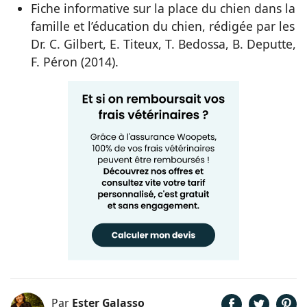
Fiche informative sur la place du chien dans la
famille et l’éducation du chien, rédigée par les
Dr. C. Gilbert, E. Titeux, T. Bedossa, B. Deputte,
F. Péron (2014).
Par
Ester Galasso