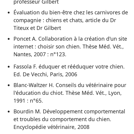
professeur Gilbert
Évaluation du bien-être chez les carnivores de
compagnie : chiens et chats, article du Dr
Titeux et Dr Gilbert
Poncet A. Collaboration à la création d'un site
internet : choisir son chien. Thèse Méd. Vét.,
Nantes, 2007 : n°123.
Fassola F. éduquer et rééduquer votre chien.
Ed. De Vecchi, Paris, 2006
Blanc-Waltzer H. Conseils du vétérinaire pour
l'éducation du chiot. Thèse Méd. Vét., Lyon,
1991 : n°65.
Bourdin M. Développement comportemental
et troubles du comportement du chien.
Encyclopédie vétérinaire, 2008