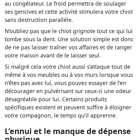
au congélateur. Le froid permettra de soulager
ses gencives et cette activité stimulera votre chiot
sans destruction parallèle.
N’oubliez pas que le chiot grignote tout ce qui lui
tombe sous la dent. Une solution simple est donc
de ne pas laisser traîner vos affaires et de ranger
votre maison avant de le laisser seul.
Si malgré cela votre chiot aussi s’attaque tout de
même à vos meubles ou à vos murs lorsque vous
n’êtes pas avec lui, vous pouvez essayer de l’en
décourager en pulvérisant sur ceux-ci une odeur
désagréable pour lui. Certains produits
spécifiques existent et peuvent suffire à éloigner
votre compagnon, le temps qu’il apprenne.
L’ennui et le manque de dépense
physique