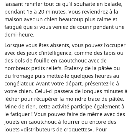
laissant renifler tout ce qu’il souhaite en balade,
pendant 15 à 20 minutes. Vous reviendrez à la
maison avec un chien beaucoup plus calme et
fatigué que si vous veniez de courir pendant une
demi-heure.
Lorsque vous êtes absents, vous pouvez l’occuper
avec des jeux d’intelligence, comme des tapis ou
des bols de fouille en caoutchouc avec de
nombreux petits reliefs. Étalez-y de la pâtée ou
du fromage puis mettez-le quelques heures au
congélateur. Avant votre départ, présentez-le à
votre chien. Celui-ci passera de longues minutes à
lécher pour récupérer la moindre trace de pâtée.
Mine de rien, cette activité participe également à
le fatiguer ! Vous pouvez faire de même avec des
jouets en caoutchouc à fourrer ou encore des
jouets «distributeurs de croquettes». Pour