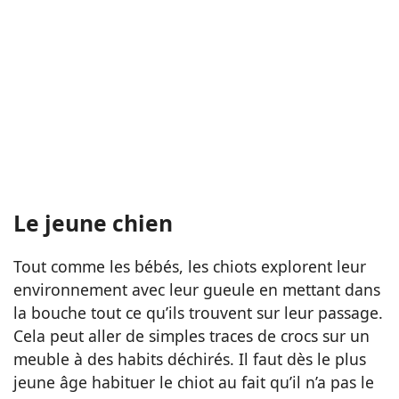
Le jeune chien
Tout comme les bébés, les chiots explorent leur
environnement avec leur gueule en mettant dans
la bouche tout ce qu’ils trouvent sur leur passage.
Cela peut aller de simples traces de crocs sur un
meuble à des habits déchirés. Il faut dès le plus
jeune âge habituer le chiot au fait qu’il n’a pas le