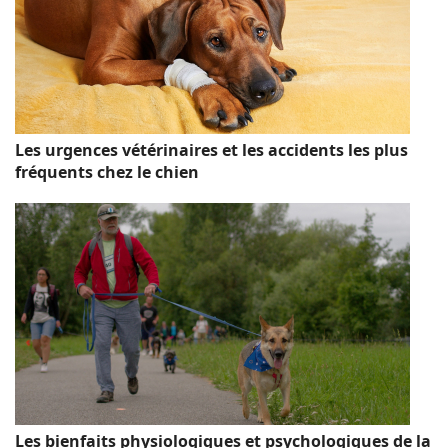
Les urgences vétérinaires et les accidents les plus
fréquents chez le chien
Les bienfaits physiologiques et psychologiques de la