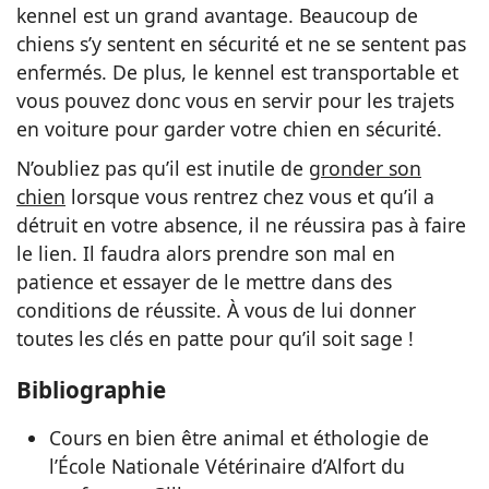
kennel est un grand avantage. Beaucoup de
chiens s’y sentent en sécurité et ne se sentent pas
enfermés. De plus, le kennel est transportable et
vous pouvez donc vous en servir pour les trajets
en voiture pour garder votre chien en sécurité.
N’oubliez pas qu’il est inutile de
gronder son
chien
lorsque vous rentrez chez vous et qu’il a
détruit en votre absence, il ne réussira pas à faire
le lien. Il faudra alors prendre son mal en
patience et essayer de le mettre dans des
conditions de réussite. À vous de lui donner
toutes les clés en patte pour qu’il soit sage !
Bibliographie
Cours en bien être animal et éthologie de
l’École Nationale Vétérinaire d’Alfort du