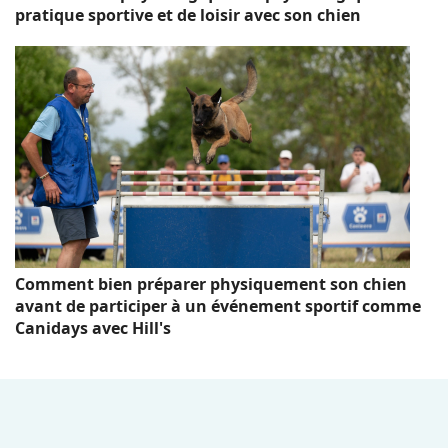
pratique sportive et de loisir avec son chien
Comment bien préparer physiquement son chien
avant de participer à un événement sportif comme
Canidays avec Hill's