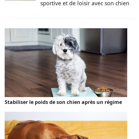
sportive et de loisir avec son chien
Stabiliser le poids de son chien après un régime