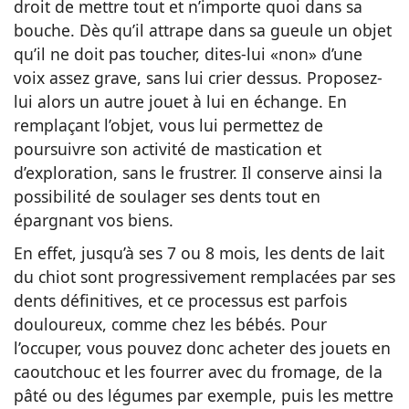
droit de mettre tout et n’importe quoi dans sa
bouche. Dès qu’il attrape dans sa gueule un objet
qu’il ne doit pas toucher, dites-lui «non» d’une
voix assez grave, sans lui crier dessus. Proposez-
lui alors un autre jouet à lui en échange. En
remplaçant l’objet, vous lui permettez de
poursuivre son activité de mastication et
d’exploration, sans le frustrer. Il conserve ainsi la
possibilité de soulager ses dents tout en
épargnant vos biens.
En effet, jusqu’à ses 7 ou 8 mois, les dents de lait
du chiot sont progressivement remplacées par ses
dents définitives, et ce processus est parfois
douloureux, comme chez les bébés. Pour
l’occuper, vous pouvez donc acheter des jouets en
caoutchouc et les fourrer avec du fromage, de la
pâté ou des légumes par exemple, puis les mettre