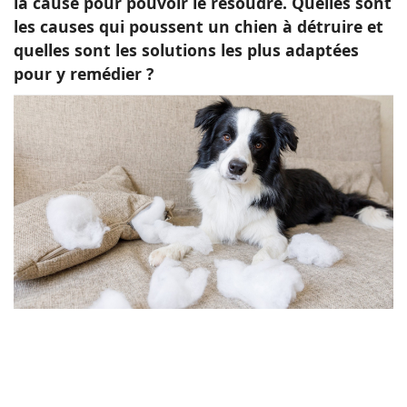
la cause pour pouvoir le résoudre. Quelles sont
les causes qui poussent un chien à détruire et
quelles sont les solutions les plus adaptées
pour y remédier ?