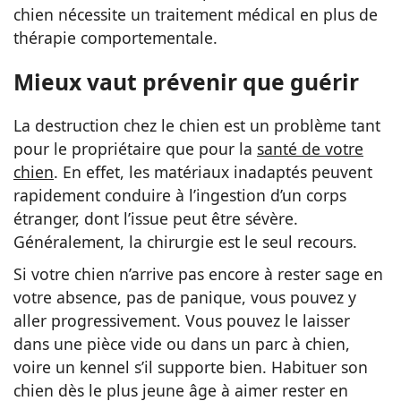
chien nécessite un traitement médical en plus de
thérapie comportementale.
Mieux vaut prévenir que guérir
La destruction chez le chien est un problème tant
pour le propriétaire que pour la
santé de votre
chien
. En effet, les matériaux inadaptés peuvent
rapidement conduire à l’ingestion d’un corps
étranger, dont l’issue peut être sévère.
Généralement, la chirurgie est le seul recours.
Si votre chien n’arrive pas encore à rester sage en
votre absence, pas de panique, vous pouvez y
aller progressivement. Vous pouvez le laisser
dans une pièce vide ou dans un parc à chien,
voire un kennel s’il supporte bien. Habituer son
chien dès le plus jeune âge à aimer rester en