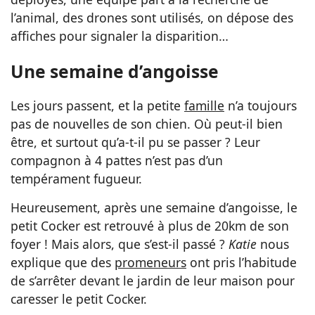
l’animal, des drones sont utilisés, on dépose des
affiches pour signaler la disparition…
Une semaine d’angoisse
Les jours passent, et la petite
famille
n’a toujours
pas de nouvelles de son chien. Où peut-il bien
être, et surtout qu’a-t-il pu se passer ? Leur
compagnon à 4 pattes n’est pas d’un
tempérament fugueur.
Heureusement, après une semaine d’angoisse, le
petit Cocker est retrouvé à plus de 20km de son
foyer ! Mais alors, que s’est-il passé ?
Katie
nous
explique que des
promeneurs
ont pris l’habitude
de s’arrêter devant le jardin de leur maison pour
caresser le petit Cocker.