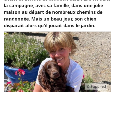
la campagne, avec sa famille, dans une jolie
maison au départ de nombreux chemins de
randonnée. Mais un beau jour, son chien
disparaît alors qu’il jouait dans le jardin.
© Supplied