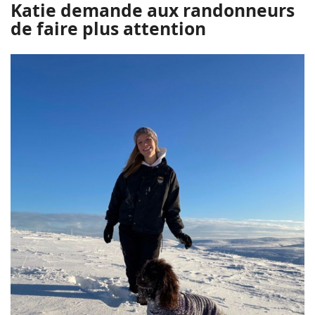
Katie demande aux randonneurs
de faire plus attention