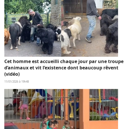
Cet homme est accueilli chaque jour par une troupe
d’animaux et vit l’existence dont beaucoup rêvent
(vidéo)
11/01/2026 à 19h48