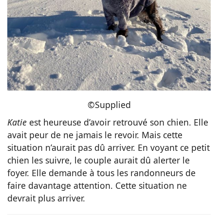
©Supplied
Katie
est heureuse d’avoir retrouvé son chien. Elle
avait peur de ne jamais le revoir. Mais cette
situation n’aurait pas dû arriver. En voyant ce petit
chien les suivre, le couple aurait dû alerter le
foyer. Elle demande à tous les randonneurs de
faire davantage attention. Cette situation ne
devrait plus arriver.