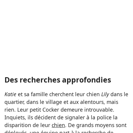
Des recherches approfondies
Katie
et sa famille cherchent leur chien
Lily
dans le
quartier, dans le village et aux alentours, mais
rien. Leur petit Cocker demeure introuvable.
Inquiets, ils décident de signaler à la police la
disparition de leur
chien
. De grands moyens sont
déployés, une équipe part à la recherche de