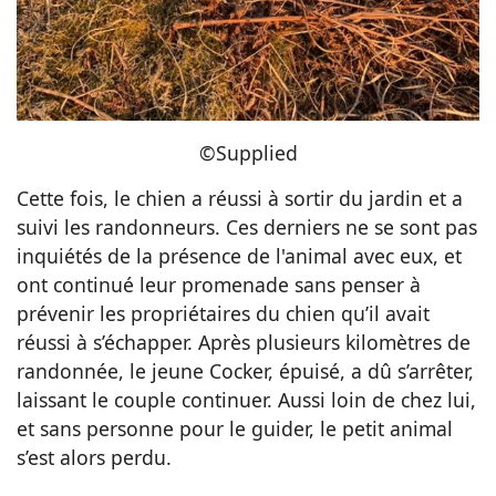
©Supplied
Cette fois, le chien a réussi à sortir du jardin et a
suivi les randonneurs. Ces derniers ne se sont pas
inquiétés de la présence de l'animal avec eux, et
ont continué leur promenade sans penser à
prévenir les propriétaires du chien qu’il avait
réussi à s’échapper. Après plusieurs kilomètres de
randonnée, le jeune Cocker, épuisé, a dû s’arrêter,
laissant le couple continuer. Aussi loin de chez lui,
et sans personne pour le guider, le petit animal
s’est alors perdu.