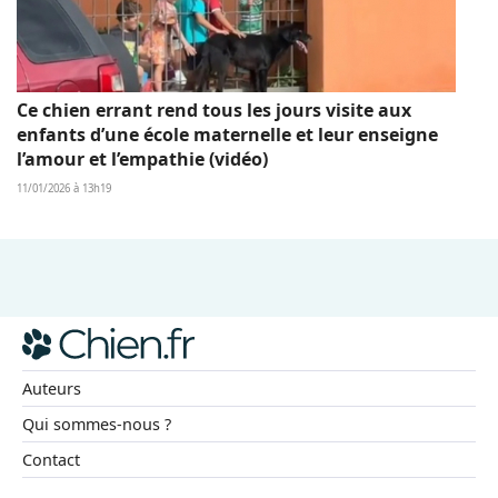
Ce chien errant rend tous les jours visite aux
enfants d’une école maternelle et leur enseigne
l’amour et l’empathie (vidéo)
11/01/2026 à 13h19
Auteurs
Qui sommes-nous ?
Contact