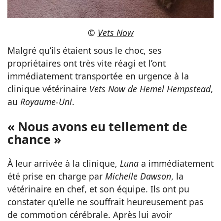
©
Vets Now
Malgré qu’ils étaient sous le choc, ses
propriétaires ont très vite réagi et l’ont
immédiatement transportée en urgence à la
clinique vétérinaire
Vets Now de Hemel Hempstead
,
au
Royaume-Uni
.
« Nous avons eu tellement de
chance »
À leur arrivée à la clinique,
Luna
a immédiatement
été prise en charge par
Michelle Dawson
, la
vétérinaire en chef, et son équipe. Ils ont pu
constater qu’elle ne souffrait heureusement pas
de commotion cérébrale. Après lui avoir