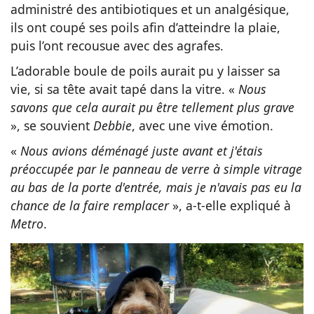
administré des antibiotiques et un analgésique,
ils ont coupé ses poils afin d’atteindre la plaie,
puis l’ont recousue avec des agrafes.
L’adorable boule de poils aurait pu y laisser sa
vie, si sa tête avait tapé dans la vitre. «
Nous
savons que cela aurait pu être tellement plus grave
», se souvient
Debbie
, avec une vive émotion.
«
Nous avions déménagé juste avant et j'étais
préoccupée par le panneau de verre à simple vitrage
au bas de la porte d'entrée, mais je n'avais pas eu la
chance de la faire remplacer
», a-t-elle expliqué à
Metro
.