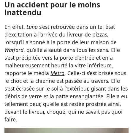
Un accident pour le moins
inattendu
En effet,
Luna
s’est retrouvée dans un tel état
d’excitation à l’arrivée du livreur de pizzas,
lorsqu’il a sonné à la porte de leur maison de
Watford
, qu’elle a sauté dans tous les sens. Elle
s’est précipitée vers la porte d’entrée et en a
malheureusement heurté la vitre inférieure,
rapporte le média
Metro
. Celle-ci s’est brisée sous
le choc et la chienne est passée au travers. Elle
s’est écrasée sur le sol à l’extérieur, gisant dans les
débris de verre et la patte ensanglantée. Elle a eu
tellement peur, qu’elle est restée prostrée ainsi,
devant le livreur, choqué, qui ne savait pas quoi
faire.