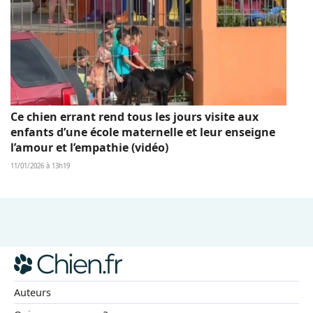
Ce chien errant rend tous les jours visite aux
enfants d’une école maternelle et leur enseigne
l’amour et l’empathie (vidéo)
11/01/2026 à 13h19
Auteurs