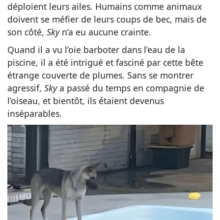
déploient leurs ailes. Humains comme animaux
doivent se méfier de leurs coups de bec, mais de
son côté,
Sky
n’a eu aucune crainte.
Quand il a vu l’oie barboter dans l’eau de la
piscine, il a été intrigué et fasciné par cette bête
étrange couverte de plumes. Sans se montrer
agressif,
Sky
a passé du temps en compagnie de
l’oiseau, et bientôt, ils étaient devenus
inséparables.