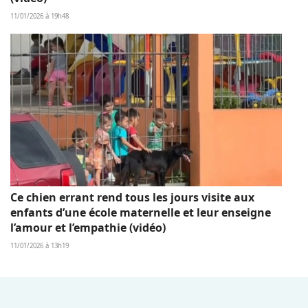
11/01/2026 à 19h48
Ce chien errant rend tous les jours visite aux
enfants d’une école maternelle et leur enseigne
l’amour et l’empathie (vidéo)
11/01/2026 à 13h19