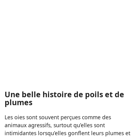
Une belle histoire de poils et de
plumes
Les oies sont souvent perçues comme des
animaux agressifs, surtout qu’elles sont
intimidantes lorsqu’elles gonflent leurs plumes et