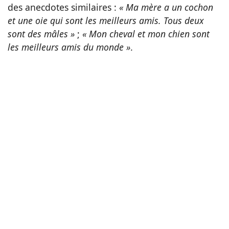
des anecdotes similaires :
« Ma mère a un cochon
et une oie qui sont les meilleurs amis. Tous deux
sont des mâles »
;
« Mon cheval et mon chien sont
les meilleurs amis du monde »
.