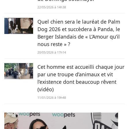
22/05/2026 à 14h38
Quel chien sera le lauréat de Palm
Dog 2026 et succèdera à Panda, le
Berger Islandais de « L’Amour qu’il
nous reste » ?
20/05/2026 à 17h14
Cet homme est accueilli chaque jour
par une troupe d’animaux et vit
l’existence dont beaucoup rêvent
(vidéo)
11/01/2026 à 19h48