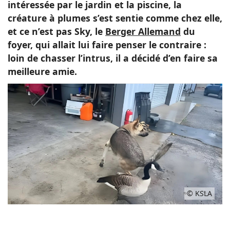
intéressée par le jardin et la piscine, la
créature à plumes s’est sentie comme chez elle,
et ce n’est pas Sky, le
Berger Allemand
du
foyer, qui allait lui faire penser le contraire :
loin de chasser l’intrus, il a décidé d’en faire sa
meilleure amie.
© KSLA