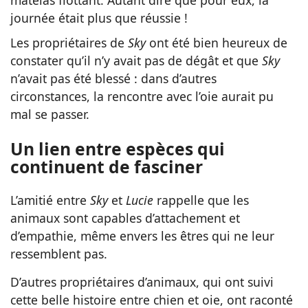
matelas flottant. Autant dire que pour eux, la
journée était plus que réussie !
Les propriétaires de
Sky
ont été bien heureux de
constater qu’il n’y avait pas de dégât et que
Sky
n’avait pas été blessé : dans d’autres
circonstances, la rencontre avec l’oie aurait pu
mal se passer.
Un lien entre espèces qui
continuent de fasciner
L’amitié entre
Sky
et
Lucie
rappelle que les
animaux sont capables d’attachement et
d’empathie, même envers les êtres qui ne leur
ressemblent pas.
D’autres propriétaires d’animaux, qui ont suivi
cette belle histoire entre chien et oie, ont raconté