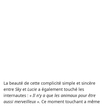
La beauté de cette complicité simple et sincère
entre
Sky
et
Lucie
a également touché les
internautes :
« Il n'y a que les animaux pour être
aussi merveilleux »
. Ce moment touchant a même