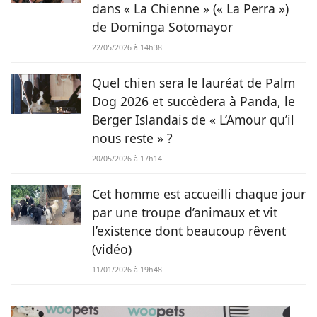
dans « La Chienne » (« La Perra »)
de Dominga Sotomayor
22/05/2026 à 14h38
Quel chien sera le lauréat de Palm
Dog 2026 et succèdera à Panda, le
Berger Islandais de « L’Amour qu’il
nous reste » ?
20/05/2026 à 17h14
Cet homme est accueilli chaque jour
par une troupe d’animaux et vit
l’existence dont beaucoup rêvent
(vidéo)
11/01/2026 à 19h48