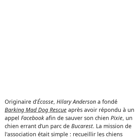
Originaire d’
Écosse
,
Hilary Anderson
a fondé
Barking Mad Dog Rescue
après avoir répondu à un
appel
Facebook
afin de sauver son chien
Pixie
, un
chien errant d’un parc de
Bucarest
. La mission de
l'association était simple : recueillir les chiens