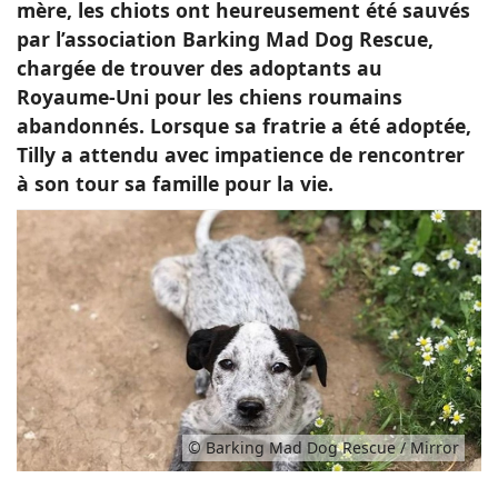
mère, les chiots ont heureusement été sauvés
par l’association Barking Mad Dog Rescue,
chargée de trouver des adoptants au
Royaume-Uni pour les chiens roumains
abandonnés. Lorsque sa fratrie a été adoptée,
Tilly a attendu avec impatience de rencontrer
à son tour sa famille pour la vie.
© Barking Mad Dog Rescue / Mirror