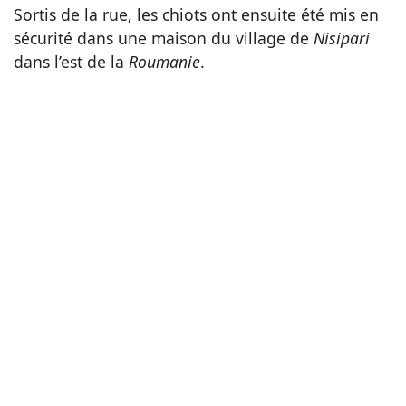
Sortis de la rue, les chiots ont ensuite été mis en
sécurité dans une maison du village de
Nisipari
dans l’est de la
Roumanie
.