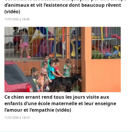
d’animaux et vit l’existence dont beaucoup rêvent
(vidéo)
11/01/2026 à 19h48
Ce chien errant rend tous les jours visite aux
enfants d’une école maternelle et leur enseigne
l’amour et l’empathie (vidéo)
11/01/2026 à 13h19