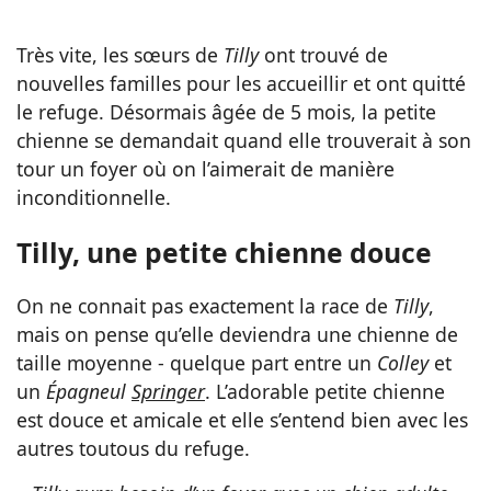
Très vite, les sœurs de
Tilly
ont trouvé de
nouvelles familles pour les accueillir et ont quitté
le refuge. Désormais âgée de 5 mois, la petite
chienne se demandait quand elle trouverait à son
tour un foyer où on l’aimerait de manière
inconditionnelle.
Tilly, une petite chienne douce
On ne connait pas exactement la race de
Tilly
,
mais on pense qu’elle deviendra une chienne de
taille moyenne - quelque part entre un
Colley
et
un
Épagneul
Springer
. L’adorable petite chienne
est douce et amicale et elle s’entend bien avec les
autres toutous du refuge.