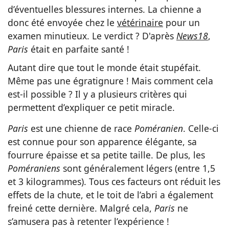
d’éventuelles blessures internes. La chienne a
donc été envoyée chez le
vétérinaire
pour un
examen minutieux. Le verdict ? D'après
News18
,
Paris
était en parfaite santé !
Autant dire que tout le monde était stupéfait.
Même pas une égratignure ! Mais comment cela
est-il possible ? Il y a plusieurs critères qui
permettent d’expliquer ce petit miracle.
Paris
est une chienne de race
Poméranien
. Celle-ci
est connue pour son apparence élégante, sa
fourrure épaisse et sa petite taille. De plus, les
Poméraniens
sont généralement légers (entre 1,5
et 3 kilogrammes). Tous ces facteurs ont réduit les
effets de la chute, et le toit de l’abri a également
freiné cette dernière. Malgré cela,
Paris
ne
s’amusera pas à retenter l’expérience !