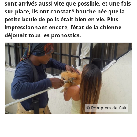
sont arrivés aussi vite que possible, et une fois
sur place, ils ont constaté bouche bée que la
petite boule de poils était bien en vie. Plus
impressionnant encore, l’état de la chienne
déjouait tous les pronostics.
© Pompiers de Cali