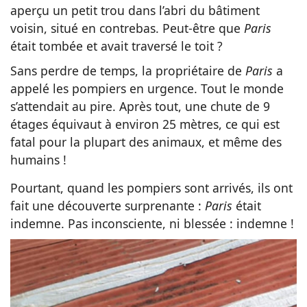
aperçu un petit trou dans l’abri du bâtiment
voisin, situé en contrebas. Peut-être que
Paris
était tombée et avait traversé le toit ?
Sans perdre de temps, la propriétaire de
Paris
a
appelé les pompiers en urgence. Tout le monde
s’attendait au pire. Après tout, une chute de 9
étages équivaut à environ 25 mètres, ce qui est
fatal pour la plupart des animaux, et même des
humains !
Pourtant, quand les pompiers sont arrivés, ils ont
fait une découverte surprenante :
Paris
était
indemne. Pas inconsciente, ni blessée : indemne !