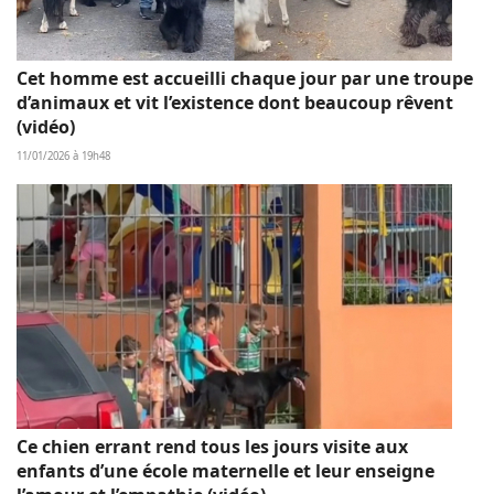
Cet homme est accueilli chaque jour par une troupe
d’animaux et vit l’existence dont beaucoup rêvent
(vidéo)
11/01/2026 à 19h48
Ce chien errant rend tous les jours visite aux
enfants d’une école maternelle et leur enseigne