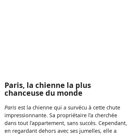
Paris, la chienne la plus
chanceuse du monde
Paris
est la chienne qui a survécu à cette chute
impressionnante. Sa propriétaire l’a cherchée
dans tout l’appartement, sans succès. Cependant,
en regardant dehors avec ses jumelles, elle a