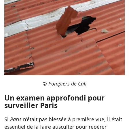
© Pompiers de Cali
Un examen approfondi pour
surveiller Paris
Si
Paris
n’était pas blessée à première vue, il était
essentiel de la faire ausculter pour repérer