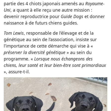
partie des 4 chiots japonais amenés au
Royaume-
Uni
, a quant à elle reçu une autre mission :
devenir reproductrice pour
Guide Dogs
et donner
naissance à de futurs chiens guides.
Tom Lewis
, responsable de l’élevage et de la
génétique au sein de l’association, insiste sur
l’importance de cette démarche qui vise à «
préserver la diversité génétique
» au sein du
programme. «
Lorsque nous échangeons des
chiens, leur santé et leur bien-être sont primordiaux
», assure-t-il.