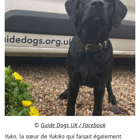
©
Guide Dogs UK / Facebook
Yuko
, la sœur de
Yukiko
qui faisait également