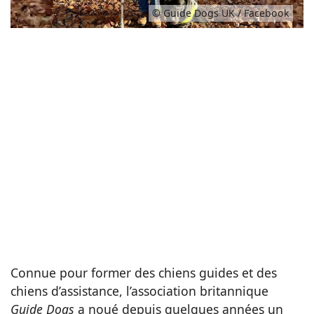
© Guide Dogs UK / Facebook
Connue pour former des chiens guides et des
chiens d’assistance, l’association britannique
Guide Dogs
a noué depuis quelques années un