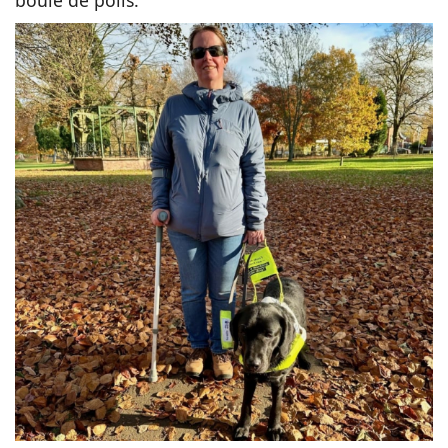
boule de poils.