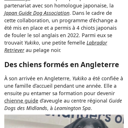
partenariat avec son homologue japonaise, la
Japan Guide Dog Association
. Dans le cadre de
cette collaboration, un programme d’échange a
été mis en place et a permis à 4 chiots japonais
de fouler le sol anglais en 2022. Parmi eux se
trouvait
Yukiko
, une petite femelle
Labrador
Retriever
au pelage noir.
Des chiens formés en Angleterre
À son arrivée en Angleterre,
Yukiko
a été confiée à
une famille d’accueil pendant une année. Elle a
ensuite pu entamer sa formation pour devenir
chienne guide
d’aveugle au centre régional
Guide
Dogs des Midlands
, à
Leamington Spa
.