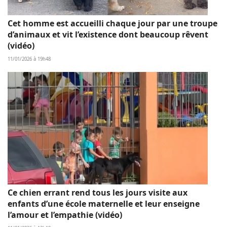
Cet homme est accueilli chaque jour par une troupe
d’animaux et vit l’existence dont beaucoup rêvent
(vidéo)
11/01/2026 à 19h48
Ce chien errant rend tous les jours visite aux
enfants d’une école maternelle et leur enseigne
l’amour et l’empathie (vidéo)