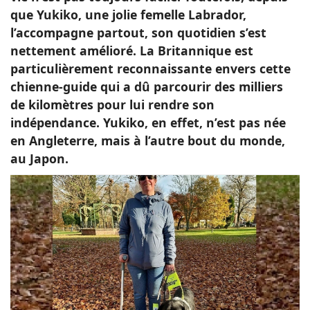
que Yukiko, une jolie femelle Labrador,
l’accompagne partout, son quotidien s’est
nettement amélioré. La Britannique est
particulièrement reconnaissante envers cette
chienne-guide qui a dû parcourir des milliers
de kilomètres pour lui rendre son
indépendance. Yukiko, en effet, n’est pas née
en Angleterre, mais à l’autre bout du monde,
au Japon.