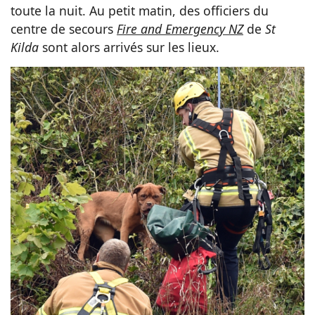
toute la nuit. Au petit matin, des officiers du
centre de secours
Fire and Emergency NZ
de
St
Kilda
sont alors arrivés sur les lieux.