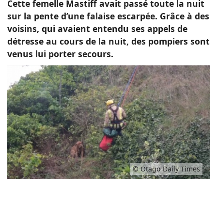
Cette femelle Mastiff avait passé toute la nuit
sur la pente d’une falaise escarpée. Grâce à des
voisins, qui avaient entendu ses appels de
détresse au cours de la nuit, des pompiers sont
venus lui porter secours.
© Otago Daily Times