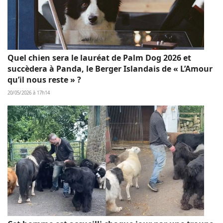
Quel chien sera le lauréat de Palm Dog 2026 et
succèdera à Panda, le Berger Islandais de « L’Amour
qu’il nous reste » ?
20/05/2026 à 17h14