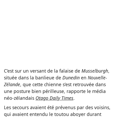
C’est sur un versant de la falaise de
Musselburgh
,
située dans la banlieue de
Dunedin
en
Nouvelle-
Zélande
, que cette chienne s’est retrouvée dans
une posture bien périlleuse, rapporte le média
néo-zélandais
Otago Daily Times
.
Les secours avaient été prévenus par des voisins,
qui avaient entendu le toutou aboyer durant