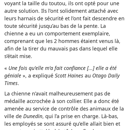
voyant la taille du toutou, ils ont opté pour une
autre solution. Ils l’ont solidement attaché avec
leurs harnais de sécurité et l’ont fait descendre en
toute sécurité jusqu’au bas de la pente. La
chienne a eu un comportement exemplaire,
comprenant que les 2 hommes étaient venus là,
afin de la tirer du mauvais pas dans lequel elle
s’était mise.
«
Une fois qu'elle m'a fait confiance [...] elle a été
géniale
», a expliqué
Scott Haines
au
Otago Daily
Times
.
La chienne n’avait malheureusement pas de
médaille accrochée à son collier. Elle a donc été
amenée au service de contrôle des animaux de la
ville de
Dunedin
, qui l’a prise en charge. Là-bas,
les employés se sont assuré qu’elle allait bien et