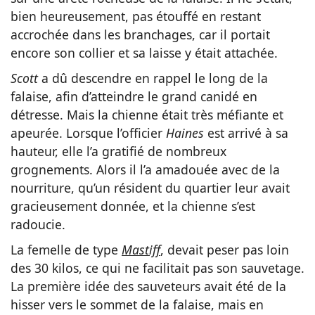
bien heureusement, pas étouffé en restant
accrochée dans les branchages, car il portait
encore son collier et sa laisse y était attachée.
Scott
a dû descendre en rappel le long de la
falaise, afin d’atteindre le grand canidé en
détresse. Mais la chienne était très méfiante et
apeurée. Lorsque l’officier
Haines
est arrivé à sa
hauteur, elle l’a gratifié de nombreux
grognements. Alors il l’a amadouée avec de la
nourriture, qu’un résident du quartier leur avait
gracieusement donnée, et la chienne s’est
radoucie.
La femelle de type
Mastiff
, devait peser pas loin
des 30 kilos, ce qui ne facilitait pas son sauvetage.
La première idée des sauveteurs avait été de la
hisser vers le sommet de la falaise, mais en